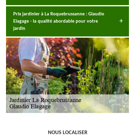
Prix jardinier à La Roquebrussanne : Glaudio
Elagage - la qualité abordable pour votre
jardin
NOUS LOCALISER