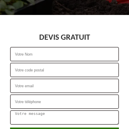
DEVIS GRATUIT