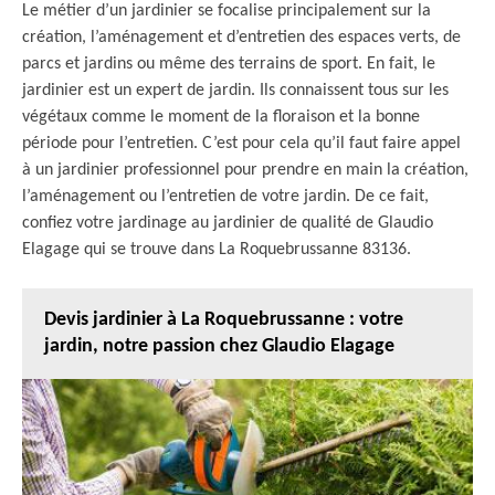
Le métier d’un jardinier se focalise principalement sur la
création, l’aménagement et d’entretien des espaces verts, de
parcs et jardins ou même des terrains de sport. En fait, le
jardinier est un expert de jardin. Ils connaissent tous sur les
végétaux comme le moment de la floraison et la bonne
période pour l’entretien. C’est pour cela qu’il faut faire appel
à un jardinier professionnel pour prendre en main la création,
l’aménagement ou l’entretien de votre jardin. De ce fait,
confiez votre jardinage au jardinier de qualité de Glaudio
Elagage qui se trouve dans La Roquebrussanne 83136.
Devis jardinier à La Roquebrussanne : votre
jardin, notre passion chez Glaudio Elagage