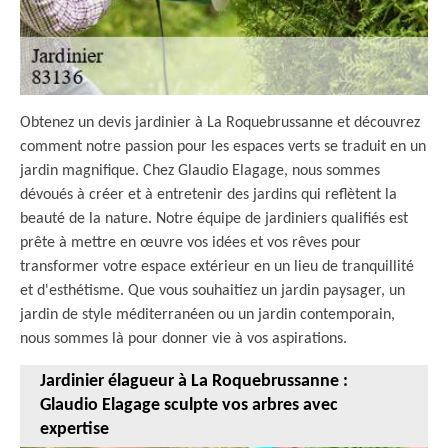
Obtenez un devis jardinier à La Roquebrussanne et découvrez
comment notre passion pour les espaces verts se traduit en un
jardin magnifique. Chez Glaudio Elagage, nous sommes
dévoués à créer et à entretenir des jardins qui reflètent la
beauté de la nature. Notre équipe de jardiniers qualifiés est
prête à mettre en œuvre vos idées et vos rêves pour
transformer votre espace extérieur en un lieu de tranquillité
et d'esthétisme. Que vous souhaitiez un jardin paysager, un
jardin de style méditerranéen ou un jardin contemporain,
nous sommes là pour donner vie à vos aspirations.
Jardinier élagueur à La Roquebrussanne :
Glaudio Elagage sculpte vos arbres avec
expertise