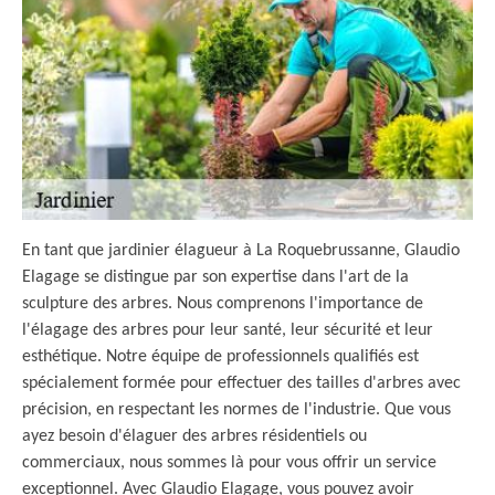
En tant que jardinier élagueur à La Roquebrussanne, Glaudio
Elagage se distingue par son expertise dans l'art de la
sculpture des arbres. Nous comprenons l'importance de
l'élagage des arbres pour leur santé, leur sécurité et leur
esthétique. Notre équipe de professionnels qualifiés est
spécialement formée pour effectuer des tailles d'arbres avec
précision, en respectant les normes de l'industrie. Que vous
ayez besoin d'élaguer des arbres résidentiels ou
commerciaux, nous sommes là pour vous offrir un service
exceptionnel. Avec Glaudio Elagage, vous pouvez avoir