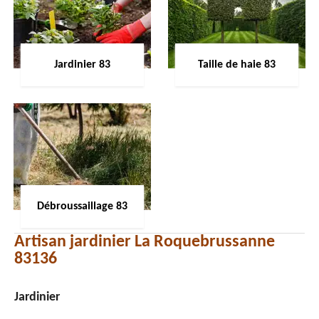
Jardinier 83
Taille de haie 83
Débroussaillage 83
Artisan jardinier La Roquebrussanne
83136
Jardinier