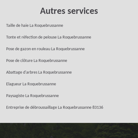
Autres services
Taille de haie La Roquebrussanne
Tonte et réfection de pelouse La Roquebrussanne
Pose de gazon en rouleau La Roquebrussanne
Pose de clôture La Roquebrussanne
Abattage d'arbres La Roquebrussanne
Elagueur La Roquebrussanne
Paysagiste La Roquebrussanne
Entreprise de débroussaillage La Roquebrussanne 83136