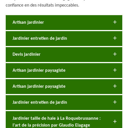
confiance en des résultats impeccables.
Artisan jardinier
Jardinier entretien de jardin
Devis jardinier
Artisan jardinier paysagiste
Artisan jardinier paysagiste
Jardinier entretien de jardin
Jardinier taille de haie à La Roquebrussanne :
l'art de la précision par Glaudio Elagage