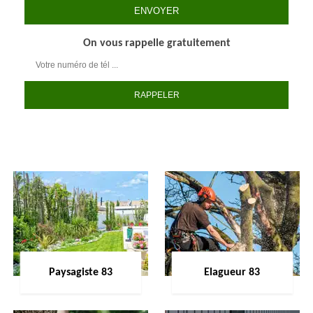
On vous rappelle gratuitement
Paysagiste 83
Elagueur 83