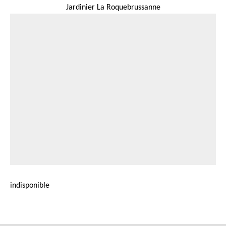
Jardinier La Roquebrussanne
indisponible