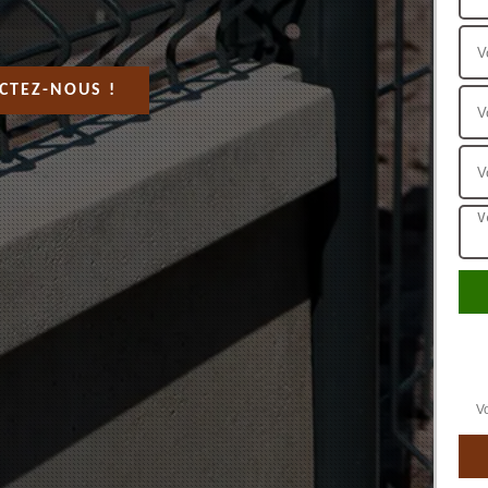
CTEZ-NOUS !