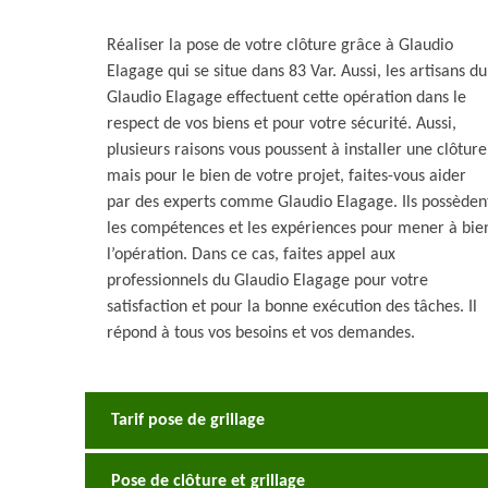
Réaliser la pose de votre clôture grâce à Glaudio
Elagage qui se situe dans 83 Var. Aussi, les artisans du
Glaudio Elagage effectuent cette opération dans le
respect de vos biens et pour votre sécurité. Aussi,
plusieurs raisons vous poussent à installer une clôture
mais pour le bien de votre projet, faites-vous aider
par des experts comme Glaudio Elagage. Ils possèden
les compétences et les expériences pour mener à bie
l’opération. Dans ce cas, faites appel aux
professionnels du Glaudio Elagage pour votre
satisfaction et pour la bonne exécution des tâches. Il
répond à tous vos besoins et vos demandes.
Tarif pose de grillage
Pose de clôture et grillage