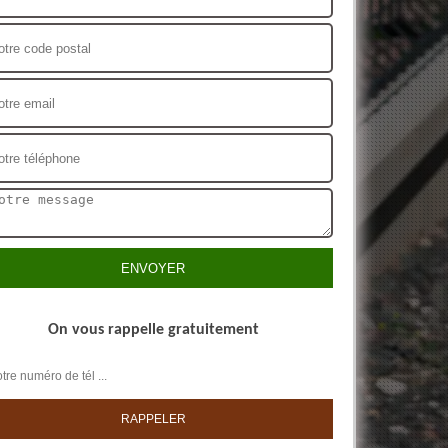
On vous rappelle gratuitement