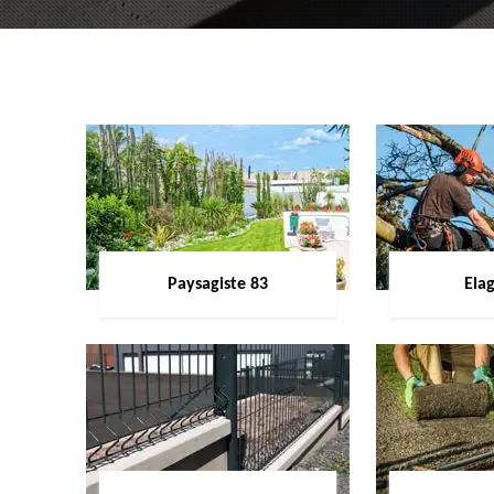
Paysagiste 83
Ela