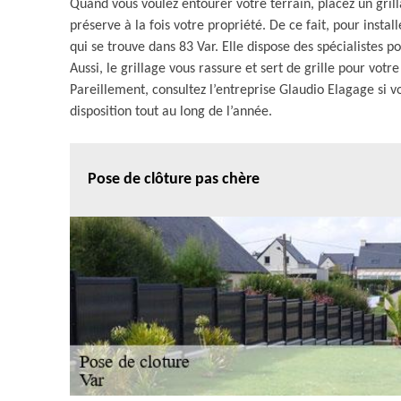
Quand vous voulez entourer votre terrain, placez un grill
préserve à la fois votre propriété. De ce fait, pour instal
qui se trouve dans 83 Var. Elle dispose des spécialistes
Aussi, le grillage vous rassure et sert de grille pour v
Pareillement, consultez l’entreprise Glaudio Elagage si vo
disposition tout au long de l’année.
Pose de clôture pas chère