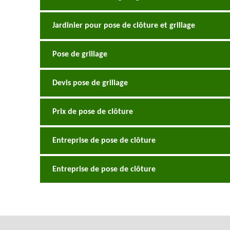
Jardinier pour pose de clôture et grillage
Pose de grillage
Devis pose de grillage
Prix de pose de clôture
Entreprise de pose de clôture
Entreprise de pose de clôture