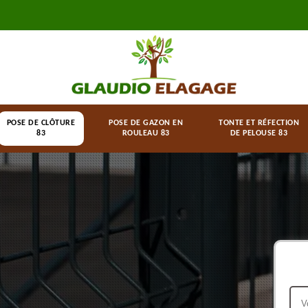
POSE DE CLÔTURE
POSE DE GAZON EN
TONTE ET RÉFECTION
83
ROULEAU 83
DE PELOUSE 83