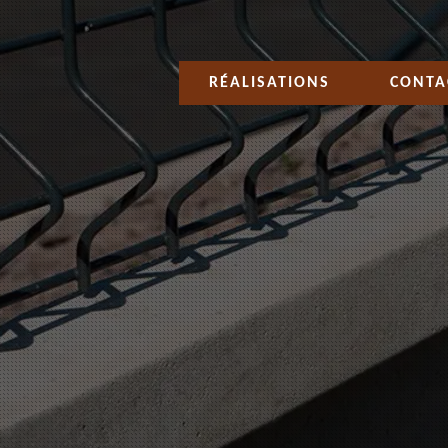
RÉALISATIONS
CONTA