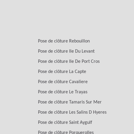
Pose de clôture Rebouillon
Pose de clôture Ile Du Levant
Pose de clôture Ile De Port Cros
Pose de clôture La Capte
Pose de clôture Cavaliere
Pose de clôture Le Trayas
Pose de clôture Tamaris Sur Mer
Pose de clôture Les Salins D Hyeres
Pose de clôture Saint Aygulf
Pose de clôture Porquerolles