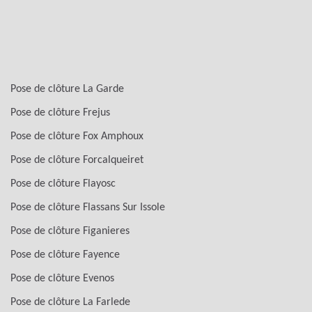
Pose de clôture La Garde
Pose de clôture Frejus
Pose de clôture Fox Amphoux
Pose de clôture Forcalqueiret
Pose de clôture Flayosc
Pose de clôture Flassans Sur Issole
Pose de clôture Figanieres
Pose de clôture Fayence
Pose de clôture Evenos
Pose de clôture La Farlede