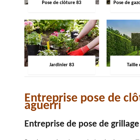
Pose de clôture 83
Pose de gaz
Jardinier 83
Taille
Entreprise pose de clô
aguerri
Entreprise de pose de grillage