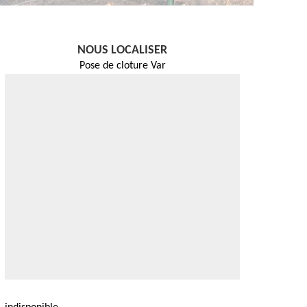
NOUS LOCALISER
Pose de cloture Var