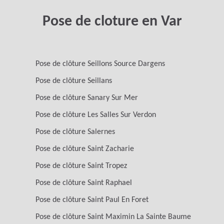
Pose de cloture en Var
Pose de clôture Seillons Source Dargens
Pose de clôture Seillans
Pose de clôture Sanary Sur Mer
Pose de clôture Les Salles Sur Verdon
Pose de clôture Salernes
Pose de clôture Saint Zacharie
Pose de clôture Saint Tropez
Pose de clôture Saint Raphael
Pose de clôture Saint Paul En Foret
Pose de clôture Saint Maximin La Sainte Baume