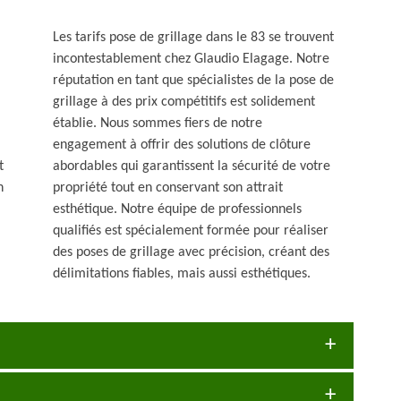
Les tarifs pose de grillage dans le 83 se trouvent
incontestablement chez Glaudio Elagage. Notre
réputation en tant que spécialistes de la pose de
grillage à des prix compétitifs est solidement
établie. Nous sommes fiers de notre
engagement à offrir des solutions de clôture
t
abordables qui garantissent la sécurité de votre
n
propriété tout en conservant son attrait
esthétique. Notre équipe de professionnels
qualifiés est spécialement formée pour réaliser
des poses de grillage avec précision, créant des
délimitations fiables, mais aussi esthétiques.