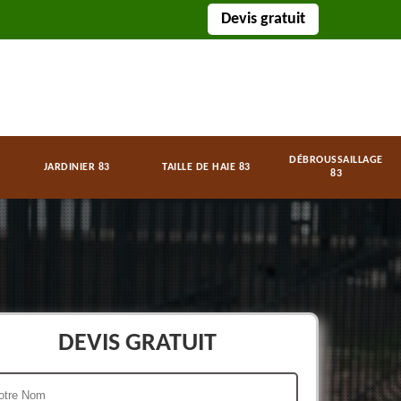
Devis gratuit
DÉBROUSSAILLAGE
JARDINIER 83
TAILLE DE HAIE 83
83
DEVIS GRATUIT