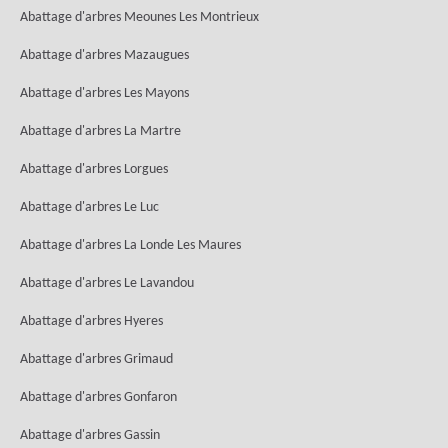
Abattage d'arbres Meounes Les Montrieux
Abattage d'arbres Mazaugues
Abattage d'arbres Les Mayons
Abattage d'arbres La Martre
Abattage d'arbres Lorgues
Abattage d'arbres Le Luc
Abattage d'arbres La Londe Les Maures
Abattage d'arbres Le Lavandou
Abattage d'arbres Hyeres
Abattage d'arbres Grimaud
Abattage d'arbres Gonfaron
Abattage d'arbres Gassin