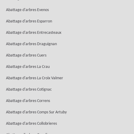
Abattage d'arbres Evenos
Abattage d'arbres Esparron
Abattage d'arbres Entrecasteaux
Abattage d'arbres Draguignan
Abattage d'arbres Cuers
Abattage d'arbres La Crau
Abattage d'arbres La Croix Valmer
Abattage d'arbres Cotignac
Abattage d'arbres Correns
Abattage d'arbres Comps Sur Artuby
Abattage d'arbres Collobrieres