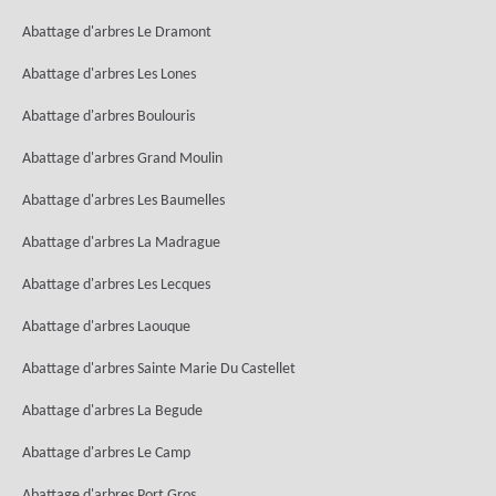
Abattage d'arbres Le Dramont
Abattage d'arbres Les Lones
Abattage d'arbres Boulouris
Abattage d'arbres Grand Moulin
Abattage d'arbres Les Baumelles
Abattage d'arbres La Madrague
Abattage d'arbres Les Lecques
Abattage d'arbres Laouque
Abattage d'arbres Sainte Marie Du Castellet
Abattage d'arbres La Begude
Abattage d'arbres Le Camp
Abattage d'arbres Port Gros