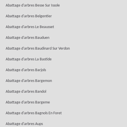
Abattage d'arbres Besse Sur Issole
Abattage d'arbres Belgentier
Abattage d'arbres Le Beausset
Abattage d'arbres Bauduen
Abattage d'arbres Baudinard Sur Verdon
Abattage d'arbres La Bastide
Abattage d'arbres Barjols
Abattage d'arbres Bargemon
Abattage d'arbres Bandol
Abattage d'arbres Bargeme
Abattage d'arbres Bagnols En Foret
Abattage d'arbres Aups