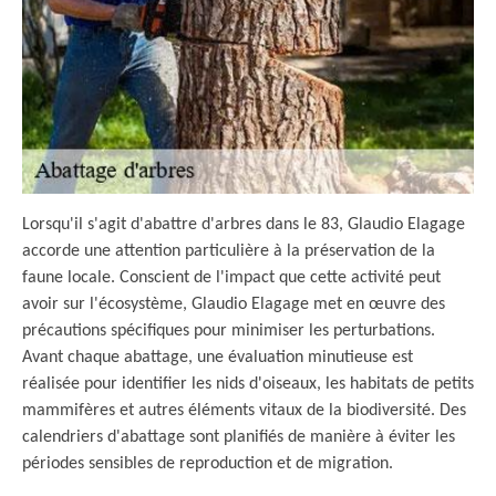
Lorsqu'il s'agit d'abattre d'arbres dans le 83, Glaudio Elagage
accorde une attention particulière à la préservation de la
faune locale. Conscient de l'impact que cette activité peut
avoir sur l'écosystème, Glaudio Elagage met en œuvre des
précautions spécifiques pour minimiser les perturbations.
Avant chaque abattage, une évaluation minutieuse est
réalisée pour identifier les nids d'oiseaux, les habitats de petits
mammifères et autres éléments vitaux de la biodiversité. Des
calendriers d'abattage sont planifiés de manière à éviter les
périodes sensibles de reproduction et de migration.