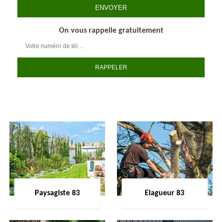
On vous rappelle gratuitement
Paysagiste 83
Elagueur 83