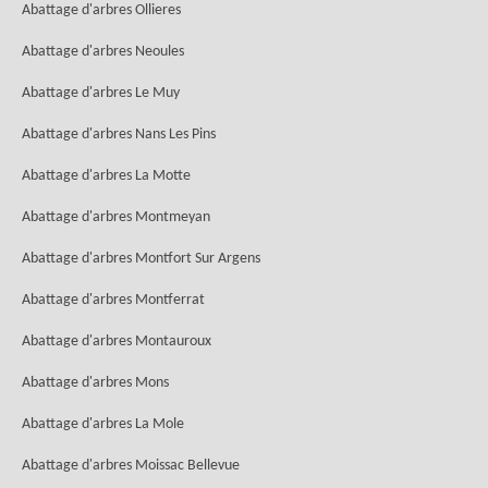
Abattage d'arbres Ollieres
Abattage d'arbres Neoules
Abattage d'arbres Le Muy
Abattage d'arbres Nans Les Pins
Abattage d'arbres La Motte
Abattage d'arbres Montmeyan
Abattage d'arbres Montfort Sur Argens
Abattage d'arbres Montferrat
Abattage d'arbres Montauroux
Abattage d'arbres Mons
Abattage d'arbres La Mole
Abattage d'arbres Moissac Bellevue