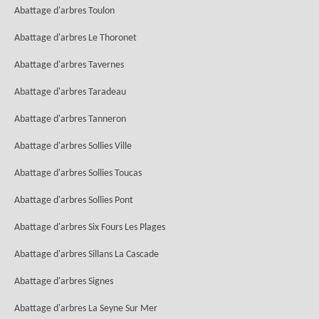
Abattage d'arbres Toulon
Abattage d'arbres Le Thoronet
Abattage d'arbres Tavernes
Abattage d'arbres Taradeau
Abattage d'arbres Tanneron
Abattage d'arbres Sollies Ville
Abattage d'arbres Sollies Toucas
Abattage d'arbres Sollies Pont
Abattage d'arbres Six Fours Les Plages
Abattage d'arbres Sillans La Cascade
Abattage d'arbres Signes
Abattage d'arbres La Seyne Sur Mer