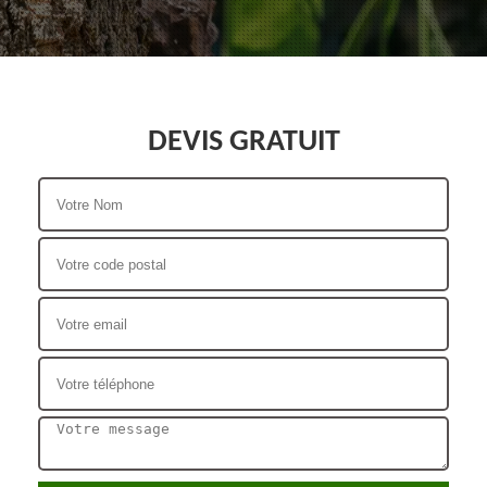
DEVIS GRATUIT