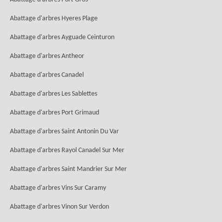
Abattage d'arbres Hyeres Plage
Abattage d'arbres Ayguade Ceinturon
Abattage d'arbres Antheor
Abattage d'arbres Canadel
Abattage d'arbres Les Sablettes
Abattage d'arbres Port Grimaud
Abattage d'arbres Saint Antonin Du Var
Abattage d'arbres Rayol Canadel Sur Mer
Abattage d'arbres Saint Mandrier Sur Mer
Abattage d'arbres Vins Sur Caramy
Abattage d'arbres Vinon Sur Verdon