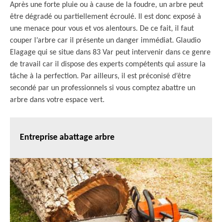
Après une forte pluie ou à cause de la foudre, un arbre peut
être dégradé ou partiellement écroulé. Il est donc exposé à
une menace pour vous et vos alentours. De ce fait, il faut
couper l’arbre car il présente un danger immédiat. Glaudio
Elagage qui se situe dans 83 Var peut intervenir dans ce genre
de travail car il dispose des experts compétents qui assure la
tâche à la perfection. Par ailleurs, il est préconisé d’être
secondé par un professionnels si vous comptez abattre un
arbre dans votre espace vert.
Entreprise abattage arbre