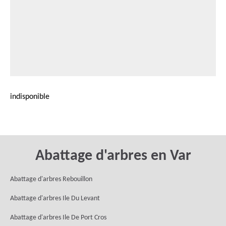
indisponible
Abattage d'arbres en Var
Abattage d'arbres Rebouillon
Abattage d'arbres Ile Du Levant
Abattage d'arbres Ile De Port Cros