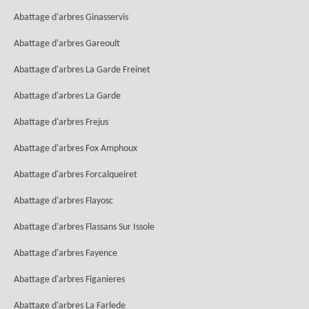
Abattage d'arbres Ginasservis
Abattage d'arbres Gareoult
Abattage d'arbres La Garde Freinet
Abattage d'arbres La Garde
Abattage d'arbres Frejus
Abattage d'arbres Fox Amphoux
Abattage d'arbres Forcalqueiret
Abattage d'arbres Flayosc
Abattage d'arbres Flassans Sur Issole
Abattage d'arbres Fayence
Abattage d'arbres Figanieres
Abattage d'arbres La Farlede