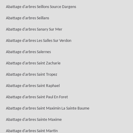
Abattage d'arbres Seillons Source Dargens
Abattage d'arbres Seillans
Abattage d'arbres Sanary Sur Mer
Abattage d'arbres Les Salles Sur Verdon
Abattage d'arbres Salernes
Abattage d'arbres Saint Zacharie
Abattage d'arbres Saint Tropez
Abattage d'arbres Saint Raphael
Abattage d'arbres Saint Paul En Foret
Abattage d'arbres Saint Maximin La Sainte Baume
Abattage d'arbres Sainte Maxime
Abattage d'arbres Saint Martin