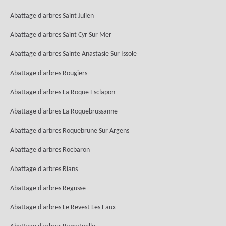
Abattage d'arbres Saint Julien
Abattage d'arbres Saint Cyr Sur Mer
Abattage d'arbres Sainte Anastasie Sur Issole
Abattage d'arbres Rougiers
Abattage d'arbres La Roque Esclapon
Abattage d'arbres La Roquebrussanne
Abattage d'arbres Roquebrune Sur Argens
Abattage d'arbres Rocbaron
Abattage d'arbres Rians
Abattage d'arbres Regusse
Abattage d'arbres Le Revest Les Eaux