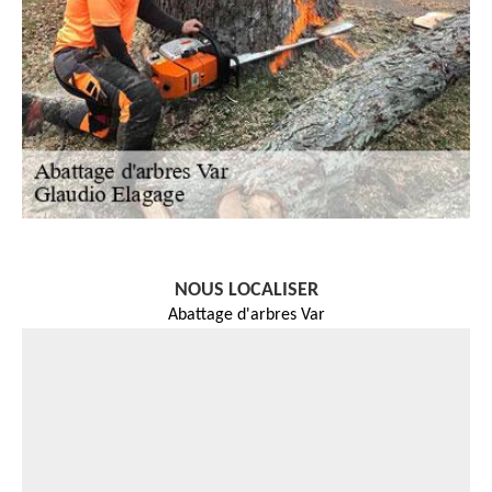
NOUS LOCALISER
Abattage d'arbres Var