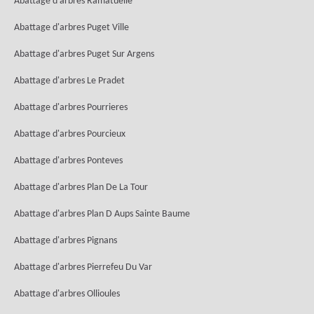
Abattage d'arbres Ramatuelle
Abattage d'arbres Puget Ville
Abattage d'arbres Puget Sur Argens
Abattage d'arbres Le Pradet
Abattage d'arbres Pourrieres
Abattage d'arbres Pourcieux
Abattage d'arbres Ponteves
Abattage d'arbres Plan De La Tour
Abattage d'arbres Plan D Aups Sainte Baume
Abattage d'arbres Pignans
Abattage d'arbres Pierrefeu Du Var
Abattage d'arbres Ollioules