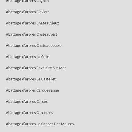
Abattage d'arbres Cogolin
Abattage d'arbres Claviers
Abattage d'arbres Chateauvieux
Abattage d'arbres Chateauvert
Abattage d'arbres Chateaudouble
Abattage d'arbres La Celle
Abattage d'arbres Cavalaire Sur Mer
Abattage d'arbres Le Castellet
Abattage d'arbres Carqueiranne
Abattage d'arbres Carces
Abattage d'arbres Carnoules
Abattage d'arbres Le Cannet Des Maures