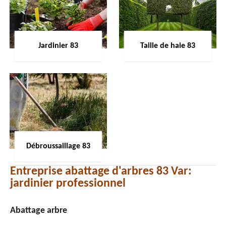
Jardinier 83
Taille de haie 83
Débroussaillage 83
Entreprise abattage d'arbres 83 Var:
jardinier professionnel
Abattage arbre