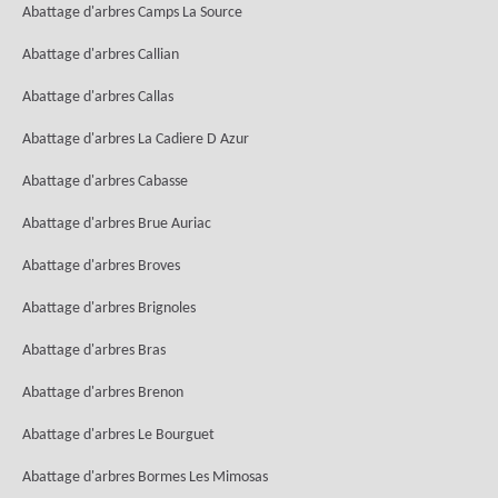
Abattage d'arbres Camps La Source
Abattage d'arbres Callian
Abattage d'arbres Callas
Abattage d'arbres La Cadiere D Azur
Abattage d'arbres Cabasse
Abattage d'arbres Brue Auriac
Abattage d'arbres Broves
Abattage d'arbres Brignoles
Abattage d'arbres Bras
Abattage d'arbres Brenon
Abattage d'arbres Le Bourguet
Abattage d'arbres Bormes Les Mimosas