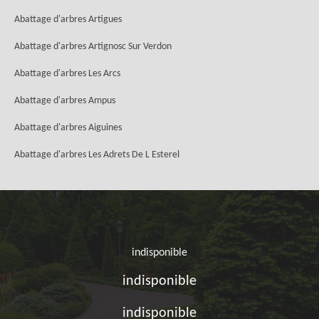
Abattage d'arbres Artigues
Abattage d'arbres Artignosc Sur Verdon
Abattage d'arbres Les Arcs
Abattage d'arbres Ampus
Abattage d'arbres Aiguines
Abattage d'arbres Les Adrets De L Esterel
indisponible
indisponible
indisponible