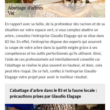
En rapport avec sa taille, de la profondeur des racines et de sa
situation sur votre espace vert, si vous comptez abattre un
arbre, consultez l’entreprise Glaudio Elagage qui se situe dans
83 Var. En effet, l’entreprise dispose des experts qui assurent
la coupe de votre arbre dans la qualité exigée grâce à ses
compétences et les outils perfectionnés qu’ils utilisent. Ainsi,
l’aide de ces professionnels est inévitablement conseillé car
l’abattage se réalise le plus souvent en hauteur, et donc, cela
peut être risqué. De ce fait, confiez à l’entreprise Glaudio
Elagage votre projet pour avoir le meilleur résultat.
L'abattage d'arbre dans le 83 et la faune locale :
précautions prises par Glaudio Elagage