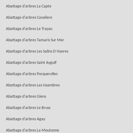
Abattage d'arbres La Capte
Abattage d'arbres Cavaliere
Abattage d'arbres Le Trayas
Abattage d'arbres Tamaris Sur Mer
Abattage d'arbres Les Salins D Hyeres
Abattage d'arbres Saint Aygulf
Abattage d'arbres Porquerolles
Abattage d'arbres Les Issambres
Abattage d'arbres Giens
Abattage d'arbres Le Brusc
Abattage d'arbres Agay
Abattage d'arbres La Moutonne