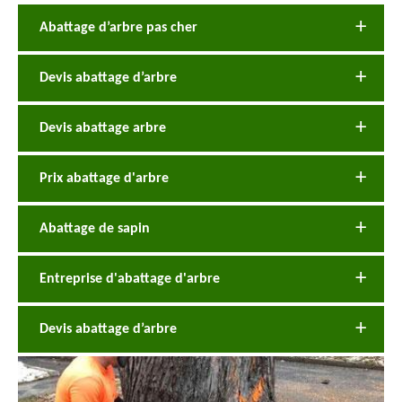
Abattage d’arbre pas cher
Devis abattage d’arbre
Devis abattage arbre
Prix abattage d'arbre
Abattage de sapin
Entreprise d'abattage d'arbre
Devis abattage d’arbre