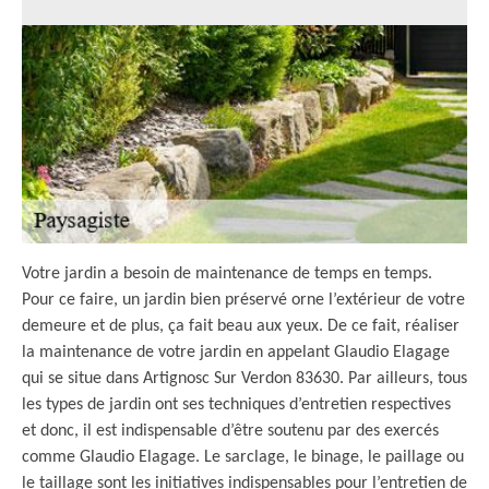
Votre jardin a besoin de maintenance de temps en temps.
Pour ce faire, un jardin bien préservé orne l’extérieur de votre
demeure et de plus, ça fait beau aux yeux. De ce fait, réaliser
la maintenance de votre jardin en appelant Glaudio Elagage
qui se situe dans Artignosc Sur Verdon 83630. Par ailleurs, tous
les types de jardin ont ses techniques d’entretien respectives
et donc, il est indispensable d’être soutenu par des exercés
comme Glaudio Elagage. Le sarclage, le binage, le paillage ou
le taillage sont les initiatives indispensables pour l’entretien de