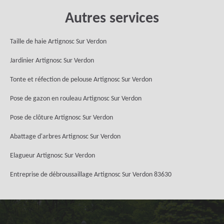
Autres services
Taille de haie Artignosc Sur Verdon
Jardinier Artignosc Sur Verdon
Tonte et réfection de pelouse Artignosc Sur Verdon
Pose de gazon en rouleau Artignosc Sur Verdon
Pose de clôture Artignosc Sur Verdon
Abattage d'arbres Artignosc Sur Verdon
Elagueur Artignosc Sur Verdon
Entreprise de débroussaillage Artignosc Sur Verdon 83630