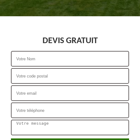
DEVIS GRATUIT