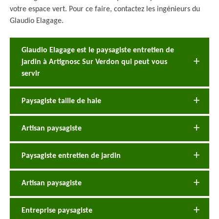
votre espace vert. Pour ce faire, contactez les ingénieurs du
Glaudio Elagage.
Glaudio Elagage est le paysagiste entretien de
jardin à Artignosc Sur Verdon qui peut vous
servir
Paysagiste taille de haie
Artisan paysagiste
Paysagiste entretien de jardin
Artisan paysagiste
Entreprise paysagiste