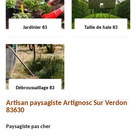
Jardinier 83
Taille de haie 83
Débroussaillage 83
Artisan paysagiste Artignosc Sur Verdon
83630
Paysagiste pas cher