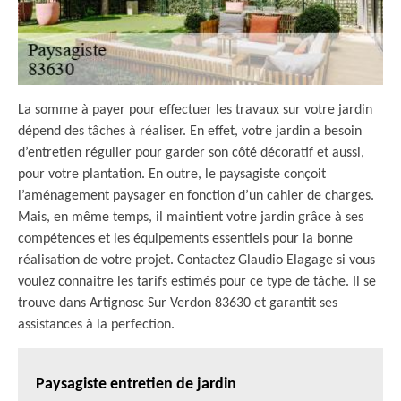
La somme à payer pour effectuer les travaux sur votre jardin
dépend des tâches à réaliser. En effet, votre jardin a besoin
d’entretien régulier pour garder son côté décoratif et aussi,
pour votre plantation. En outre, le paysagiste conçoit
l’aménagement paysager en fonction d’un cahier de charges.
Mais, en même temps, il maintient votre jardin grâce à ses
compétences et les équipements essentiels pour la bonne
réalisation de votre projet. Contactez Glaudio Elagage si vous
voulez connaitre les tarifs estimés pour ce type de tâche. Il se
trouve dans Artignosc Sur Verdon 83630 et garantit ses
assistances à la perfection.
Paysagiste entretien de jardin