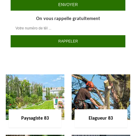
On vous rappelle gratuitement
Paysagiste 83
Elagueur 83