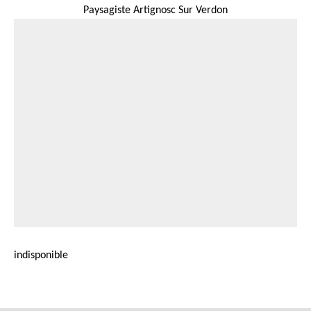
Paysagiste Artignosc Sur Verdon
indisponible