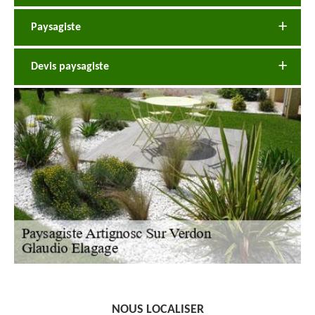
Paysagiste
Devis paysagiste
NOUS LOCALISER