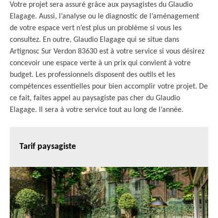
Votre projet sera assuré grâce aux paysagistes du Glaudio
Elagage. Aussi, l’analyse ou le diagnostic de l’aménagement
de votre espace vert n’est plus un problème si vous les
consultez. En outre, Glaudio Elagage qui se situe dans
Artignosc Sur Verdon 83630 est à votre service si vous désirez
concevoir une espace verte à un prix qui convient à votre
budget. Les professionnels disposent des outils et les
compétences essentielles pour bien accomplir votre projet. De
ce fait, faites appel au paysagiste pas cher du Glaudio
Elagage. Il sera à votre service tout au long de l’année.
Tarif paysagiste