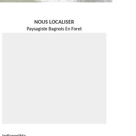
NOUS LOCALISER
Paysagiste Bagnols En Foret