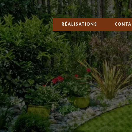
RÉALISATIONS
CONTA