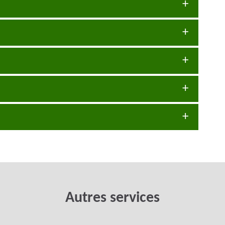
Autres services