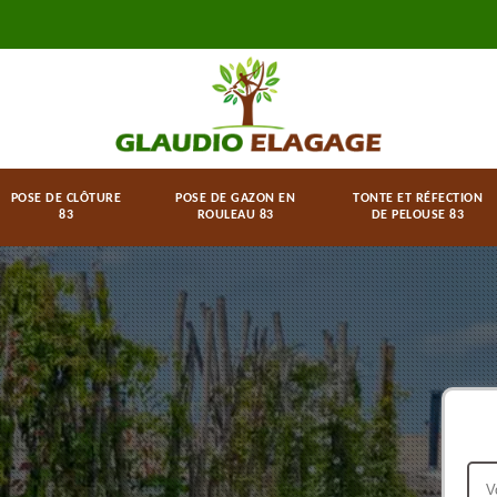
POSE DE CLÔTURE
POSE DE GAZON EN
TONTE ET RÉFECTION
83
ROULEAU 83
DE PELOUSE 83