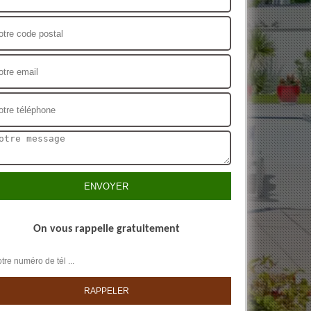
On vous rappelle gratuitement