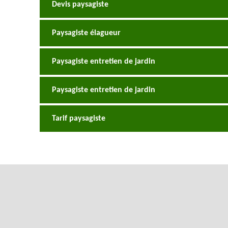
Devis paysagiste
Paysagiste élagueur
Paysagiste entretien de jardin
Paysagiste entretien de jardin
Tarif paysagiste