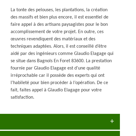
La tonte des pelouses, les plantations, la création
des massifs et bien plus encore, il est essentiel de
faire appel à des artisans paysagistes pour le bon
accomplissement de votre projet. En outre, ces
œuvres revendiquent des matériaux et des
techniques adaptées. Alors, il est conseillé d’être
aidé par des ingénieurs comme Glaudio Elagage qui
se situe dans Bagnols En Foret 83600. La prestation
fournie par Glaudio Elagage est d’une qualité
irréprochable car il possède des experts qui ont
l’habileté pour bien procéder à l’opération. De ce
fait, faites appel à Glaudio Elagage pour votre
satisfaction.