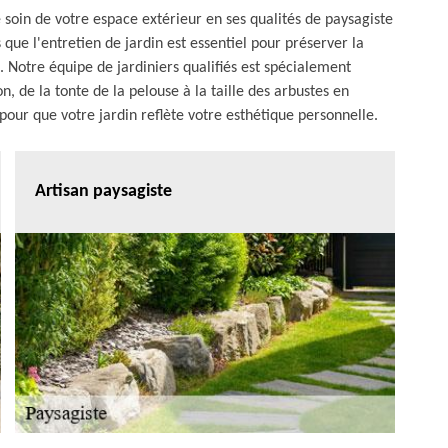
 soin de votre espace extérieur en ses qualités de paysagiste
que l'entretien de jardin est essentiel pour préserver la
. Notre équipe de jardiniers qualifiés est spécialement
, de la tonte de la pelouse à la taille des arbustes en
our que votre jardin reflète votre esthétique personnelle.
Artisan paysagiste