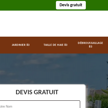
Devis gratuit
DÉBROUSSAILLAGE
JARDINIER 83
TAILLE DE HAIE 83
83
DEVIS GRATUIT