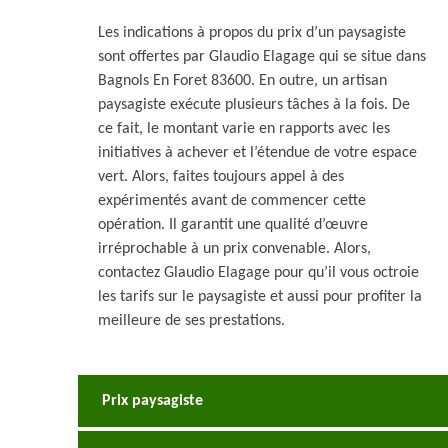
Les indications à propos du prix d’un paysagiste
sont offertes par Glaudio Elagage qui se situe dans
Bagnols En Foret 83600. En outre, un artisan
paysagiste exécute plusieurs tâches à la fois. De
ce fait, le montant varie en rapports avec les
initiatives à achever et l’étendue de votre espace
vert. Alors, faites toujours appel à des
expérimentés avant de commencer cette
opération. Il garantit une qualité d’œuvre
irréprochable à un prix convenable. Alors,
contactez Glaudio Elagage pour qu’il vous octroie
les tarifs sur le paysagiste et aussi pour profiter la
meilleure de ses prestations.
Prix paysagiste