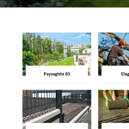
Paysagiste 83
Ela