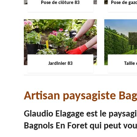
Pose de clôture 83
Pose de gaz
Jardinier 83
Taille
Artisan paysagiste Ba
Glaudio Elagage est le paysagi
Bagnols En Foret qui peut vou