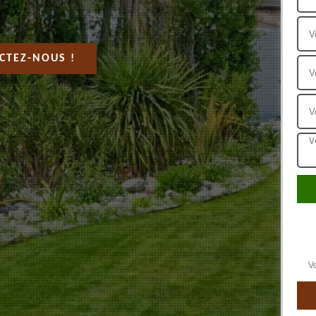
CTEZ-NOUS !