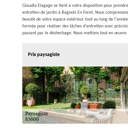
Glaudio Elagage se tient à votre disposition pour prendre
entretien de jardin à Bagnols En Foret. Nous comprenons 
beauté de votre espace extérieur tout au long de l'année
formée pour réaliser des tâches d'entretien avec précision
passant par le désherbage. Nous mettons tout en œuvre p
Prix paysagiste