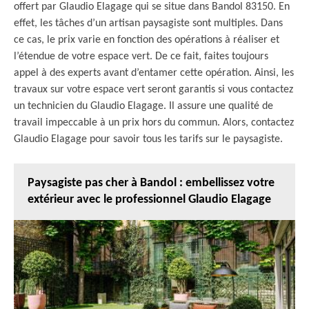
offert par Glaudio Elagage qui se situe dans Bandol 83150. En
effet, les tâches d’un artisan paysagiste sont multiples. Dans
ce cas, le prix varie en fonction des opérations à réaliser et
l’étendue de votre espace vert. De ce fait, faites toujours
appel à des experts avant d’entamer cette opération. Ainsi, les
travaux sur votre espace vert seront garantis si vous contactez
un technicien du Glaudio Elagage. Il assure une qualité de
travail impeccable à un prix hors du commun. Alors, contactez
Glaudio Elagage pour savoir tous les tarifs sur le paysagiste.
Paysagiste pas cher à Bandol : embellissez votre
extérieur avec le professionnel Glaudio Elagage