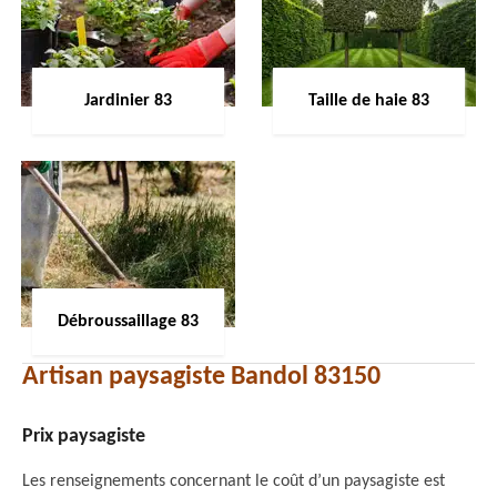
Jardinier 83
Taille de haie 83
Débroussaillage 83
Artisan paysagiste Bandol 83150
Prix paysagiste
Les renseignements concernant le coût d’un paysagiste est