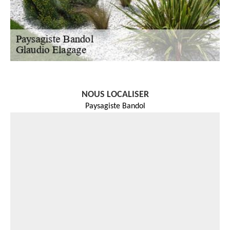
NOUS LOCALISER
Paysagiste Bandol