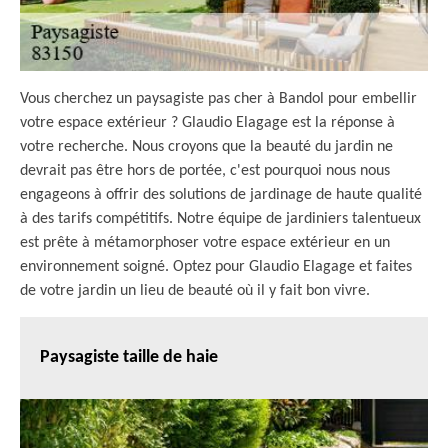
Vous cherchez un paysagiste pas cher à Bandol pour embellir
votre espace extérieur ? Glaudio Elagage est la réponse à
votre recherche. Nous croyons que la beauté du jardin ne
devrait pas être hors de portée, c'est pourquoi nous nous
engageons à offrir des solutions de jardinage de haute qualité
à des tarifs compétitifs. Notre équipe de jardiniers talentueux
est prête à métamorphoser votre espace extérieur en un
environnement soigné. Optez pour Glaudio Elagage et faites
de votre jardin un lieu de beauté où il y fait bon vivre.
Paysagiste taille de haie