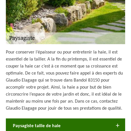
Pour conserver l’épaisseur ou pour entretenir la haie, il est
essentiel de la tailler. A la fin du printemps, il est essentiel de
couper la haie car c’est à ce moment que sa croissance est
optimale. De ce fait, vous pouvez faire appel à des experts du
Glaudio Elagage qui se trouve dans Bandol 83150 pour
accomplir votre projet. Ainsi, la haie a pour but de bien
circonscrire l’espace de votre jardin et donc, il est idéal de le
maintenir au moins une fois par an. Dans ce cas, contactez
Glaudio Elagage pour jouir de tous ses prestations de qualité.
Paysagiste taille de haie