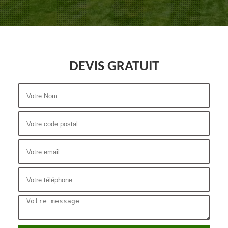
DEVIS GRATUIT