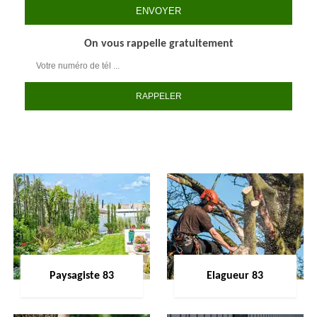
On vous rappelle gratuitement
Paysagiste 83
Elagueur 83