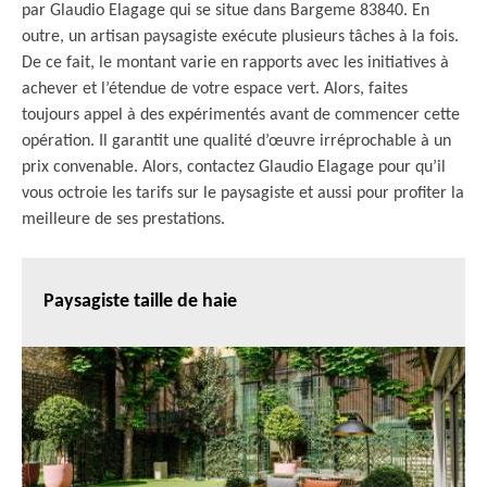
par Glaudio Elagage qui se situe dans Bargeme 83840. En
outre, un artisan paysagiste exécute plusieurs tâches à la fois.
De ce fait, le montant varie en rapports avec les initiatives à
achever et l’étendue de votre espace vert. Alors, faites
toujours appel à des expérimentés avant de commencer cette
opération. Il garantit une qualité d’œuvre irréprochable à un
prix convenable. Alors, contactez Glaudio Elagage pour qu’il
vous octroie les tarifs sur le paysagiste et aussi pour profiter la
meilleure de ses prestations.
Paysagiste taille de haie