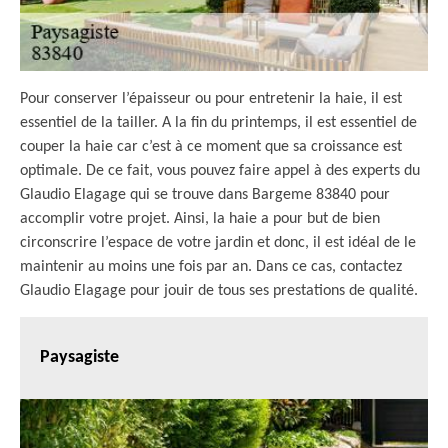
Pour conserver l’épaisseur ou pour entretenir la haie, il est
essentiel de la tailler. A la fin du printemps, il est essentiel de
couper la haie car c’est à ce moment que sa croissance est
optimale. De ce fait, vous pouvez faire appel à des experts du
Glaudio Elagage qui se trouve dans Bargeme 83840 pour
accomplir votre projet. Ainsi, la haie a pour but de bien
circonscrire l’espace de votre jardin et donc, il est idéal de le
maintenir au moins une fois par an. Dans ce cas, contactez
Glaudio Elagage pour jouir de tous ses prestations de qualité.
Paysagiste