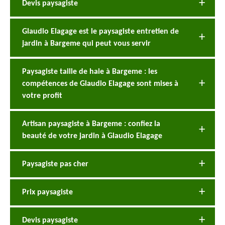
Devis paysagiste
Glaudio Elagage est le paysagiste entretien de
jardin à Bargeme qui peut vous servir
Paysagiste taille de haie à Bargeme : les
compétences de Glaudio Elagage sont mises à
votre profit
Artisan paysagiste à Bargeme : confiez la
beauté de votre jardin à Glaudio Elagage
Paysagiste pas cher
Prix paysagiste
Devis paysagiste