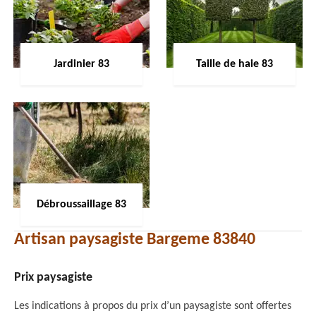
Jardinier 83
Taille de haie 83
Débroussaillage 83
Artisan paysagiste Bargeme 83840
Prix paysagiste
Les indications à propos du prix d’un paysagiste sont offertes