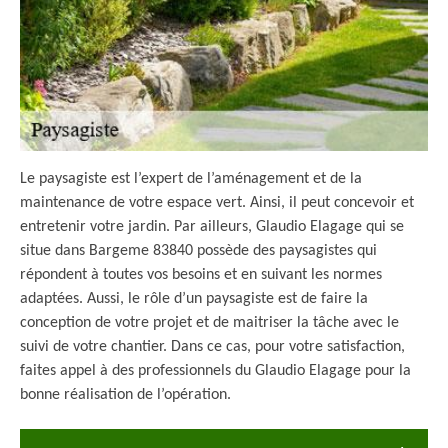
Le paysagiste est l’expert de l’aménagement et de la
maintenance de votre espace vert. Ainsi, il peut concevoir et
entretenir votre jardin. Par ailleurs, Glaudio Elagage qui se
situe dans Bargeme 83840 possède des paysagistes qui
répondent à toutes vos besoins et en suivant les normes
adaptées. Aussi, le rôle d’un paysagiste est de faire la
conception de votre projet et de maitriser la tâche avec le
suivi de votre chantier. Dans ce cas, pour votre satisfaction,
faites appel à des professionnels du Glaudio Elagage pour la
bonne réalisation de l’opération.