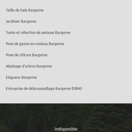
Taille de haie Bargeme
Jardinier Bargeme
Tonte et réfection de pelouse Bargeme
Pose de gazon en rouleau Bargeme
Pose de clôture Bargeme
Abattage d'arbres Bargeme
Elagueur Bargeme
Entreprise de débroussaillage Bargeme 83840
indisponible