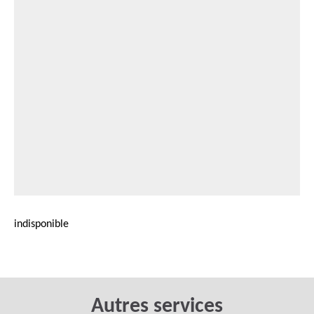
indisponible
Autres services