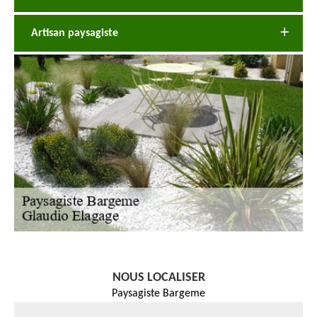
Artisan paysagiste
NOUS LOCALISER
Paysagiste Bargeme