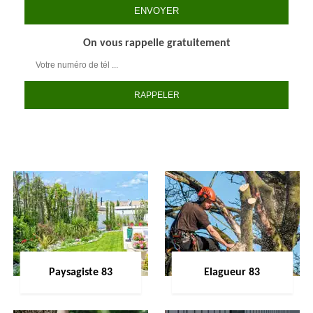
On vous rappelle gratuitement
Paysagiste 83
Elagueur 83