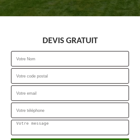
DEVIS GRATUIT