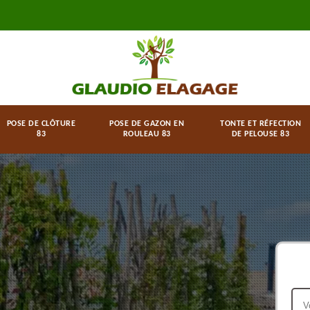
POSE DE CLÔTURE
POSE DE GAZON EN
TONTE ET RÉFECTION
83
ROULEAU 83
DE PELOUSE 83