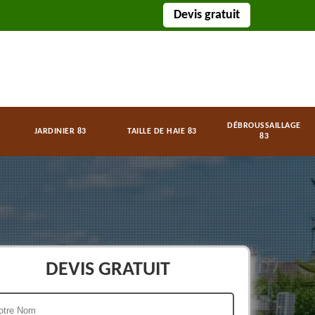
Devis gratuit
DÉBROUSSAILLAGE
JARDINIER 83
TAILLE DE HAIE 83
83
DEVIS GRATUIT