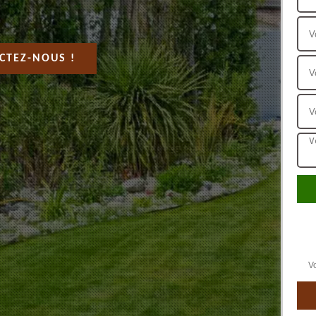
CTEZ-NOUS !