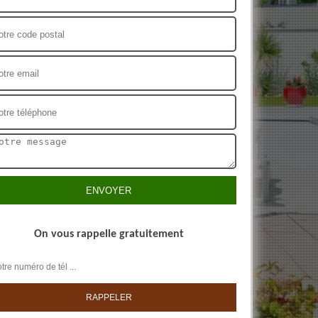
On vous rappelle gratuitement