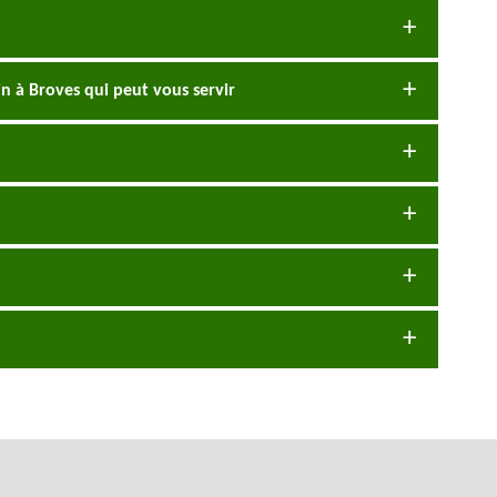
in à Broves qui peut vous servir