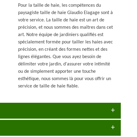
Pour la taille de haie, les compétences du
paysagiste taille de haie Glaudio Elagage sont à
votre service. La taille de haie est un art de
précision, et nous sommes des maîtres dans cet
art. Notre équipe de jardiniers qualifiés est
spécialement formée pour tailler les haies avec
précision, en créant des formes nettes et des
lignes élégantes. Que vous ayez besoin de
délimiter votre jardin, d'assurer votre intimité
ou de simplement apporter une touche
esthétique, nous sommes là pour vous offrir un
service de taille de haie fiable.