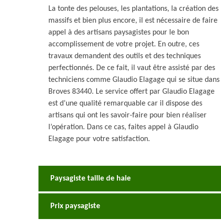
La tonte des pelouses, les plantations, la création des
massifs et bien plus encore, il est nécessaire de faire
appel à des artisans paysagistes pour le bon
accomplissement de votre projet. En outre, ces
travaux demandent des outils et des techniques
perfectionnés. De ce fait, il vaut être assisté par des
techniciens comme Glaudio Elagage qui se situe dans
Broves 83440. Le service offert par Glaudio Elagage
est d’une qualité remarquable car il dispose des
artisans qui ont les savoir-faire pour bien réaliser
l’opération. Dans ce cas, faites appel à Glaudio
Elagage pour votre satisfaction.
Paysagiste taille de haie
Prix paysagiste