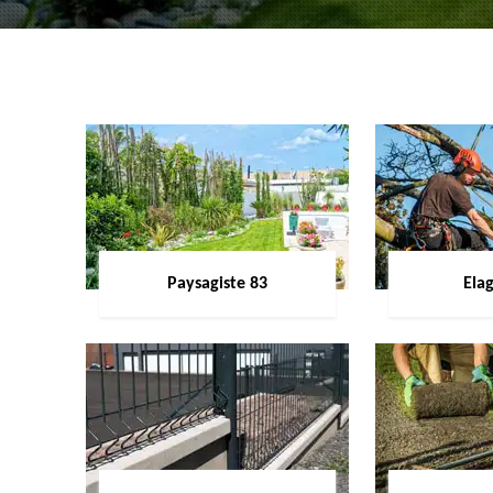
Paysagiste 83
Ela