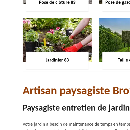
Pose de clôture 83
Pose de gaz
Jardinier 83
Taille
Artisan paysagiste Br
Paysagiste entretien de jardin
Votre jardin a besoin de maintenance de temps en temps. 