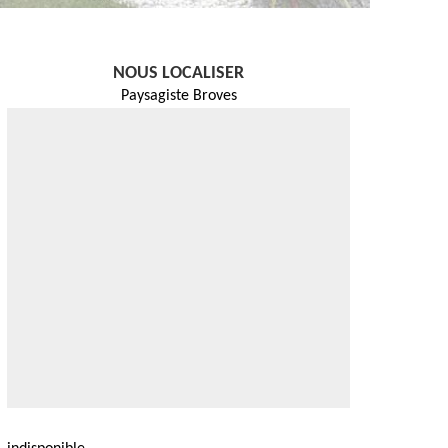
NOUS LOCALISER
Paysagiste Broves