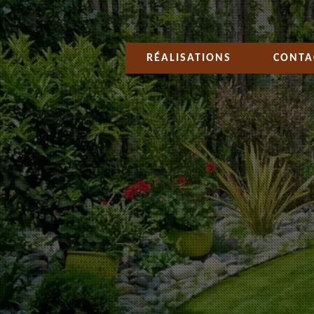
RÉALISATIONS
CONTA