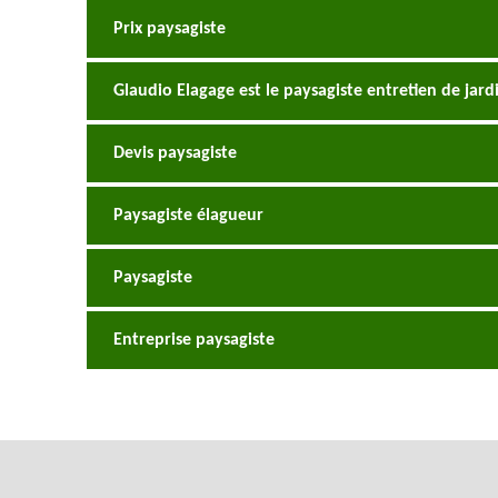
Prix paysagiste
Glaudio Elagage est le paysagiste entretien de jard
Devis paysagiste
Paysagiste élagueur
Paysagiste
Entreprise paysagiste