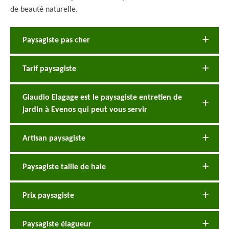
de beauté naturelle.
Paysagiste pas cher
Tarif paysagiste
Glaudio Elagage est le paysagiste entretien de
jardin à Evenos qui peut vous servir
Artisan paysagiste
Paysagiste taille de haie
Prix paysagiste
Paysagiste élagueur