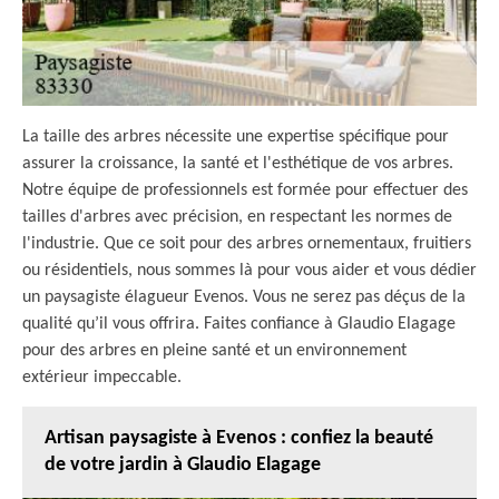
La taille des arbres nécessite une expertise spécifique pour
assurer la croissance, la santé et l'esthétique de vos arbres.
Notre équipe de professionnels est formée pour effectuer des
tailles d'arbres avec précision, en respectant les normes de
l'industrie. Que ce soit pour des arbres ornementaux, fruitiers
ou résidentiels, nous sommes là pour vous aider et vous dédier
un paysagiste élagueur Evenos. Vous ne serez pas déçus de la
qualité qu’il vous offrira. Faites confiance à Glaudio Elagage
pour des arbres en pleine santé et un environnement
extérieur impeccable.
Artisan paysagiste à Evenos : confiez la beauté
de votre jardin à Glaudio Elagage