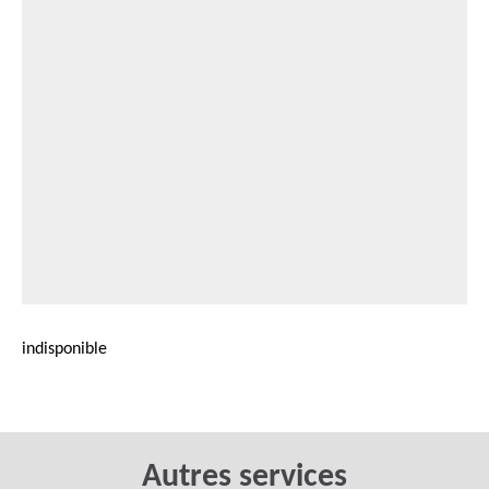
indisponible
Autres services