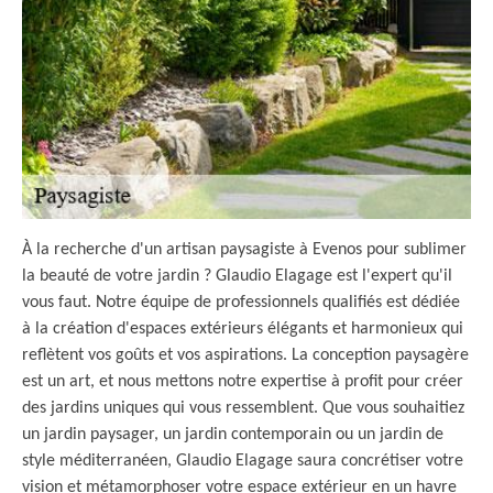
À la recherche d'un artisan paysagiste à Evenos pour sublimer
la beauté de votre jardin ? Glaudio Elagage est l'expert qu'il
vous faut. Notre équipe de professionnels qualifiés est dédiée
à la création d'espaces extérieurs élégants et harmonieux qui
reflètent vos goûts et vos aspirations. La conception paysagère
est un art, et nous mettons notre expertise à profit pour créer
des jardins uniques qui vous ressemblent. Que vous souhaitiez
un jardin paysager, un jardin contemporain ou un jardin de
style méditerranéen, Glaudio Elagage saura concrétiser votre
vision et métamorphoser votre espace extérieur en un havre