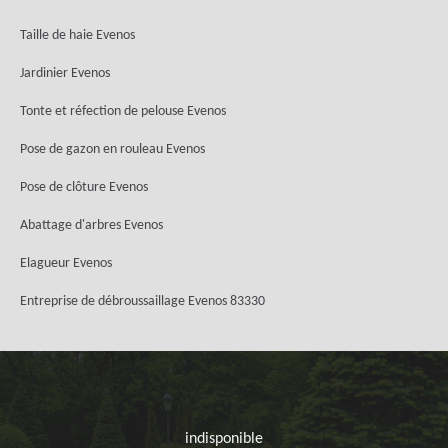
Taille de haie Evenos
Jardinier Evenos
Tonte et réfection de pelouse Evenos
Pose de gazon en rouleau Evenos
Pose de clôture Evenos
Abattage d'arbres Evenos
Elagueur Evenos
Entreprise de débroussaillage Evenos 83330
indisponible