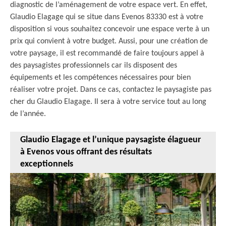
diagnostic de l’aménagement de votre espace vert. En effet,
Glaudio Elagage qui se situe dans Evenos 83330 est à votre
disposition si vous souhaitez concevoir une espace verte à un
prix qui convient à votre budget. Aussi, pour une création de
votre paysage, il est recommandé de faire toujours appel à
des paysagistes professionnels car ils disposent des
équipements et les compétences nécessaires pour bien
réaliser votre projet. Dans ce cas, contactez le paysagiste pas
cher du Glaudio Elagage. Il sera à votre service tout au long
de l’année.
Glaudio Elagage et l’unique paysagiste élagueur
à Evenos vous offrant des résultats
exceptionnels