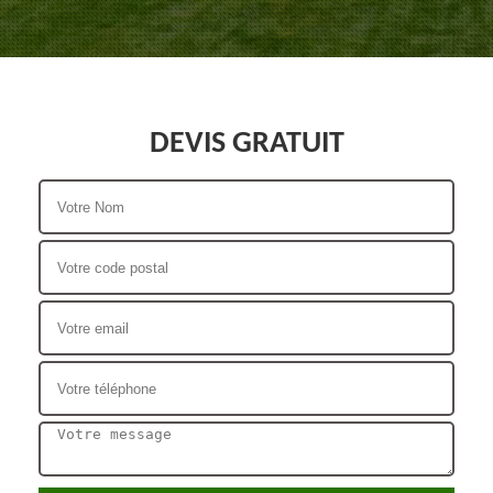
DEVIS GRATUIT