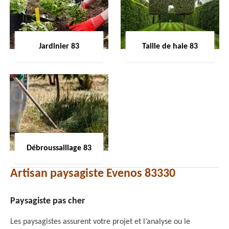
Jardinier 83
Taille de haie 83
Débroussaillage 83
Artisan paysagiste Evenos 83330
Paysagiste pas cher
Les paysagistes assurent votre projet et l’analyse ou le