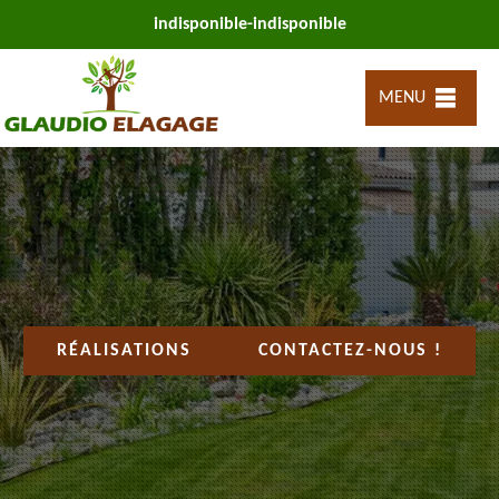
indisponible
-
indisponible
MENU
RÉALISATIONS
CONTACTEZ-NOUS !