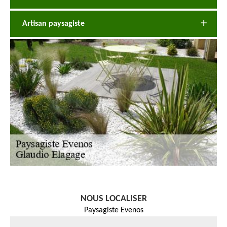
Artisan paysagiste
NOUS LOCALISER
Paysagiste Evenos