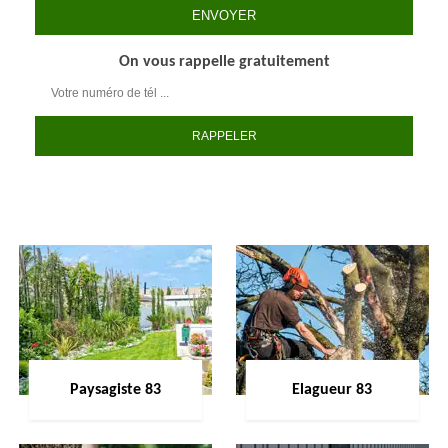
On vous rappelle gratuitement
Paysagiste 83
Elagueur 83