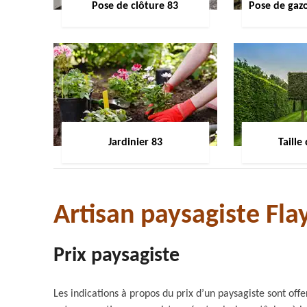
Pose de clôture 83
Pose de gaz
Jardinier 83
Taille
Artisan paysagiste Fl
Prix paysagiste
Les indications à propos du prix d’un paysagiste sont off