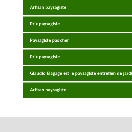
Artisan paysagiste
Prix paysagiste
Paysagiste pas cher
Prix paysagiste
Glaudio Elagage est le paysagiste entretien de jard
Artisan paysagiste