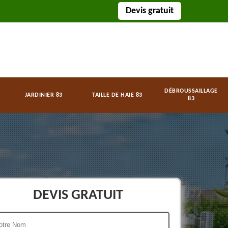
Devis gratuit
DÉBROUSSAILLAGE
JARDINIER 83
TAILLE DE HAIE 83
83
DEVIS GRATUIT