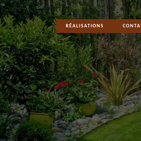
RÉALISATIONS
CONTA