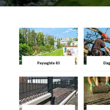
Paysagiste 83
Ela