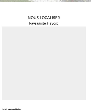
NOUS LOCALISER
Paysagiste Flayosc