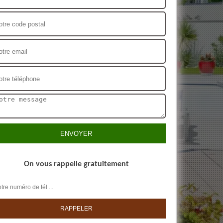
On vous rappelle gratuitement