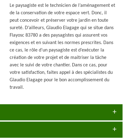
Le paysagiste est le technicien de l’aménagement et
de la conservation de votre espace vert. Donc, il
peut concevoir et préserver votre jardin en toute
sureté. D’ailleurs, Glaudio Elagage qui se situe dans
Flayosc 83780 a des paysagistes qui assurent vos
exigences et en suivant les normes prescrites. Dans
ce cas, le rôle d’un paysagiste est d’exécuter la
création de votre projet et de maitriser la tâche
avec le suivi de votre chantier. Dans ce cas, pour
votre satisfaction, faites appel à des spécialistes du
Glaudio Elagage pour le bon accomplissement du
travail.