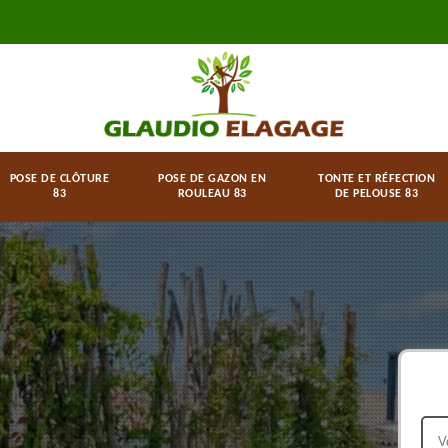
POSE DE CLÔTURE
POSE DE GAZON EN
TONTE ET RÉFECTION
83
ROULEAU 83
DE PELOUSE 83