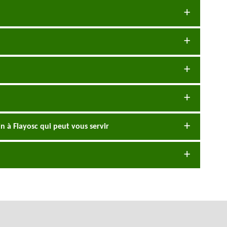
in à Flayosc qui peut vous servir