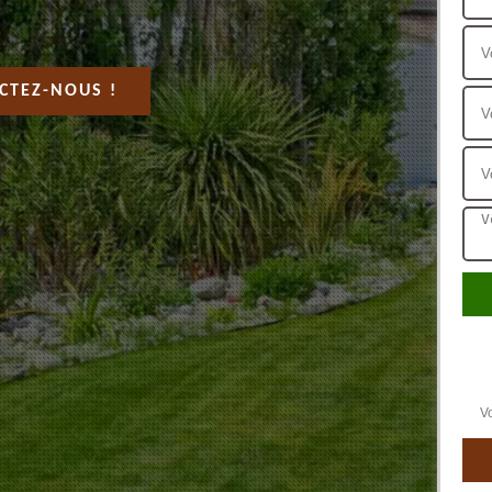
CTEZ-NOUS !