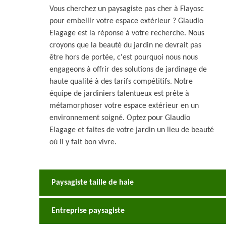
Vous cherchez un paysagiste pas cher à Flayosc
pour embellir votre espace extérieur ? Glaudio
Elagage est la réponse à votre recherche. Nous
croyons que la beauté du jardin ne devrait pas
être hors de portée, c'est pourquoi nous nous
engageons à offrir des solutions de jardinage de
haute qualité à des tarifs compétitifs. Notre
équipe de jardiniers talentueux est prête à
métamorphoser votre espace extérieur en un
environnement soigné. Optez pour Glaudio
Elagage et faites de votre jardin un lieu de beauté
où il y fait bon vivre.
Paysagiste taille de haie
Entreprise paysagiste