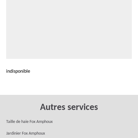
indisponible
Autres services
Taille de haie Fox Amphoux
Jardinier Fox Amphoux