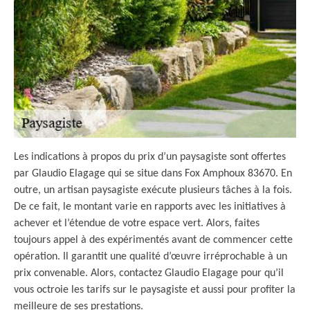
Les indications à propos du prix d’un paysagiste sont offertes
par Glaudio Elagage qui se situe dans Fox Amphoux 83670. En
outre, un artisan paysagiste exécute plusieurs tâches à la fois.
De ce fait, le montant varie en rapports avec les initiatives à
achever et l’étendue de votre espace vert. Alors, faites
toujours appel à des expérimentés avant de commencer cette
opération. Il garantit une qualité d’œuvre irréprochable à un
prix convenable. Alors, contactez Glaudio Elagage pour qu’il
vous octroie les tarifs sur le paysagiste et aussi pour profiter la
meilleure de ses prestations.