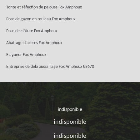
Tonte et réfection de pelouse Fox Amphoux
Pose de gazon en rouleau Fox Amphoux
Pose de clôture Fox Amphoux
Abattage d'arbres Fox Amphoux
Elagueur Fox Amphoux
Entreprise de débroussaillage Fox Amphoux 83670
indisponible
indisponible
indisponible