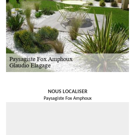
NOUS LOCALISER
Paysagiste Fox Amphoux