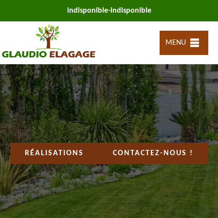
indisponible
-
indisponible
MENU
RÉALISATIONS
CONTACTEZ-NOUS !