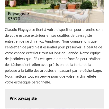
Glaudio Elagage se tient à votre disposition pour prendre soin
de votre espace extérieur en ses qualités de paysagiste
entretien de jardin à Fox Amphoux. Nous comprenons que
l'entretien de jardin est essentiel pour préserver la beauté de
votre espace extérieur tout au long de l'année. Notre équipe
de jardiniers qualifiés est spécialement formée pour réaliser
des tâches d'entretien avec précision, de la tonte de la
pelouse à la taille des arbustes en passant par le désherbage.
Nous mettons tout en œuvre pour que votre jardin reflète
votre esthétique personnelle.
Prix paysagiste