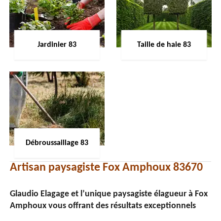
Jardinier 83
Taille de haie 83
Débroussaillage 83
Artisan paysagiste Fox Amphoux 83670
Glaudio Elagage et l’unique paysagiste élagueur à Fox
Amphoux vous offrant des résultats exceptionnels