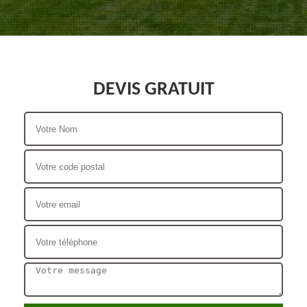
DEVIS GRATUIT