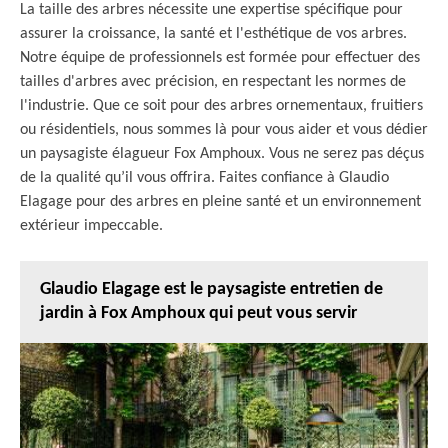
La taille des arbres nécessite une expertise spécifique pour
assurer la croissance, la santé et l'esthétique de vos arbres.
Notre équipe de professionnels est formée pour effectuer des
tailles d'arbres avec précision, en respectant les normes de
l'industrie. Que ce soit pour des arbres ornementaux, fruitiers
ou résidentiels, nous sommes là pour vous aider et vous dédier
un paysagiste élagueur Fox Amphoux. Vous ne serez pas déçus
de la qualité qu’il vous offrira. Faites confiance à Glaudio
Elagage pour des arbres en pleine santé et un environnement
extérieur impeccable.
Glaudio Elagage est le paysagiste entretien de
jardin à Fox Amphoux qui peut vous servir