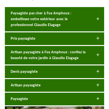
Paysagiste pas cher à Fox Amphoux :
embellissez votre extérieur avec le
professionnel Glaudio Elagage
Prix paysagiste
Artisan paysagiste à Fox Amphoux : confiez la
beauté de votre jardin à Glaudio Elagage
Devis paysagiste
Artisan paysagiste
Paysagiste