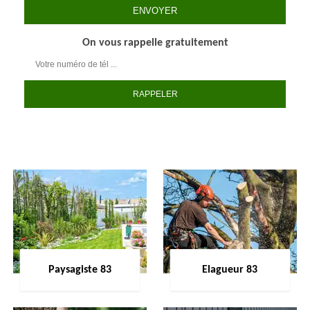
On vous rappelle gratuitement
Paysagiste 83
Elagueur 83