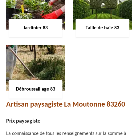
Jardinier 83
Taille de haie 83
Débroussaillage 83
Artisan paysagiste La Moutonne 83260
Prix paysagiste
La connaissance de tous les renseignements sur la somme à