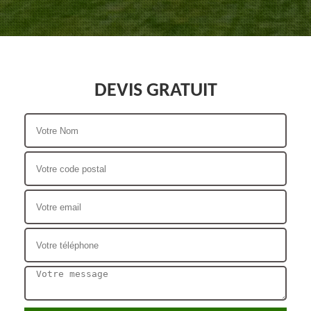
DEVIS GRATUIT