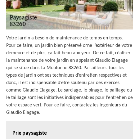
Votre jardin a besoin de maintenance de temps en temps.
Pour ce faire, un jardin bien préservé orne l’extérieur de votre
demeure et de plus, ça fait beau aux yeux. De ce fait, réaliser
la maintenance de votre jardin en appelant Glaudio Elagage
qui se situe dans La Moutonne 83260. Par ailleurs, tous les
types de jardin ont ses techniques d’entretien respectives et
donc, il est indispensable d’être soutenu par des exercés
comme Glaudio Elagage. Le sarclage, le binage, le paillage ou
le taillage sont les initiatives indispensables pour l’entretien de
votre espace vert. Pour ce faire, contactez les ingénieurs du
Glaudio Elagage.
Prix paysagiste