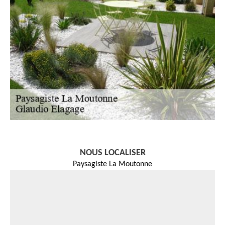
NOUS LOCALISER
Paysagiste La Moutonne