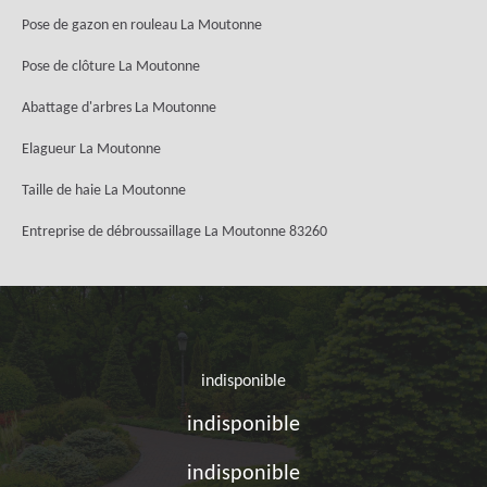
Pose de gazon en rouleau La Moutonne
Pose de clôture La Moutonne
Abattage d'arbres La Moutonne
Elagueur La Moutonne
Taille de haie La Moutonne
Entreprise de débroussaillage La Moutonne 83260
indisponible
indisponible
indisponible