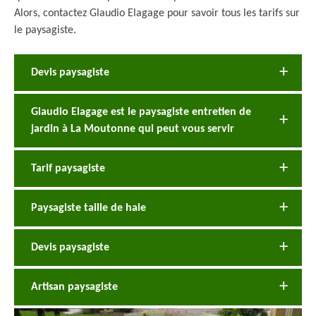
Alors, contactez Glaudio Elagage pour savoir tous les tarifs sur
le paysagiste.
Devis paysagiste
Glaudio Elagage est le paysagiste entretien de
jardin à La Moutonne qui peut vous servir
Tarif paysagiste
Paysagiste taille de haie
Devis paysagiste
Artisan paysagiste