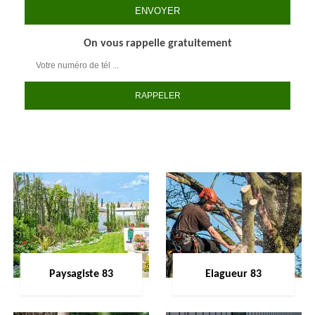
On vous rappelle gratuitement
Paysagiste 83
Elagueur 83