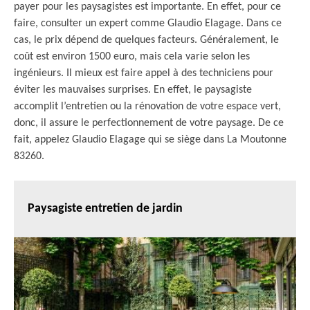
payer pour les paysagistes est importante. En effet, pour ce
faire, consulter un expert comme Glaudio Elagage. Dans ce
cas, le prix dépend de quelques facteurs. Généralement, le
coût est environ 1500 euro, mais cela varie selon les
ingénieurs. Il mieux est faire appel à des techniciens pour
éviter les mauvaises surprises. En effet, le paysagiste
accomplit l’entretien ou la rénovation de votre espace vert,
donc, il assure le perfectionnement de votre paysage. De ce
fait, appelez Glaudio Elagage qui se siège dans La Moutonne
83260.
Paysagiste entretien de jardin