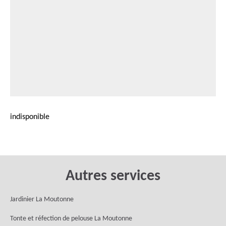
indisponible
Autres services
Jardinier La Moutonne
Tonte et réfection de pelouse La Moutonne