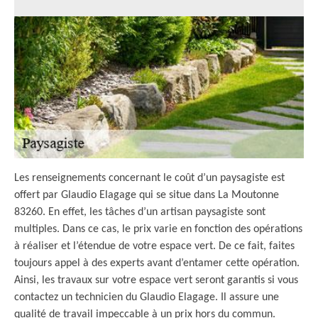
Les renseignements concernant le coût d’un paysagiste est
offert par Glaudio Elagage qui se situe dans La Moutonne
83260. En effet, les tâches d’un artisan paysagiste sont
multiples. Dans ce cas, le prix varie en fonction des opérations
à réaliser et l’étendue de votre espace vert. De ce fait, faites
toujours appel à des experts avant d’entamer cette opération.
Ainsi, les travaux sur votre espace vert seront garantis si vous
contactez un technicien du Glaudio Elagage. Il assure une
qualité de travail impeccable à un prix hors du commun.