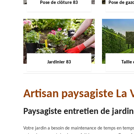
Pose de clôture 83
Pose de gaz
Jardinier 83
Taille
Artisan paysagiste La 
Paysagiste entretien de jardin
Votre jardin a besoin de maintenance de temps en temps. 