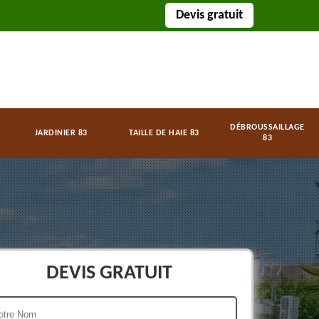
Devis gratuit
DÉBROUSSAILLAGE
JARDINIER 83
TAILLE DE HAIE 83
83
DEVIS GRATUIT