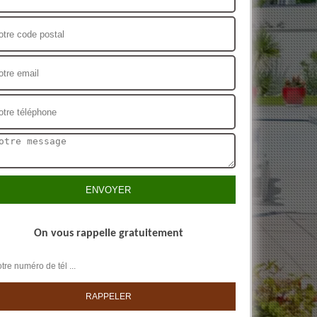
On vous rappelle gratuitement