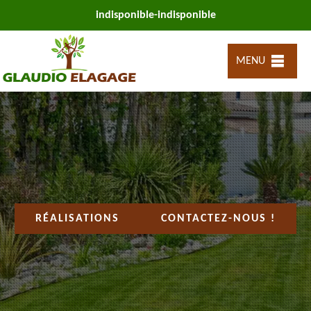
indisponible
-
indisponible
MENU
RÉALISATIONS
CONTACTEZ-NOUS !