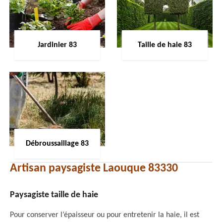
Jardinier 83
Taille de haie 83
Débroussaillage 83
Artisan paysagiste Laouque 83330
Paysagiste taille de haie
Pour conserver l’épaisseur ou pour entretenir la haie, il est