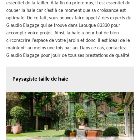
essentiel de la tailler. A la fin du printemps, il est essentiel de
couper la haie car c’est à ce moment que sa croissance est
optimale. De ce fait, vous pouvez faire appel à des experts du
Glaudio Elagage qui se trouve dans Laouque 83330 pour
accomplir votre projet. Ainsi, la haie a pour but de bien
circonscrire l’espace de votre jardin et donc, il est idéal de le
maintenir au moins une fois par an. Dans ce cas, contactez
Glaudio Elagage pour jouir de tous ses prestations de qualité.
Paysagiste taille de haie