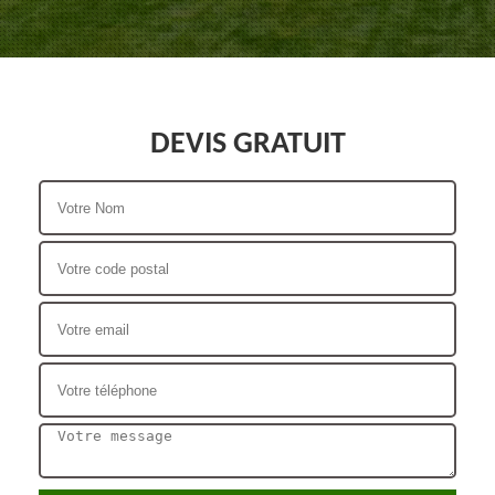
DEVIS GRATUIT