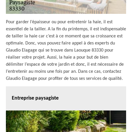
Pour garder l’épaisseur ou pour entretenir la haie, il est
essentiel de la tailler. A la fin du printemps, il est indispensable
de tailler la haie car c’est à ce moment que sa croissance est
optimale. Donc, vous pouvez faire appel à des experts du
Glaudio Elagage qui se trouve dans Laouque 83330 pour
réaliser votre projet. Aussi, la haie a pour but de bien
délimiter l’espace de votre jardin et donc, il est nécessaire de
l’entretenir au moins une fois par an. Dans ce cas, contactez
Glaudio Elagage pour profiter de tous ses services de qualité.
Entreprise paysagiste