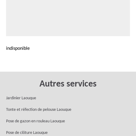
indisponible
Autres services
Jardinier Laouque
Tonte et réfection de pelouse Laouque
Pose de gazon en rouleau Laouque
Pose de clôture Laouque