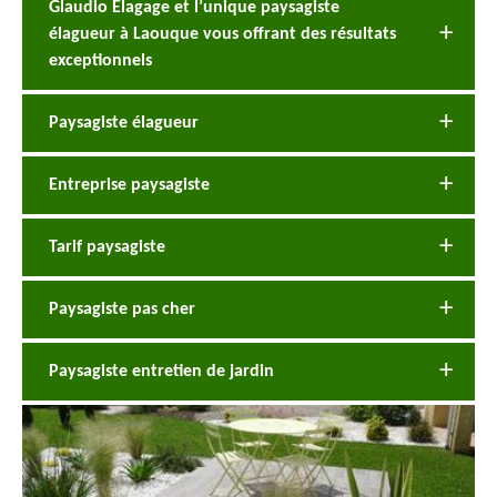
Glaudio Elagage et l’unique paysagiste
élagueur à Laouque vous offrant des résultats
exceptionnels
Paysagiste élagueur
Entreprise paysagiste
Tarif paysagiste
Paysagiste pas cher
Paysagiste entretien de jardin