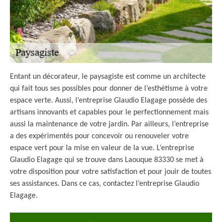
Entant un décorateur, le paysagiste est comme un architecte
qui fait tous ses possibles pour donner de l’esthétisme à votre
espace verte. Aussi, l’entreprise Glaudio Elagage possède des
artisans innovants et capables pour le perfectionnement mais
aussi la maintenance de votre jardin. Par ailleurs, l’entreprise
a des expérimentés pour concevoir ou renouveler votre
espace vert pour la mise en valeur de la vue. L’entreprise
Glaudio Elagage qui se trouve dans Laouque 83330 se met à
votre disposition pour votre satisfaction et pour jouir de toutes
ses assistances. Dans ce cas, contactez l’entreprise Glaudio
Elagage.