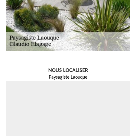
NOUS LOCALISER
Paysagiste Laouque