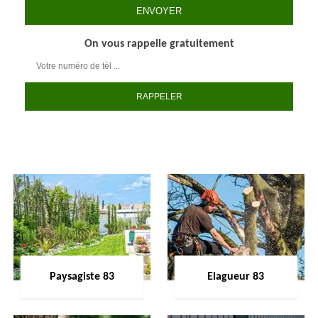
On vous rappelle gratuitement
Paysagiste 83
Elagueur 83