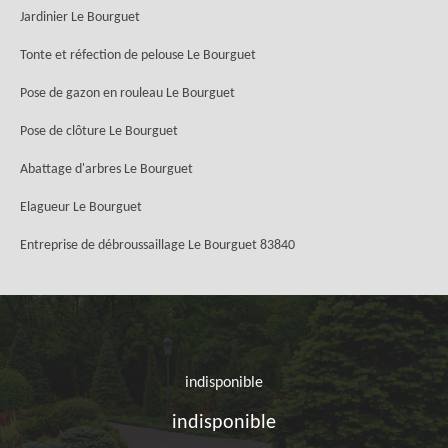
Jardinier Le Bourguet
Tonte et réfection de pelouse Le Bourguet
Pose de gazon en rouleau Le Bourguet
Pose de clôture Le Bourguet
Abattage d'arbres Le Bourguet
Elagueur Le Bourguet
Entreprise de débroussaillage Le Bourguet 83840
indisponible
indisponible