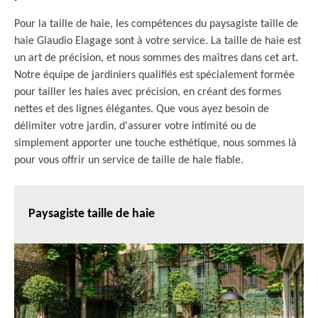
Pour la taille de haie, les compétences du paysagiste taille de
haie Glaudio Elagage sont à votre service. La taille de haie est
un art de précision, et nous sommes des maîtres dans cet art.
Notre équipe de jardiniers qualifiés est spécialement formée
pour tailler les haies avec précision, en créant des formes
nettes et des lignes élégantes. Que vous ayez besoin de
délimiter votre jardin, d'assurer votre intimité ou de
simplement apporter une touche esthétique, nous sommes là
pour vous offrir un service de taille de haie fiable.
Paysagiste taille de haie