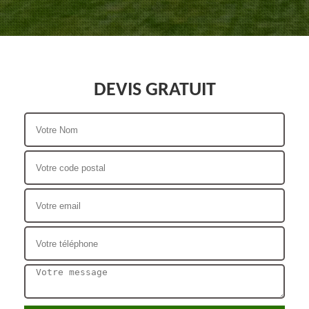
DEVIS GRATUIT