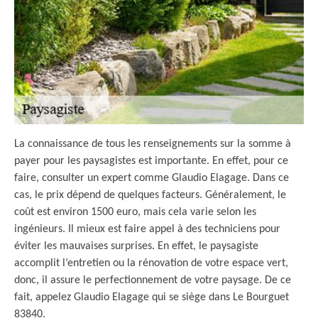
La connaissance de tous les renseignements sur la somme à
payer pour les paysagistes est importante. En effet, pour ce
faire, consulter un expert comme Glaudio Elagage. Dans ce
cas, le prix dépend de quelques facteurs. Généralement, le
coût est environ 1500 euro, mais cela varie selon les
ingénieurs. Il mieux est faire appel à des techniciens pour
éviter les mauvaises surprises. En effet, le paysagiste
accomplit l’entretien ou la rénovation de votre espace vert,
donc, il assure le perfectionnement de votre paysage. De ce
fait, appelez Glaudio Elagage qui se siège dans Le Bourguet
83840.