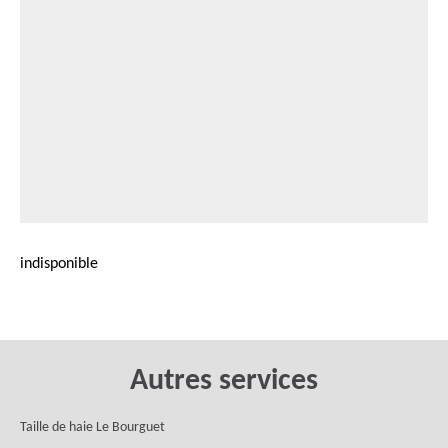
indisponible
Autres services
Taille de haie Le Bourguet