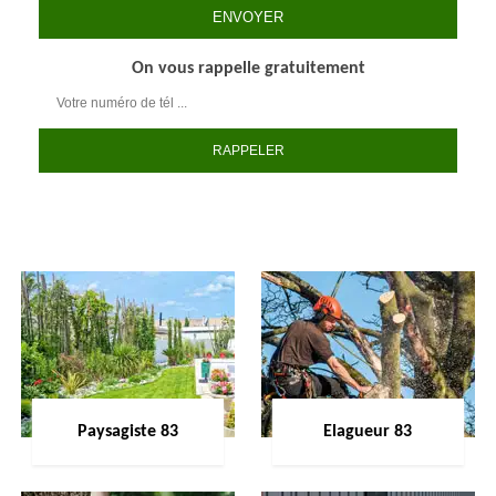
On vous rappelle gratuitement
Paysagiste 83
Elagueur 83