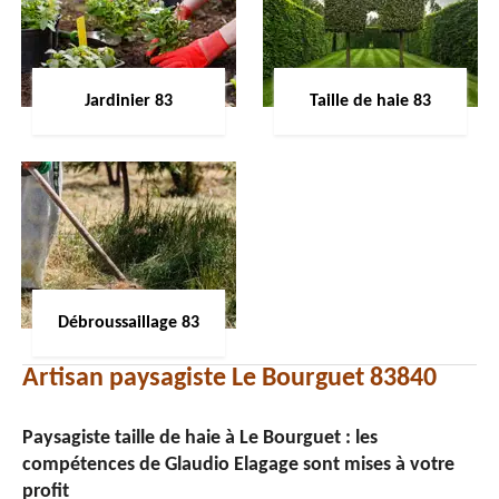
Jardinier 83
Taille de haie 83
Débroussaillage 83
Artisan paysagiste Le Bourguet 83840
Paysagiste taille de haie à Le Bourguet : les
compétences de Glaudio Elagage sont mises à votre
profit