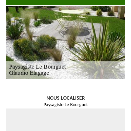
NOUS LOCALISER
Paysagiste Le Bourguet