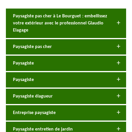
Paysagiste pas cher à Le Bourguet : embellissez
votre extérieur avec le professionnel Glaudio
Elagage
Paysagiste pas cher
Paysagiste
Paysagiste
Paysagiste élagueur
Entreprise paysagiste
Paysagiste entretien de jardin