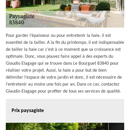
Pour garder l’épaisseur ou pour entretenir la haie, il est
essentiel de la tailler. A la fin du printemps, il est indispensable
de tailler la haie car c’est à ce moment que sa croissance est
optimale. Donc, vous pouvez faire appel à des experts du
Glaudio Elagage qui se trouve dans Le Bourguet 83840 pour
réaliser votre projet. Aussi, la haie a pour but de bien
délimiter l’espace de votre jardin et donc, il est nécessaire de
l’entretenir au moins une fois par an. Dans ce cas, contactez
Glaudio Elagage pour profiter de tous ses services de qualité.
Prix paysagiste