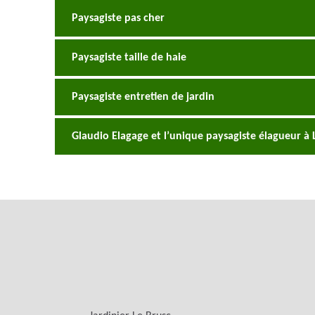
Paysagiste pas cher
Paysagiste taille de haie
Paysagiste entretien de jardin
Glaudio Elagage et l’unique paysagiste élagueur à 