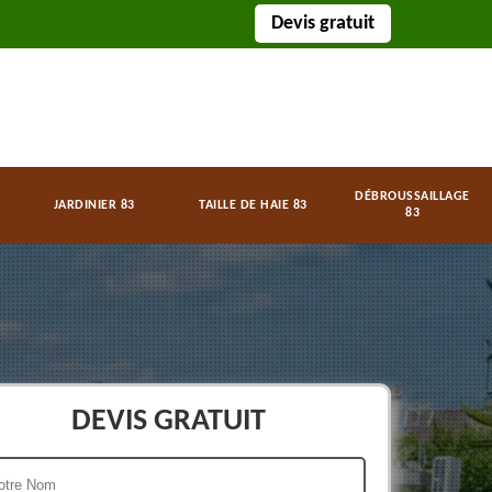
Devis gratuit
DÉBROUSSAILLAGE
JARDINIER 83
TAILLE DE HAIE 83
83
DEVIS GRATUIT