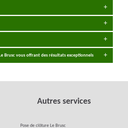
Le Brusc vous offrant des résultats exceptionnels
Autres services
Pose de clôture Le Brusc