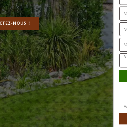
CTEZ-NOUS !