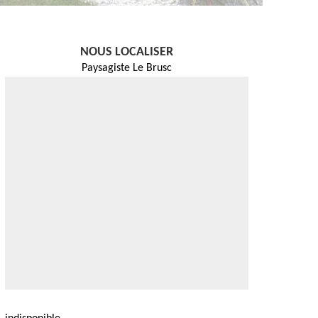
NOUS LOCALISER
Paysagiste Le Brusc