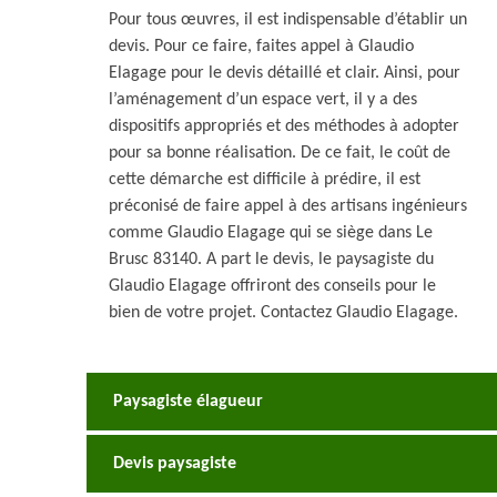
Pour tous œuvres, il est indispensable d’établir un
devis. Pour ce faire, faites appel à Glaudio
Elagage pour le devis détaillé et clair. Ainsi, pour
l’aménagement d’un espace vert, il y a des
dispositifs appropriés et des méthodes à adopter
pour sa bonne réalisation. De ce fait, le coût de
cette démarche est difficile à prédire, il est
préconisé de faire appel à des artisans ingénieurs
comme Glaudio Elagage qui se siège dans Le
Brusc 83140. A part le devis, le paysagiste du
Glaudio Elagage offriront des conseils pour le
bien de votre projet. Contactez Glaudio Elagage.
Paysagiste élagueur
Devis paysagiste