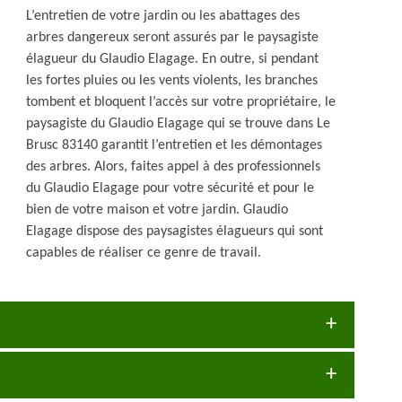
L’entretien de votre jardin ou les abattages des
arbres dangereux seront assurés par le paysagiste
élagueur du Glaudio Elagage. En outre, si pendant
les fortes pluies ou les vents violents, les branches
tombent et bloquent l’accès sur votre propriétaire, le
paysagiste du Glaudio Elagage qui se trouve dans Le
Brusc 83140 garantit l’entretien et les démontages
des arbres. Alors, faites appel à des professionnels
du Glaudio Elagage pour votre sécurité et pour le
bien de votre maison et votre jardin. Glaudio
Elagage dispose des paysagistes élagueurs qui sont
capables de réaliser ce genre de travail.