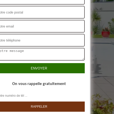
On vous rappelle gratuitement