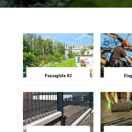
Paysagiste 83
Ela