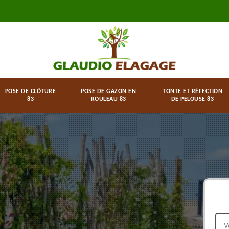
POSE DE CLÔTURE
POSE DE GAZON EN
TONTE ET RÉFECTION
83
ROULEAU 83
DE PELOUSE 83