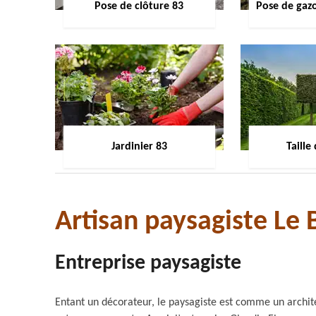
Pose de clôture 83
Pose de gaz
Jardinier 83
Taille
Artisan paysagiste Le 
Entreprise paysagiste
Entant un décorateur, le paysagiste est comme un archite