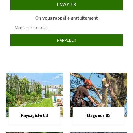
On vous rappelle gratuitement
Paysagiste 83
Elagueur 83