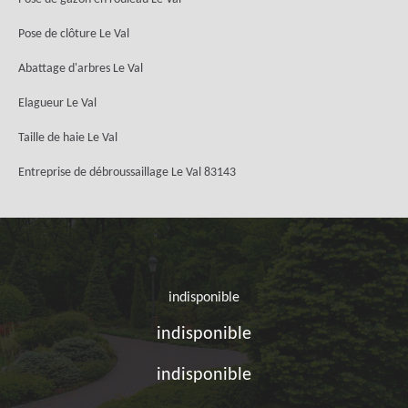
Pose de clôture Le Val
Abattage d'arbres Le Val
Elagueur Le Val
Taille de haie Le Val
Entreprise de débroussaillage Le Val 83143
indisponible
indisponible
indisponible