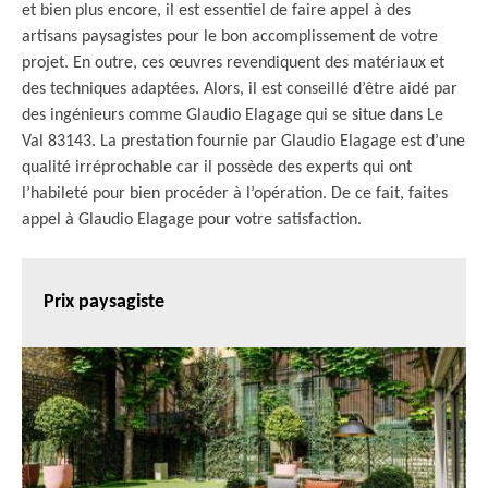
et bien plus encore, il est essentiel de faire appel à des
artisans paysagistes pour le bon accomplissement de votre
projet. En outre, ces œuvres revendiquent des matériaux et
des techniques adaptées. Alors, il est conseillé d’être aidé par
des ingénieurs comme Glaudio Elagage qui se situe dans Le
Val 83143. La prestation fournie par Glaudio Elagage est d’une
qualité irréprochable car il possède des experts qui ont
l’habileté pour bien procéder à l’opération. De ce fait, faites
appel à Glaudio Elagage pour votre satisfaction.
Prix paysagiste