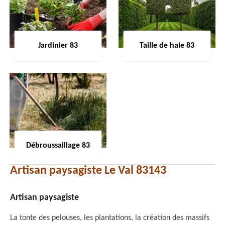
Jardinier 83
Taille de haie 83
Débroussaillage 83
Artisan paysagiste Le Val 83143
Artisan paysagiste
La tonte des pelouses, les plantations, la création des massifs