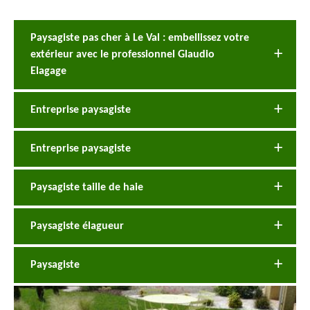
Paysagiste pas cher à Le Val : embellissez votre
extérieur avec le professionnel Glaudio
Elagage
Entreprise paysagiste
Entreprise paysagiste
Paysagiste taille de haie
Paysagiste élagueur
Paysagiste