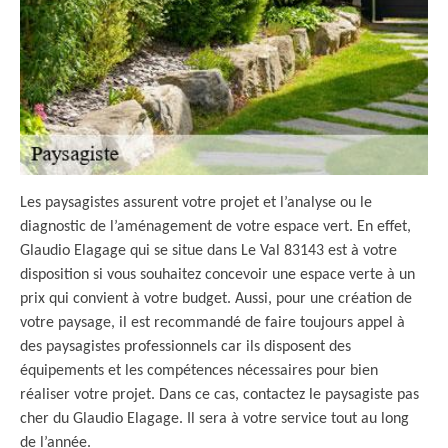
Les paysagistes assurent votre projet et l’analyse ou le
diagnostic de l’aménagement de votre espace vert. En effet,
Glaudio Elagage qui se situe dans Le Val 83143 est à votre
disposition si vous souhaitez concevoir une espace verte à un
prix qui convient à votre budget. Aussi, pour une création de
votre paysage, il est recommandé de faire toujours appel à
des paysagistes professionnels car ils disposent des
équipements et les compétences nécessaires pour bien
réaliser votre projet. Dans ce cas, contactez le paysagiste pas
cher du Glaudio Elagage. Il sera à votre service tout au long
de l’année.