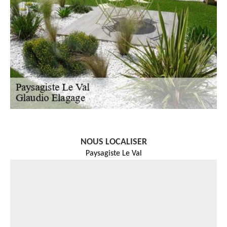
NOUS LOCALISER
Paysagiste Le Val