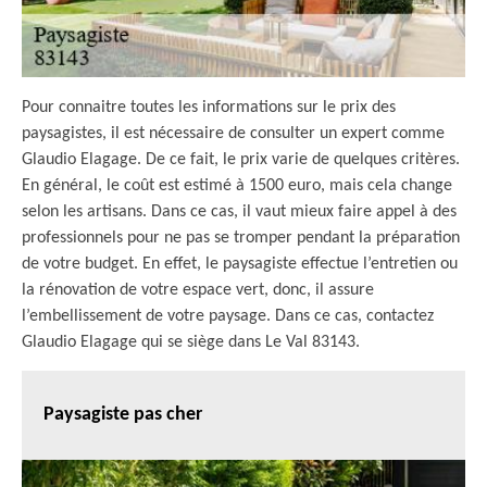
Pour connaitre toutes les informations sur le prix des
paysagistes, il est nécessaire de consulter un expert comme
Glaudio Elagage. De ce fait, le prix varie de quelques critères.
En général, le coût est estimé à 1500 euro, mais cela change
selon les artisans. Dans ce cas, il vaut mieux faire appel à des
professionnels pour ne pas se tromper pendant la préparation
de votre budget. En effet, le paysagiste effectue l’entretien ou
la rénovation de votre espace vert, donc, il assure
l’embellissement de votre paysage. Dans ce cas, contactez
Glaudio Elagage qui se siège dans Le Val 83143.
Paysagiste pas cher