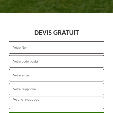
DEVIS GRATUIT