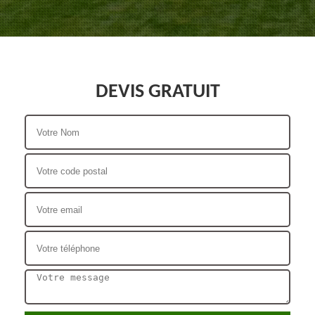
DEVIS GRATUIT