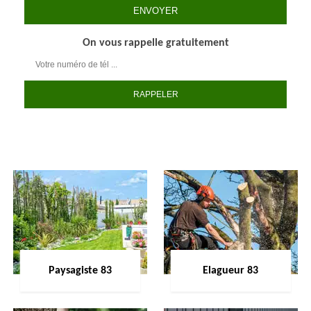
On vous rappelle gratuitement
Paysagiste 83
Elagueur 83