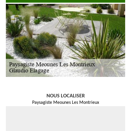
NOUS LOCALISER
Paysagiste Meounes Les Montrieux