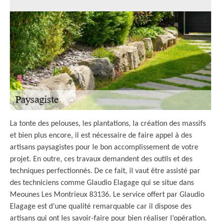
La tonte des pelouses, les plantations, la création des massifs
et bien plus encore, il est nécessaire de faire appel à des
artisans paysagistes pour le bon accomplissement de votre
projet. En outre, ces travaux demandent des outils et des
techniques perfectionnés. De ce fait, il vaut être assisté par
des techniciens comme Glaudio Elagage qui se situe dans
Meounes Les Montrieux 83136. Le service offert par Glaudio
Elagage est d’une qualité remarquable car il dispose des
artisans qui ont les savoir-faire pour bien réaliser l’opération.