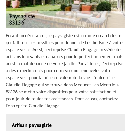
Entant un décorateur, le paysagiste est comme un architecte
qui fait tous ses possibles pour donner de l’esthétisme à votre
espace verte. Aussi, l’entreprise Glaudio Elagage possède des
artisans innovants et capables pour le perfectionnement mais
aussi la maintenance de votre jardin. Par ailleurs, l’entreprise
a des expérimentés pour concevoir ou renouveler votre
espace vert pour la mise en valeur de la vue. L’entreprise
Glaudio Elagage qui se trouve dans Meounes Les Montrieux
83136 se met à votre disposition pour votre satisfaction et
pour jouir de toutes ses assistances. Dans ce cas, contactez
l’entreprise Glaudio Elagage.
Artisan paysagiste