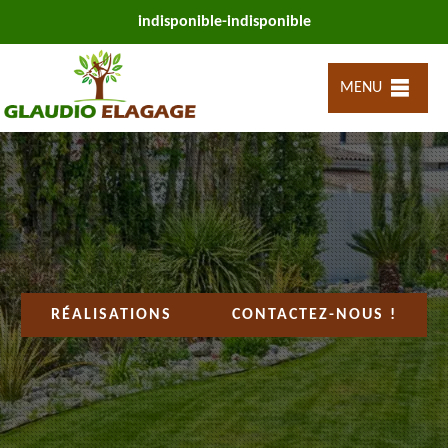
indisponible
-
indisponible
MENU
RÉALISATIONS
CONTACTEZ-NOUS !