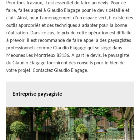
Pour tous travaux, il est essentiel de faire un devis. Pour ce
faire, faites appel à Glaudio Elagage pour le devis détaillé et
clair. Ainsi, pour l’aménagement d’un espace vert, il existe des
outils appropriés et des techniques à adapter pour la bonne
réalisation. Dans ce cas, le prix de cette opération est difficile
à prévoir, il est recommandé de faire appel à des paysagistes
professionnels comme Glaudio Elagage qui se siège dans
Meounes Les Montrieux 83136. A part le devis, le paysagiste
du Glaudio Elagage fourniront des conseils pour le bien de
votre projet. Contactez Glaudio Elagage.
Entreprise paysagiste