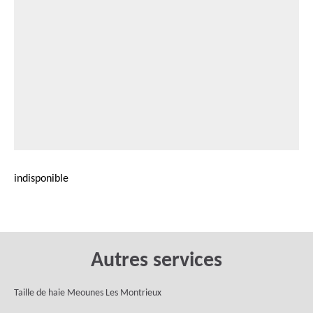
indisponible
Autres services
Taille de haie Meounes Les Montrieux