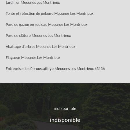
Jardinier Meounes Les Montrieux
Tonte et réfection de pelouse Meounes Les Montrieux
Pose de gazon en rouleau Meounes Les Montrieux
Pose de clôture Meounes Les Montrieux
Abattage d'arbres Meounes Les Montrieux
Elagueur Meounes Les Montrieux
Entreprise de débroussaillage Meounes Les Montrieux 83136
indisponible
indisponible