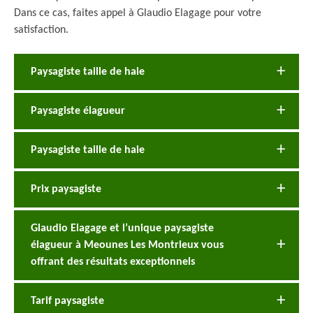
Dans ce cas, faites appel à Glaudio Elagage pour votre
satisfaction.
Paysagiste taille de haie
Paysagiste élagueur
Paysagiste taille de haie
Prix paysagiste
Glaudio Elagage et l’unique paysagiste
élagueur à Meounes Les Montrieux vous
offrant des résultats exceptionnels
Tarif paysagiste