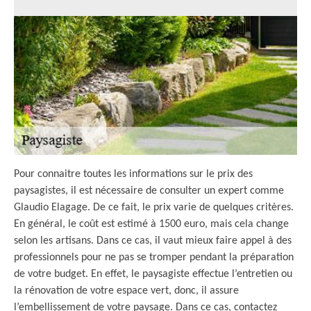
Pour connaitre toutes les informations sur le prix des
paysagistes, il est nécessaire de consulter un expert comme
Glaudio Elagage. De ce fait, le prix varie de quelques critères.
En général, le coût est estimé à 1500 euro, mais cela change
selon les artisans. Dans ce cas, il vaut mieux faire appel à des
professionnels pour ne pas se tromper pendant la préparation
de votre budget. En effet, le paysagiste effectue l’entretien ou
la rénovation de votre espace vert, donc, il assure
l’embellissement de votre paysage. Dans ce cas, contactez