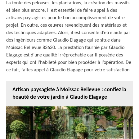
La tonte des pelouses, les plantations, la création des massifs
et bien plus encore, il est essentiel de faire appel à des
artisans paysagistes pour le bon accomplissement de votre
projet. En outre, ces œuvres revendiquent des matériaux et
des techniques adaptées. Alors, il est conseillé d’être aidé par
des ingénieurs comme Glaudio Elagage qui se situe dans
Moissac Bellevue 83630. La prestation fournie par Glaudio
Elagage est d’une qualité irréprochable car il possède des
experts qui ont l’habileté pour bien procéder à l’opération. De
ce fait, faites appel à Glaudio Elagage pour votre satisfaction.
Artisan paysagiste à Moissac Bellevue : confiez la
beauté de votre jardin à Glaudio Elagage