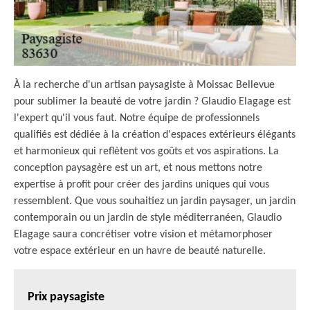
À la recherche d'un artisan paysagiste à Moissac Bellevue
pour sublimer la beauté de votre jardin ? Glaudio Elagage est
l'expert qu'il vous faut. Notre équipe de professionnels
qualifiés est dédiée à la création d'espaces extérieurs élégants
et harmonieux qui reflètent vos goûts et vos aspirations. La
conception paysagère est un art, et nous mettons notre
expertise à profit pour créer des jardins uniques qui vous
ressemblent. Que vous souhaitiez un jardin paysager, un jardin
contemporain ou un jardin de style méditerranéen, Glaudio
Elagage saura concrétiser votre vision et métamorphoser
votre espace extérieur en un havre de beauté naturelle.
Prix paysagiste