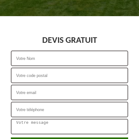
DEVIS GRATUIT