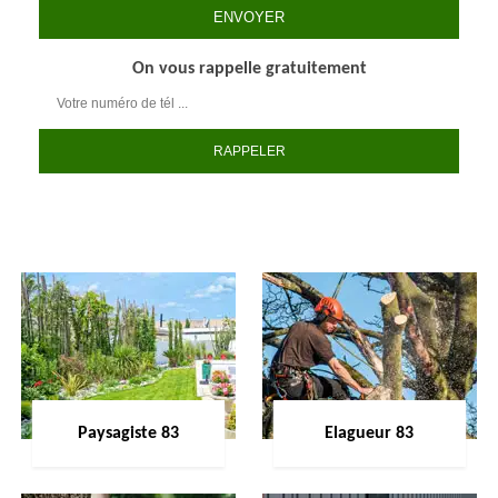
On vous rappelle gratuitement
Paysagiste 83
Elagueur 83