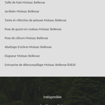
Taille de haie Moissac Bellevue
Jardinier Moissac Bellevue
Tonte et réfection de pelouse Moissac Bellevue
Pose de gazon en rouleau Moissac Bellevue
Pose de clôture Moissac Bellevue
Abattage d'arbres Moissac Bellevue
Elagueur Moissac Bellevue
Entreprise de débroussaillage Moissac Bellevue 83630
indisponible