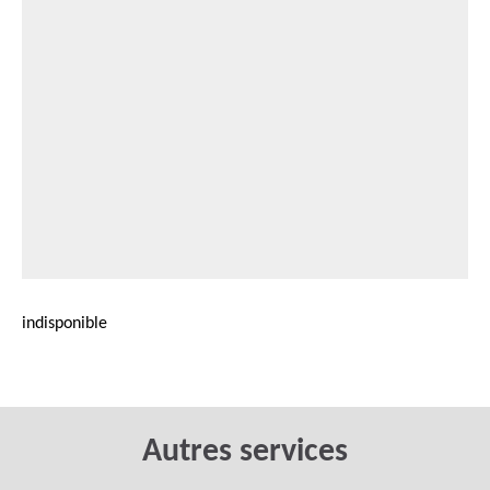
indisponible
Autres services