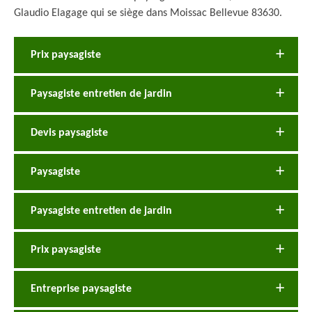
Glaudio Elagage qui se siège dans Moissac Bellevue 83630.
Prix paysagiste
Paysagiste entretien de jardin
Devis paysagiste
Paysagiste
Paysagiste entretien de jardin
Prix paysagiste
Entreprise paysagiste