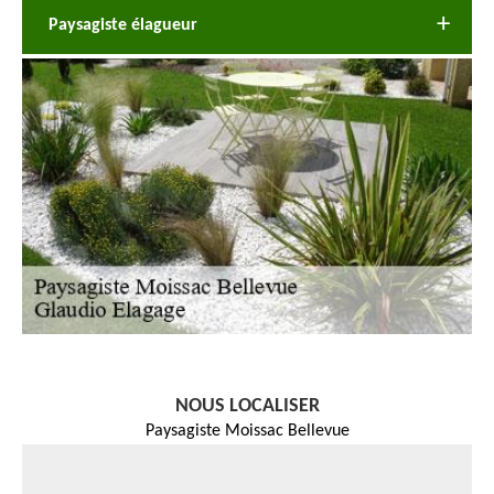
Paysagiste élagueur
NOUS LOCALISER
Paysagiste Moissac Bellevue