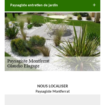
Paysagiste entretien de jardin
NOUS LOCALISER
Paysagiste Montferrat