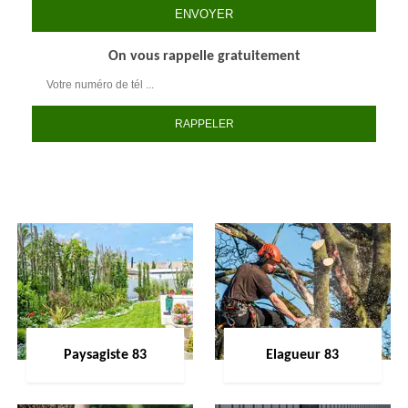
On vous rappelle gratuitement
Paysagiste 83
Elagueur 83