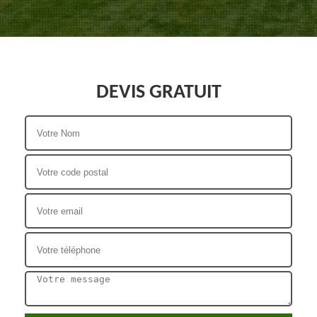
DEVIS GRATUIT