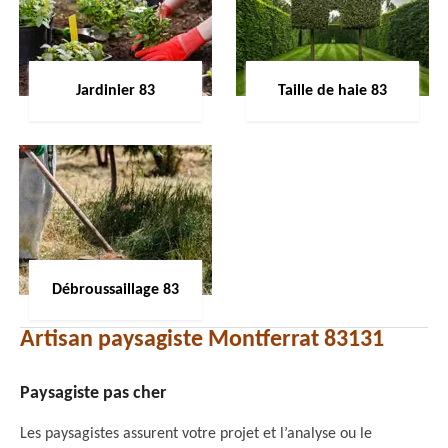
Jardinier 83
Taille de haie 83
Débroussaillage 83
Artisan paysagiste Montferrat 83131
Paysagiste pas cher
Les paysagistes assurent votre projet et l’analyse ou le