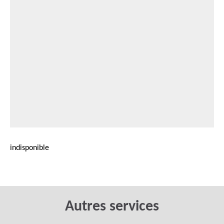
indisponible
Autres services