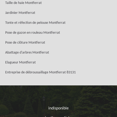
Taille de haie Montferrat
Jardinier Montferrat
Tonte et réfection de pelouse Montferrat
Pose de gazon en rouleau Montferrat
Pose de clôture Montferrat
Abattage d'arbres Montferrat
Elagueur Montferrat
Entreprise de débroussaillage Montferrat 83131
indisponible