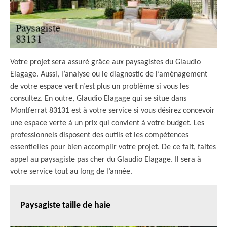
Votre projet sera assuré grâce aux paysagistes du Glaudio
Elagage. Aussi, l’analyse ou le diagnostic de l’aménagement
de votre espace vert n’est plus un problème si vous les
consultez. En outre, Glaudio Elagage qui se situe dans
Montferrat 83131 est à votre service si vous désirez concevoir
une espace verte à un prix qui convient à votre budget. Les
professionnels disposent des outils et les compétences
essentielles pour bien accomplir votre projet. De ce fait, faites
appel au paysagiste pas cher du Glaudio Elagage. Il sera à
votre service tout au long de l’année.
Paysagiste taille de haie