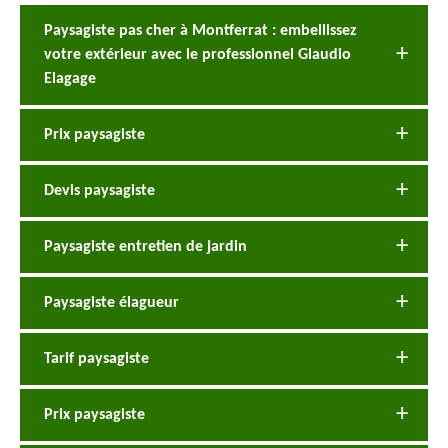
Paysagiste pas cher à Montferrat : embellissez
votre extérieur avec le professionnel Glaudio
Elagage
Prix paysagiste
Devis paysagiste
Paysagiste entretien de jardin
Paysagiste élagueur
Tarif paysagiste
Prix paysagiste