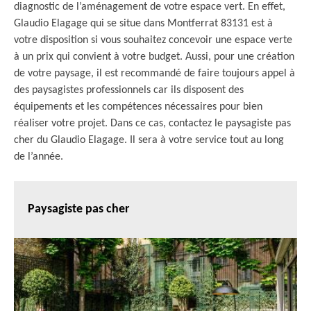
diagnostic de l’aménagement de votre espace vert. En effet,
Glaudio Elagage qui se situe dans Montferrat 83131 est à
votre disposition si vous souhaitez concevoir une espace verte
à un prix qui convient à votre budget. Aussi, pour une création
de votre paysage, il est recommandé de faire toujours appel à
des paysagistes professionnels car ils disposent des
équipements et les compétences nécessaires pour bien
réaliser votre projet. Dans ce cas, contactez le paysagiste pas
cher du Glaudio Elagage. Il sera à votre service tout au long
de l’année.
Paysagiste pas cher