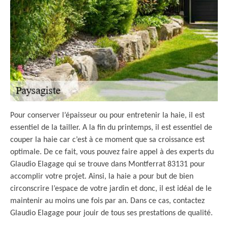
Pour conserver l’épaisseur ou pour entretenir la haie, il est
essentiel de la tailler. A la fin du printemps, il est essentiel de
couper la haie car c’est à ce moment que sa croissance est
optimale. De ce fait, vous pouvez faire appel à des experts du
Glaudio Elagage qui se trouve dans Montferrat 83131 pour
accomplir votre projet. Ainsi, la haie a pour but de bien
circonscrire l’espace de votre jardin et donc, il est idéal de le
maintenir au moins une fois par an. Dans ce cas, contactez
Glaudio Elagage pour jouir de tous ses prestations de qualité.