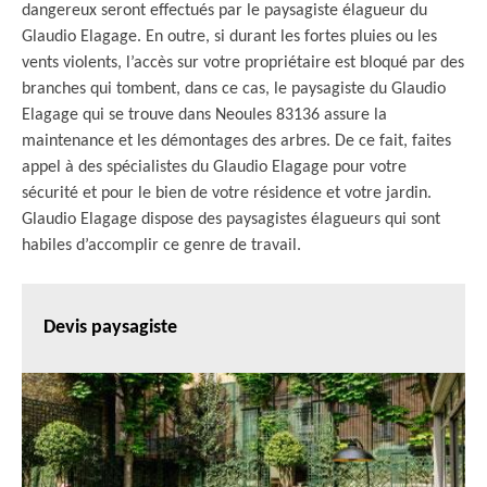
dangereux seront effectués par le paysagiste élagueur du
Glaudio Elagage. En outre, si durant les fortes pluies ou les
vents violents, l’accès sur votre propriétaire est bloqué par des
branches qui tombent, dans ce cas, le paysagiste du Glaudio
Elagage qui se trouve dans Neoules 83136 assure la
maintenance et les démontages des arbres. De ce fait, faites
appel à des spécialistes du Glaudio Elagage pour votre
sécurité et pour le bien de votre résidence et votre jardin.
Glaudio Elagage dispose des paysagistes élagueurs qui sont
habiles d’accomplir ce genre de travail.
Devis paysagiste