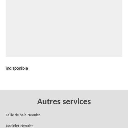
indisponible
Autres services
Taille de haie Neoules
Jardinier Neoules