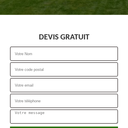
DEVIS GRATUIT