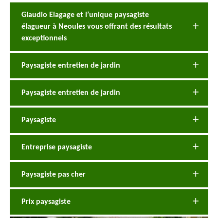
Glaudio Elagage et l’unique paysagiste
élagueur à Neoules vous offrant des résultats
exceptionnels
Paysagiste entretien de jardin
Paysagiste entretien de jardin
Paysagiste
Entreprise paysagiste
Paysagiste pas cher
Prix paysagiste