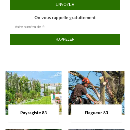
On vous rappelle gratuitement
Paysagiste 83
Elagueur 83