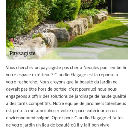
Vous cherchez un paysagiste pas cher à Neoules pour embellir
votre espace extérieur ? Glaudio Elagage est la réponse à
votre recherche. Nous croyons que la beauté du jardin ne
devrait pas être hors de portée, c'est pourquoi nous nous
engageons à offrir des solutions de jardinage de haute qualité
à des tarifs compétitifs. Notre équipe de jardiniers talentueux
est prête à métamorphoser votre espace extérieur en un
environnement soigné. Optez pour Glaudio Elagage et faites
de votre jardin un lieu de beauté où il y fait bon vivre.