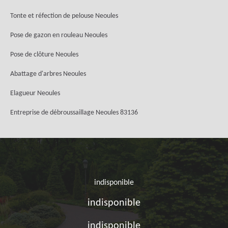
Tonte et réfection de pelouse Neoules
Pose de gazon en rouleau Neoules
Pose de clôture Neoules
Abattage d'arbres Neoules
Elagueur Neoules
Entreprise de débroussaillage Neoules 83136
indisponible
indisponible
indisponible