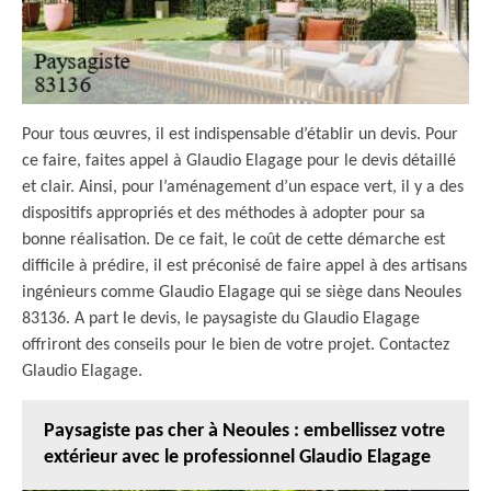
Pour tous œuvres, il est indispensable d’établir un devis. Pour
ce faire, faites appel à Glaudio Elagage pour le devis détaillé
et clair. Ainsi, pour l’aménagement d’un espace vert, il y a des
dispositifs appropriés et des méthodes à adopter pour sa
bonne réalisation. De ce fait, le coût de cette démarche est
difficile à prédire, il est préconisé de faire appel à des artisans
ingénieurs comme Glaudio Elagage qui se siège dans Neoules
83136. A part le devis, le paysagiste du Glaudio Elagage
offriront des conseils pour le bien de votre projet. Contactez
Glaudio Elagage.
Paysagiste pas cher à Neoules : embellissez votre
extérieur avec le professionnel Glaudio Elagage