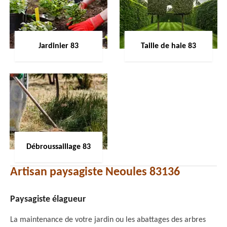
Jardinier 83
Taille de haie 83
Débroussaillage 83
Artisan paysagiste Neoules 83136
Paysagiste élagueur
La maintenance de votre jardin ou les abattages des arbres