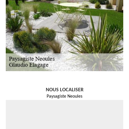
NOUS LOCALISER
Paysagiste Neoules