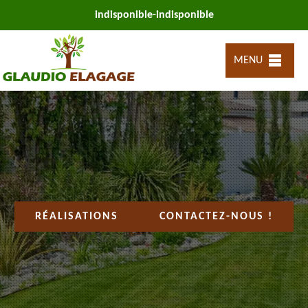
indisponible
-
indisponible
MENU
RÉALISATIONS
CONTACTEZ-NOUS !