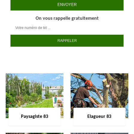
On vous rappelle gratuitement
Paysagiste 83
Elagueur 83