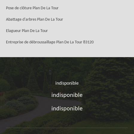
Pose de clôture Plan De La Tour
Abattage d'arbres Plan De La Tour
Elagueur Plan De La Tour
Entreprise de débroussaillage Plan De La Tour 83120
indisponible
indisponible
indisponible