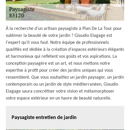
À la recherche d'un artisan paysagiste à Plan De La Tour pour
sublimer la beauté de votre jardin ? Glaudio Elagage est
l'expert qu'il vous faut. Notre équipe de professionnels
qualifiés est dédiée à la création d'espaces extérieurs élégants
et harmonieux qui reflètent vos goûts et vos aspirations. La
conception paysagère est un art, et nous mettons notre
expertise à profit pour créer des jardins uniques qui vous
ressemblent. Que vous souhaitiez un jardin paysager, un jardin
contemporain ou un jardin de style méditerranéen, Glaudio
Elagage saura concrétiser votre vision et métamorphoser
votre espace extérieur en un havre de beauté naturelle.
Paysagiste entretien de jardin