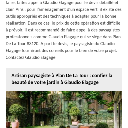
faire, faites appel à Glaudio Elagage pour le devis détaillé et
clair. Ainsi, pour l’aménagement d’un espace vert, il existe des
outils appropriés et des techniques à adapter pour la bonne
réalisation. Dans ce cas, le prix de cette opération est difficile
à prévoir, il est recommandé de faire appel à des paysagistes
professionnels comme Glaudio Elagage qui se siège dans Plan
De La Tour 83120. A part le devis, le paysagiste du Glaudio
Elagage fourniront des conseils pour le bien de votre projet.
Contactez Glaudio Elagage.
Artisan paysagiste à Plan De La Tour : confiez la
beauté de votre jardin à Glaudio Elagage