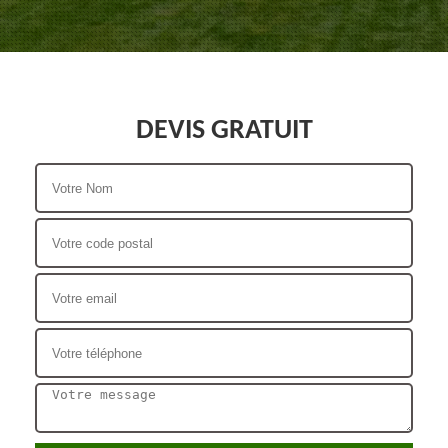
DEVIS GRATUIT