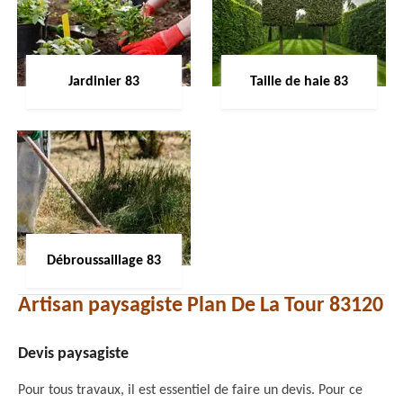
Jardinier 83
Taille de haie 83
Débroussaillage 83
Artisan paysagiste Plan De La Tour 83120
Devis paysagiste
Pour tous travaux, il est essentiel de faire un devis. Pour ce