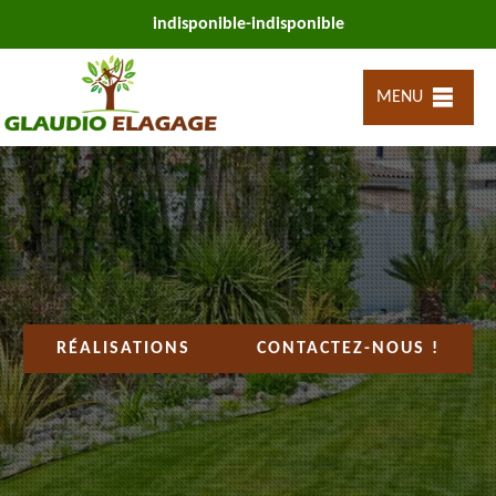
indisponible
-
indisponible
MENU
RÉALISATIONS
CONTACTEZ-NOUS !