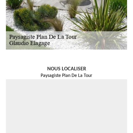
NOUS LOCALISER
Paysagiste Plan De La Tour