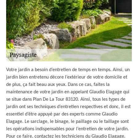
Votre jardin a besoin d’entretien de temps en temps. Ainsi, un
jardin bien entretenu décore l’extérieur de votre domicile et
de plus, ça fait beau aux yeux. Dans ce cas, faites la
maintenance de votre jardin en appelant Glaudio Elagage qui
se situe dans Plan De La Tour 83120. Ainsi, tous les types de
jardin ont ses techniques d’entretien respectives et donc, il est
essentiel d’être appuyé par des experts comme Glaudio
Elagage. Le sarclage, le binage, le paillage ou le taillage sont
les opérations indispensables pour l’entretien de votre jardin.
Pour ce faire, contactez les techniciens du Glaudio Elagage.