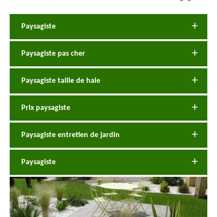
Paysagiste
Paysagiste pas cher
Paysagiste taille de haie
Prix paysagiste
Paysagiste entretien de jardin
Paysagiste