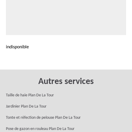
indisponible
Autres services
Taille de haie Plan De La Tour
Jardinier Plan De La Tour
Tonte et réfection de pelouse Plan De La Tour
Pose de gazon en rouleau Plan De La Tour