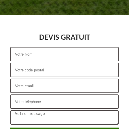
DEVIS GRATUIT