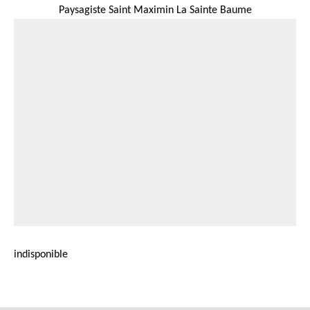
Paysagiste Saint Maximin La Sainte Baume
indisponible