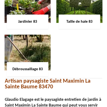
Jardinier 83
Taille de haie 83
Débroussaillage 83
Artisan paysagiste Saint Maximin La
Sainte Baume 83470
Glaudio Elagage est le paysagiste entretien de jardin à
Saint Maximin La Sainte Baume qui peut vous servir