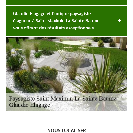
Glaudio Elagage et l’unique paysagiste
élagueur à Saint Maximin La Sainte Baume
vous offrant des résultats exceptionnels
NOUS LOCALISER