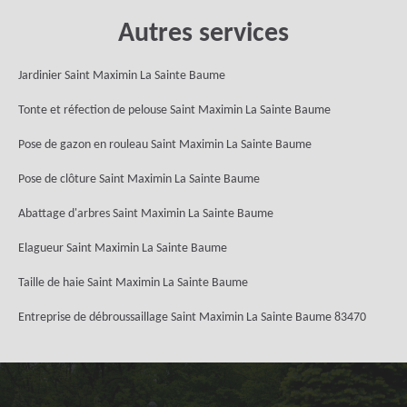
Autres services
Jardinier Saint Maximin La Sainte Baume
Tonte et réfection de pelouse Saint Maximin La Sainte Baume
Pose de gazon en rouleau Saint Maximin La Sainte Baume
Pose de clôture Saint Maximin La Sainte Baume
Abattage d'arbres Saint Maximin La Sainte Baume
Elagueur Saint Maximin La Sainte Baume
Taille de haie Saint Maximin La Sainte Baume
Entreprise de débroussaillage Saint Maximin La Sainte Baume 83470