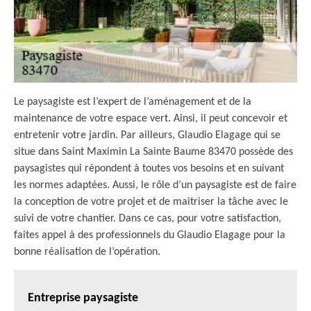
Le paysagiste est l’expert de l’aménagement et de la
maintenance de votre espace vert. Ainsi, il peut concevoir et
entretenir votre jardin. Par ailleurs, Glaudio Elagage qui se
situe dans Saint Maximin La Sainte Baume 83470 possède des
paysagistes qui répondent à toutes vos besoins et en suivant
les normes adaptées. Aussi, le rôle d’un paysagiste est de faire
la conception de votre projet et de maitriser la tâche avec le
suivi de votre chantier. Dans ce cas, pour votre satisfaction,
faites appel à des professionnels du Glaudio Elagage pour la
bonne réalisation de l’opération.
Entreprise paysagiste