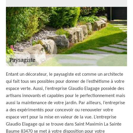
Entant un décorateur, le paysagiste est comme un architecte
qui fait tous ses possibles pour donner de l’esthétisme à votre
espace verte. Aussi, l’entreprise Glaudio Elagage possède des
artisans innovants et capables pour le perfectionnement mais
aussi la maintenance de votre jardin. Par ailleurs, l’entreprise
a des expérimentés pour concevoir ou renouveler votre
espace vert pour la mise en valeur de la vue. L’entreprise
Glaudio Elagage qui se trouve dans Saint Maximin La Sainte
Baume 83470 se met à votre disposition pour votre