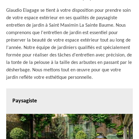
Glaudio Elagage se tient à votre disposition pour prendre soin
de votre espace extérieur en ses qualités de paysagiste
entretien de jardin à Saint Maximin La Sainte Baume. Nous
comprenons que l'entretien de jardin est essentiel pour
préserver la beauté de votre espace extérieur tout au long de
l'année. Notre équipe de jardiniers qualifiés est spécialement
formée pour réaliser des tâches d'entretien avec précision, de
la tonte de la pelouse à la taille des arbustes en passant par le
désherbage. Nous mettons tout en œuvre pour que votre
jardin reflète votre esthétique personnelle.
Paysagiste