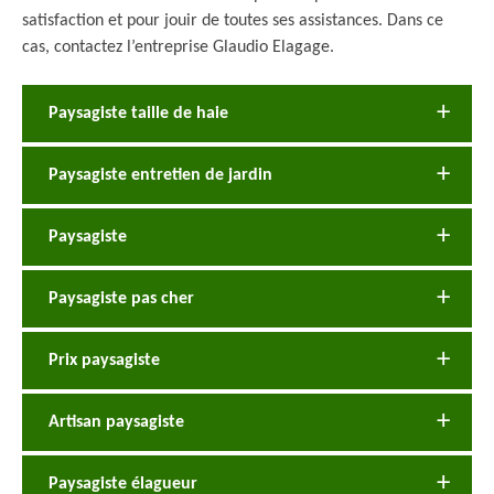
satisfaction et pour jouir de toutes ses assistances. Dans ce
cas, contactez l’entreprise Glaudio Elagage.
Paysagiste taille de haie
Paysagiste entretien de jardin
Paysagiste
Paysagiste pas cher
Prix paysagiste
Artisan paysagiste
Paysagiste élagueur