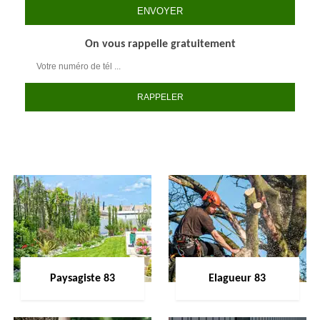
On vous rappelle gratuitement
Paysagiste 83
Elagueur 83