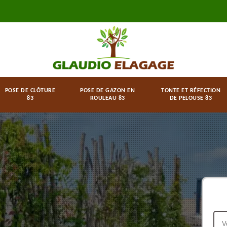
POSE DE CLÔTURE
POSE DE GAZON EN
TONTE ET RÉFECTION
83
ROULEAU 83
DE PELOUSE 83