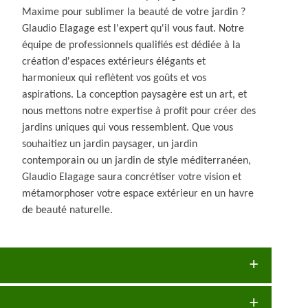
Maxime pour sublimer la beauté de votre jardin ?
Glaudio Elagage est l'expert qu'il vous faut. Notre
équipe de professionnels qualifiés est dédiée à la
création d'espaces extérieurs élégants et
harmonieux qui reflètent vos goûts et vos
aspirations. La conception paysagère est un art, et
nous mettons notre expertise à profit pour créer des
jardins uniques qui vous ressemblent. Que vous
souhaitiez un jardin paysager, un jardin
contemporain ou un jardin de style méditerranéen,
Glaudio Elagage saura concrétiser votre vision et
métamorphoser votre espace extérieur en un havre
de beauté naturelle.