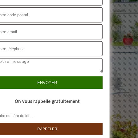
On vous rappelle gratuitement