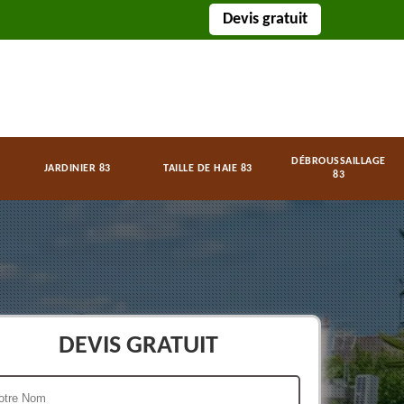
Devis gratuit
DÉBROUSSAILLAGE
JARDINIER 83
TAILLE DE HAIE 83
83
DEVIS GRATUIT