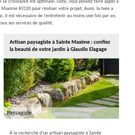
e sa croissance est optimale. Donc, vous pouvez faire appel à
 Maxime 83120 pour réaliser votre projet. Aussi, la haie a
c, il est nécessaire de l’entretenir au moins une fois par an.
ous ses services de qualité.
Artisan paysagiste à Sainte Maxime : confiez
la beauté de votre jardin à Glaudio Elagage
À la recherche d'un artisan paysagiste à Sainte