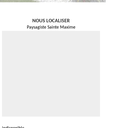
NOUS LOCALISER
Paysagiste Sainte Maxime