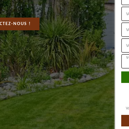
CTEZ-NOUS !