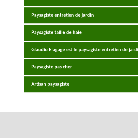
Paysagiste entretien de jardin
Paysagiste taille de haie
Glaudio Elagage est le paysagiste entretien de jar
Paysagiste pas cher
Artisan paysagiste