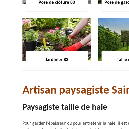
Pose de clôture 83
Pose de gaz
Jardinier 83
Taille
Artisan paysagiste Sa
Paysagiste taille de haie
Pour garder l’épaisseur ou pour entretenir la haie, il est es