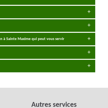
din à Sainte Maxime qui peut vous servir
Autres services