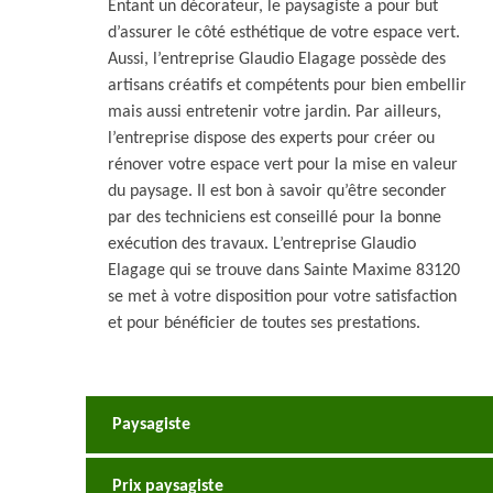
Entant un décorateur, le paysagiste a pour but
d’assurer le côté esthétique de votre espace vert.
Aussi, l’entreprise Glaudio Elagage possède des
artisans créatifs et compétents pour bien embellir
mais aussi entretenir votre jardin. Par ailleurs,
l’entreprise dispose des experts pour créer ou
rénover votre espace vert pour la mise en valeur
du paysage. Il est bon à savoir qu’être seconder
par des techniciens est conseillé pour la bonne
exécution des travaux. L’entreprise Glaudio
Elagage qui se trouve dans Sainte Maxime 83120
se met à votre disposition pour votre satisfaction
et pour bénéficier de toutes ses prestations.
Paysagiste
Prix paysagiste