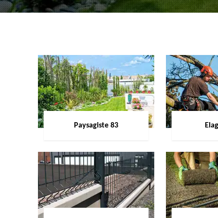
Paysagiste 83
Ela