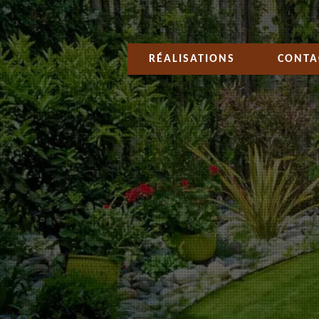
RÉALISATIONS
CONTA