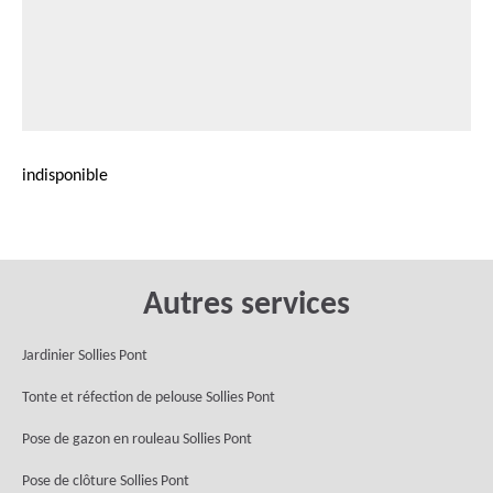
indisponible
Autres services
Jardinier Sollies Pont
Tonte et réfection de pelouse Sollies Pont
Pose de gazon en rouleau Sollies Pont
Pose de clôture Sollies Pont