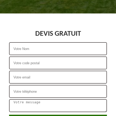
DEVIS GRATUIT