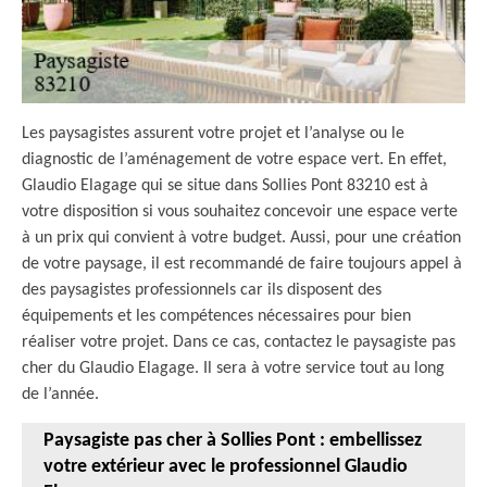
Les paysagistes assurent votre projet et l’analyse ou le
diagnostic de l’aménagement de votre espace vert. En effet,
Glaudio Elagage qui se situe dans Sollies Pont 83210 est à
votre disposition si vous souhaitez concevoir une espace verte
à un prix qui convient à votre budget. Aussi, pour une création
de votre paysage, il est recommandé de faire toujours appel à
des paysagistes professionnels car ils disposent des
équipements et les compétences nécessaires pour bien
réaliser votre projet. Dans ce cas, contactez le paysagiste pas
cher du Glaudio Elagage. Il sera à votre service tout au long
de l’année.
Paysagiste pas cher à Sollies Pont : embellissez
votre extérieur avec le professionnel Glaudio