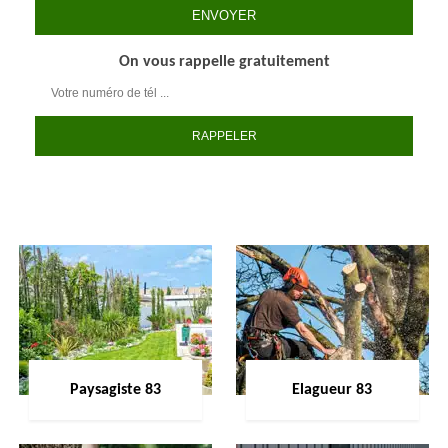
On vous rappelle gratuitement
Paysagiste 83
Elagueur 83