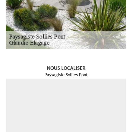
NOUS LOCALISER
Paysagiste Sollies Pont