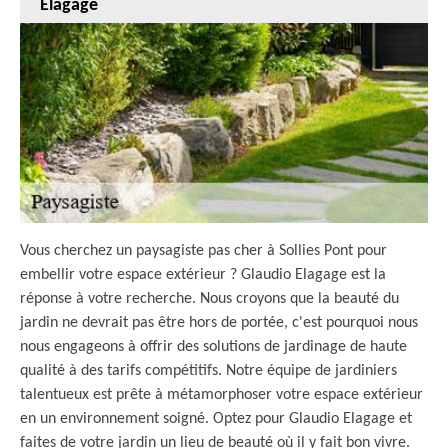
Elagage
Vous cherchez un paysagiste pas cher à Sollies Pont pour
embellir votre espace extérieur ? Glaudio Elagage est la
réponse à votre recherche. Nous croyons que la beauté du
jardin ne devrait pas être hors de portée, c'est pourquoi nous
nous engageons à offrir des solutions de jardinage de haute
qualité à des tarifs compétitifs. Notre équipe de jardiniers
talentueux est prête à métamorphoser votre espace extérieur
en un environnement soigné. Optez pour Glaudio Elagage et
faites de votre jardin un lieu de beauté où il y fait bon vivre.