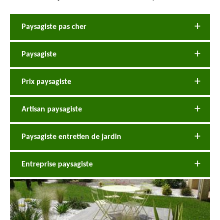
Paysagiste pas cher
Paysagiste
Prix paysagiste
Artisan paysagiste
Paysagiste entretien de jardin
Entreprise paysagiste