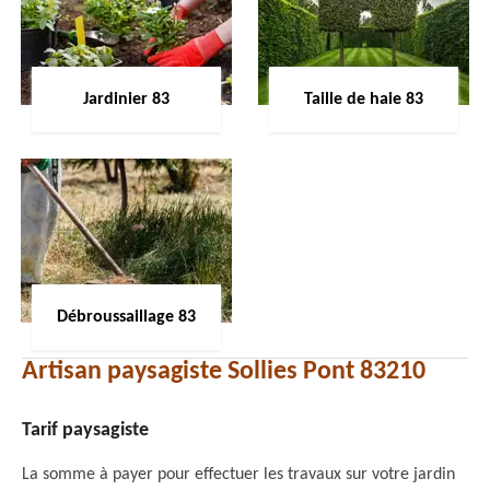
Jardinier 83
Taille de haie 83
Débroussaillage 83
Artisan paysagiste Sollies Pont 83210
Tarif paysagiste
La somme à payer pour effectuer les travaux sur votre jardin