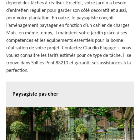
dépend des tâches à réaliser. En effet, votre jardin a besoin
d’entretien régulier pour garder son côté décoratif et aussi,
pour votre plantation. En outre, le paysagiste conçoit
l’aménagement paysager en fonction d’un cahier de charges.
Mais, en même temps, il maintient votre jardin grâce à ses
compétences et les équipements essentiels pour la bonne
réalisation de votre projet. Contactez Glaudio Elagage si vous
voulez connaitre les tarifs estimés pour ce type de tâche. Il se
trouve dans Sollies Pont 83210 et garantit ses assistances à la
perfection.
Paysagiste pas cher