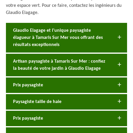
votre espace vert. Pour ce faire, contactez les ingénieurs du
Glaudio Elagage.
Glaudio Elagage et l’unique paysagiste
élagueur à Tamaris Sur Mer vous offrant des
résultats exceptionnels
Artisan paysagiste à Tamaris Sur Mer : confiez
la beauté de votre jardin à Glaudio Elagage
Prix paysagiste
Paysagiste taille de haie
Prix paysagiste