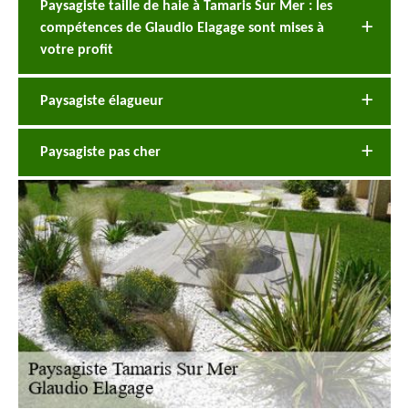
Paysagiste taille de haie à Tamaris Sur Mer : les
compétences de Glaudio Elagage sont mises à
votre profit
Paysagiste élagueur
Paysagiste pas cher