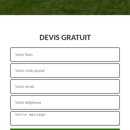
DEVIS GRATUIT