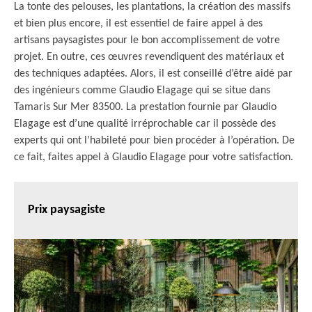
La tonte des pelouses, les plantations, la création des massifs
et bien plus encore, il est essentiel de faire appel à des
artisans paysagistes pour le bon accomplissement de votre
projet. En outre, ces œuvres revendiquent des matériaux et
des techniques adaptées. Alors, il est conseillé d’être aidé par
des ingénieurs comme Glaudio Elagage qui se situe dans
Tamaris Sur Mer 83500. La prestation fournie par Glaudio
Elagage est d’une qualité irréprochable car il possède des
experts qui ont l’habileté pour bien procéder à l’opération. De
ce fait, faites appel à Glaudio Elagage pour votre satisfaction.
Prix paysagiste