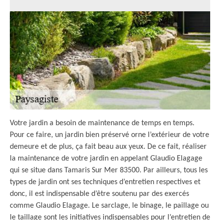
Votre jardin a besoin de maintenance de temps en temps.
Pour ce faire, un jardin bien préservé orne l’extérieur de votre
demeure et de plus, ça fait beau aux yeux. De ce fait, réaliser
la maintenance de votre jardin en appelant Glaudio Elagage
qui se situe dans Tamaris Sur Mer 83500. Par ailleurs, tous les
types de jardin ont ses techniques d’entretien respectives et
donc, il est indispensable d’être soutenu par des exercés
comme Glaudio Elagage. Le sarclage, le binage, le paillage ou
le taillage sont les initiatives indispensables pour l’entretien de