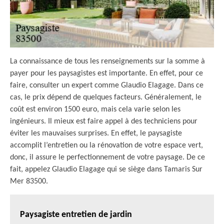
La connaissance de tous les renseignements sur la somme à
payer pour les paysagistes est importante. En effet, pour ce
faire, consulter un expert comme Glaudio Elagage. Dans ce
cas, le prix dépend de quelques facteurs. Généralement, le
coût est environ 1500 euro, mais cela varie selon les
ingénieurs. Il mieux est faire appel à des techniciens pour
éviter les mauvaises surprises. En effet, le paysagiste
accomplit l’entretien ou la rénovation de votre espace vert,
donc, il assure le perfectionnement de votre paysage. De ce
fait, appelez Glaudio Elagage qui se siège dans Tamaris Sur
Mer 83500.
Paysagiste entretien de jardin