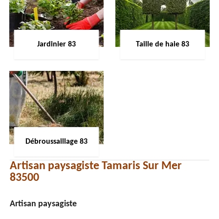
Jardinier 83
Taille de haie 83
Débroussaillage 83
Artisan paysagiste Tamaris Sur Mer
83500
Artisan paysagiste