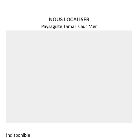
NOUS LOCALISER
Paysagiste Tamaris Sur Mer
indisponible