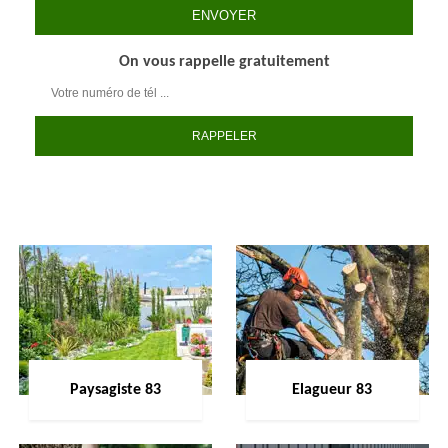
On vous rappelle gratuitement
Paysagiste 83
Elagueur 83