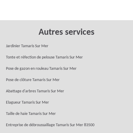
Autres services
Jardinier Tamaris Sur Mer
Tonte et réfection de pelouse Tamaris Sur Mer
Pose de gazon en rouleau Tamaris Sur Mer
Pose de clôture Tamaris Sur Mer
Abattage d'arbres Tamaris Sur Mer
Elagueur Tamaris Sur Mer
Taille de haie Tamaris Sur Mer
Entreprise de débroussaillage Tamaris Sur Mer 83500