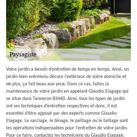
Votre jardin a besoin d’entretien de temps en temps. Ainsi, un
jardin bien entretenu décore l’extérieur de votre domicile et
de plus, ça fait beau aux yeux. Dans ce cas, faites la
maintenance de votre jardin en appelant Glaudio Elagage qui
se situe dans Tanneron 83440. Ainsi, tous les types de jardin
ont ses techniques d’entretien respectives et donc, il est
essentiel d’être appuyé par des experts comme Glaudio
Elagage. Le sarclage, le binage, le paillage ou le taillage sont
les opérations indispensables pour l’entretien de votre jardin.
Pour ce faire, contactez les techniciens du Glaudio Elagage.