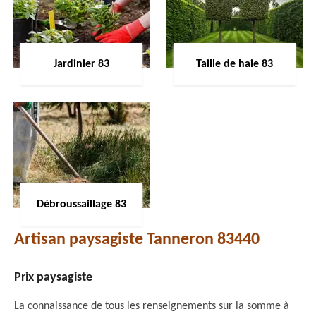
Jardinier 83
Taille de haie 83
Débroussaillage 83
Artisan paysagiste Tanneron 83440
Prix paysagiste
La connaissance de tous les renseignements sur la somme à