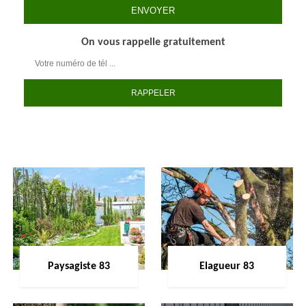
On vous rappelle gratuitement
Paysagiste 83
Elagueur 83