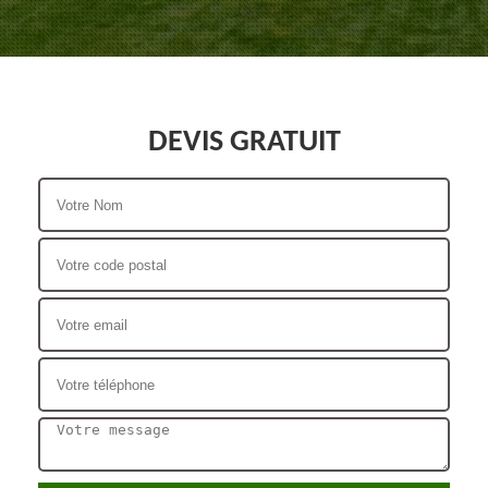
DEVIS GRATUIT