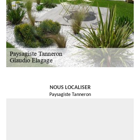
NOUS LOCALISER
Paysagiste Tanneron