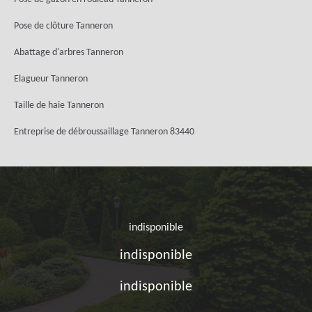
Pose de clôture Tanneron
Abattage d'arbres Tanneron
Elagueur Tanneron
Taille de haie Tanneron
Entreprise de débroussaillage Tanneron 83440
indisponible
indisponible
indisponible