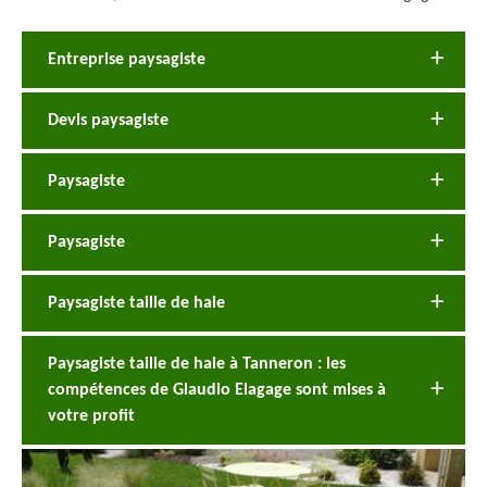
Entreprise paysagiste
Devis paysagiste
Paysagiste
Paysagiste
Paysagiste taille de haie
Paysagiste taille de haie à Tanneron : les
compétences de Glaudio Elagage sont mises à
votre profit