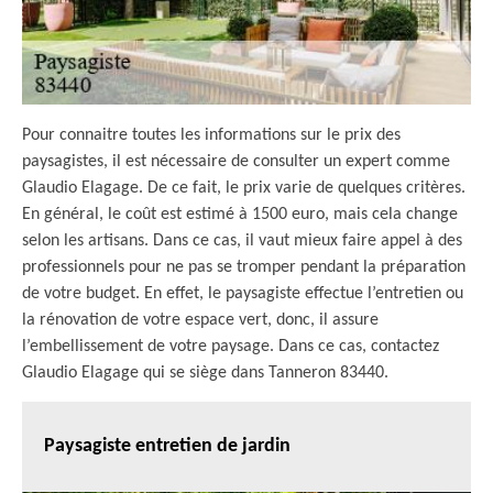
Pour connaitre toutes les informations sur le prix des
paysagistes, il est nécessaire de consulter un expert comme
Glaudio Elagage. De ce fait, le prix varie de quelques critères.
En général, le coût est estimé à 1500 euro, mais cela change
selon les artisans. Dans ce cas, il vaut mieux faire appel à des
professionnels pour ne pas se tromper pendant la préparation
de votre budget. En effet, le paysagiste effectue l’entretien ou
la rénovation de votre espace vert, donc, il assure
l’embellissement de votre paysage. Dans ce cas, contactez
Glaudio Elagage qui se siège dans Tanneron 83440.
Paysagiste entretien de jardin