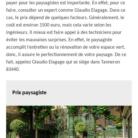
payer pour les paysagistes est importante. En effet, pour ce
faire, consulter un expert comme Glaudio Elagage. Dans ce
cas, le prix dépend de quelques facteurs. Généralement, le
coût est environ 1500 euro, mais cela varie selon les
ingénieurs. Il mieux est faire appel à des techniciens pour
éviter les mauvaises surprises. En effet, le paysagiste
accomplit l’entretien ou la rénovation de votre espace vert,
donc, il assure le perfectionnement de votre paysage. De ce
fait, appelez Glaudio Elagage qui se siège dans Tanneron
83440.
Prix paysagiste