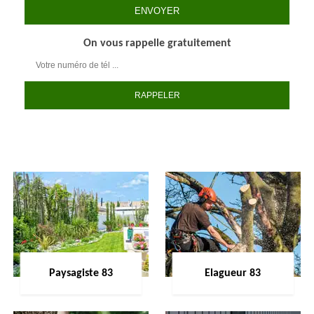
On vous rappelle gratuitement
Paysagiste 83
Elagueur 83