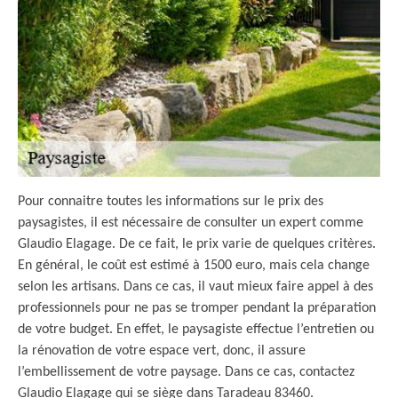
Pour connaitre toutes les informations sur le prix des
paysagistes, il est nécessaire de consulter un expert comme
Glaudio Elagage. De ce fait, le prix varie de quelques critères.
En général, le coût est estimé à 1500 euro, mais cela change
selon les artisans. Dans ce cas, il vaut mieux faire appel à des
professionnels pour ne pas se tromper pendant la préparation
de votre budget. En effet, le paysagiste effectue l’entretien ou
la rénovation de votre espace vert, donc, il assure
l’embellissement de votre paysage. Dans ce cas, contactez
Glaudio Elagage qui se siège dans Taradeau 83460.