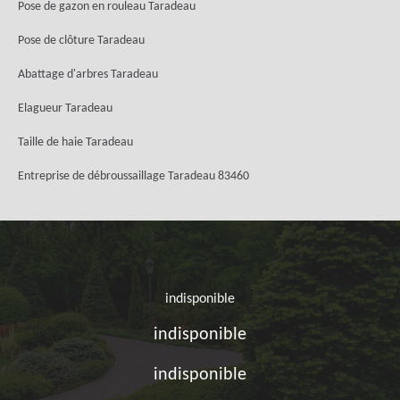
Pose de gazon en rouleau Taradeau
Pose de clôture Taradeau
Abattage d'arbres Taradeau
Elagueur Taradeau
Taille de haie Taradeau
Entreprise de débroussaillage Taradeau 83460
indisponible
indisponible
indisponible