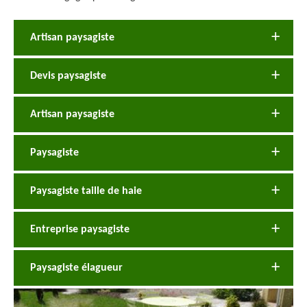
Artisan paysagiste
Devis paysagiste
Artisan paysagiste
Paysagiste
Paysagiste taille de haie
Entreprise paysagiste
Paysagiste élagueur