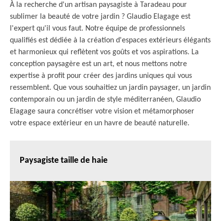
À la recherche d'un artisan paysagiste à Taradeau pour
sublimer la beauté de votre jardin ? Glaudio Elagage est
l'expert qu'il vous faut. Notre équipe de professionnels
qualifiés est dédiée à la création d'espaces extérieurs élégants
et harmonieux qui reflètent vos goûts et vos aspirations. La
conception paysagère est un art, et nous mettons notre
expertise à profit pour créer des jardins uniques qui vous
ressemblent. Que vous souhaitiez un jardin paysager, un jardin
contemporain ou un jardin de style méditerranéen, Glaudio
Elagage saura concrétiser votre vision et métamorphoser
votre espace extérieur en un havre de beauté naturelle.
Paysagiste taille de haie