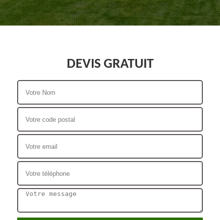
DEVIS GRATUIT