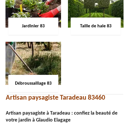
Jardinier 83
Taille de haie 83
Débroussaillage 83
Artisan paysagiste Taradeau 83460
Artisan paysagiste à Taradeau : confiez la beauté de
votre jardin à Glaudio Elagage