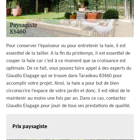
Pour conserver l’épaisseur ou pour entretenir la haie, il est
essentiel de la tailler. A la fin du printemps, il est essentiel de
couper la haie car c’est à ce moment que sa croissance est
optimale. De ce fait, vous pouvez faire appel à des experts du
Glaudio Elagage qui se trouve dans Taradeau 83460 pour
accomplir votre projet. Ainsi, la haie a pour but de bien
circonscrire l’espace de votre jardin et donc, il est idéal de le
maintenir au moins une fois par an. Dans ce cas, contactez
Glaudio Elagage pour jouir de tous ses prestations de qualité.
Prix paysagiste