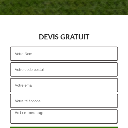
DEVIS GRATUIT