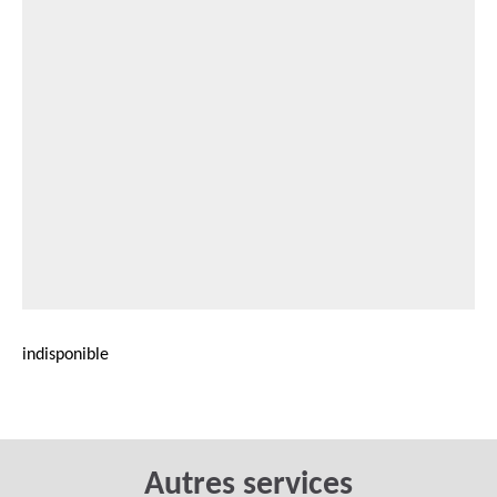
indisponible
Autres services