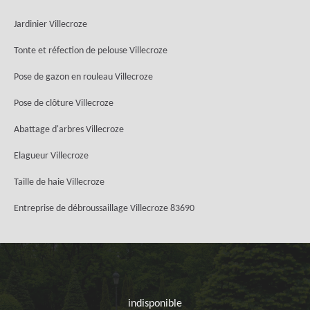
Jardinier Villecroze
Tonte et réfection de pelouse Villecroze
Pose de gazon en rouleau Villecroze
Pose de clôture Villecroze
Abattage d'arbres Villecroze
Elagueur Villecroze
Taille de haie Villecroze
Entreprise de débroussaillage Villecroze 83690
indisponible