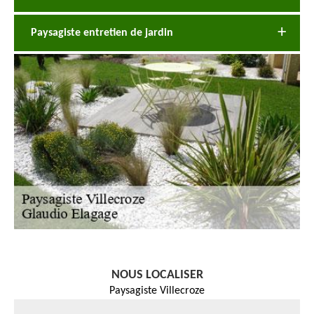
Paysagiste entretien de jardin
NOUS LOCALISER
Paysagiste Villecroze