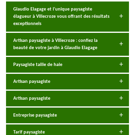
Glaudio Elagage et l’unique paysagiste
élagueur à Villecroze vous offrant des résultats
exceptionnels
Artisan paysagiste à Villecroze : confiez la
beauté de votre jardin à Glaudio Elagage
Paysagiste taille de haie
Artisan paysagiste
Artisan paysagiste
Entreprise paysagiste
Tarif paysagiste