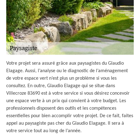
Votre projet sera assuré grâce aux paysagistes du Glaudio
Elagage. Aussi, l’analyse ou le diagnostic de l’aménagement
de votre espace vert n’est plus un problème si vous les
consultez. En outre, Glaudio Elagage qui se situe dans
Villecroze 83690 est à votre service si vous désirez concevoir
une espace verte à un prix qui convient à votre budget. Les
professionnels disposent des outils et les compétences
essentielles pour bien accomplir votre projet. De ce fait, faites
appel au paysagiste pas cher du Glaudio Elagage. Il sera à
votre service tout au long de l’année.