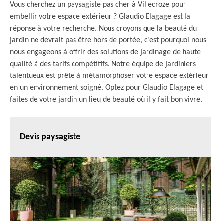
Vous cherchez un paysagiste pas cher à Villecroze pour
embellir votre espace extérieur ? Glaudio Elagage est la
réponse à votre recherche. Nous croyons que la beauté du
jardin ne devrait pas être hors de portée, c'est pourquoi nous
nous engageons à offrir des solutions de jardinage de haute
qualité à des tarifs compétitifs. Notre équipe de jardiniers
talentueux est prête à métamorphoser votre espace extérieur
en un environnement soigné. Optez pour Glaudio Elagage et
faites de votre jardin un lieu de beauté où il y fait bon vivre.
Devis paysagiste