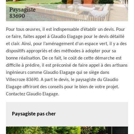
Pour tous œuvres, il est indispensable d’établir un devis. Pour
ce faire, faites appel à Glaudio Elagage pour le devis détaillé
et clair. Ainsi, pour l’aménagement d’un espace vert, il y a des
dispositifs appropriés et des méthodes à adopter pour sa
bonne réalisation. De ce fait, le coût de cette démarche est
difficile à prédire, il est préconisé de faire appel à des artisans
ingénieurs comme Glaudio Elagage qui se siège dans
Villecroze 83690. A part le devis, le paysagiste du Glaudio
Elagage offriront des conseils pour le bien de votre projet.
Contactez Glaudio Elagage.
Paysagiste pas cher