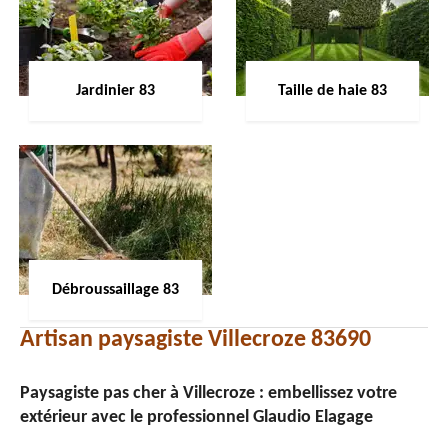
Jardinier 83
Taille de haie 83
Débroussaillage 83
Artisan paysagiste Villecroze 83690
Paysagiste pas cher à Villecroze : embellissez votre
extérieur avec le professionnel Glaudio Elagage