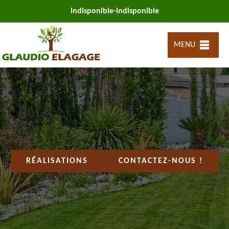
indisponible
-
indisponible
MENU
RÉALISATIONS
CONTACTEZ-NOUS !