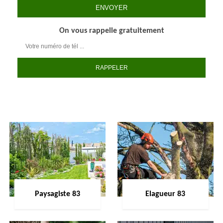
On vous rappelle gratuitement
Paysagiste 83
Elagueur 83