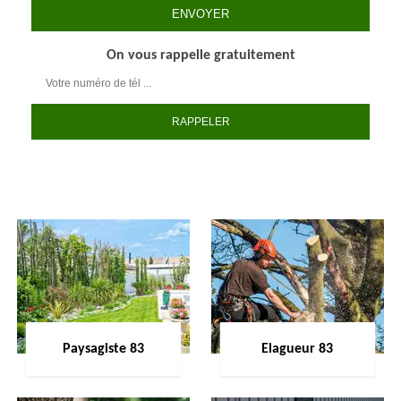
On vous rappelle gratuitement
Paysagiste 83
Elagueur 83