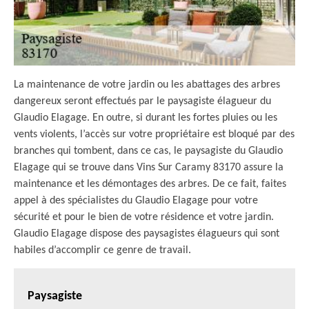
La maintenance de votre jardin ou les abattages des arbres
dangereux seront effectués par le paysagiste élagueur du
Glaudio Elagage. En outre, si durant les fortes pluies ou les
vents violents, l’accès sur votre propriétaire est bloqué par des
branches qui tombent, dans ce cas, le paysagiste du Glaudio
Elagage qui se trouve dans Vins Sur Caramy 83170 assure la
maintenance et les démontages des arbres. De ce fait, faites
appel à des spécialistes du Glaudio Elagage pour votre
sécurité et pour le bien de votre résidence et votre jardin.
Glaudio Elagage dispose des paysagistes élagueurs qui sont
habiles d’accomplir ce genre de travail.
Paysagiste