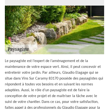
Le paysagiste est l’expert de l’aménagement et de la
maintenance de votre espace vert. Ainsi, il peut concevoir et
entretenir votre jardin. Par ailleurs, Glaudio Elagage qui se
situe dans Vins Sur Caramy 83170 possède des paysagistes qui
répondent à toutes vos besoins et en suivant les normes
adaptées. Aussi, le rôle d’un paysagiste est de faire la
conception de votre projet et de maitriser la tâche avec le
suivi de votre chantier. Dans ce cas, pour votre satisfaction,
faites appel à des professionnels du Glaudio Elagage pour la