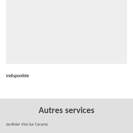
indisponible
Autres services
Jardinier Vins Sur Caramy