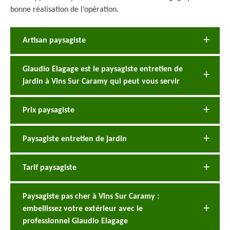
bonne réalisation de l’opération.
Artisan paysagiste
Glaudio Elagage est le paysagiste entretien de
jardin à Vins Sur Caramy qui peut vous servir
Prix paysagiste
Paysagiste entretien de jardin
Tarif paysagiste
Paysagiste pas cher à Vins Sur Caramy :
embellissez votre extérieur avec le
professionnel Glaudio Elagage