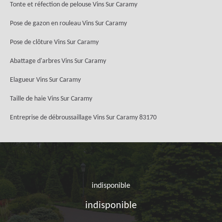
Tonte et réfection de pelouse Vins Sur Caramy
Pose de gazon en rouleau Vins Sur Caramy
Pose de clôture Vins Sur Caramy
Abattage d'arbres Vins Sur Caramy
Elagueur Vins Sur Caramy
Taille de haie Vins Sur Caramy
Entreprise de débroussaillage Vins Sur Caramy 83170
indisponible
indisponible