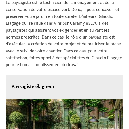
Le paysagiste est le technicien de l’aménagement et de la
conservation de votre espace vert. Donc, il peut concevoir et
préserver votre jardin en toute sureté. D’ailleurs, Glaudio
Elagage qui se situe dans Vins Sur Caramy 83170 a des
paysagistes qui assurent vos exigences et en suivant les
normes prescrites. Dans ce cas, le rôle d’un paysagiste est
d’exécuter la création de votre projet et de maitriser la tâche
avec le suivi de votre chantier. Dans ce cas, pour votre
satisfaction, faites appel à des spécialistes du Glaudio Elagage
pour le bon accomplissement du travail.
Paysagiste élagueur