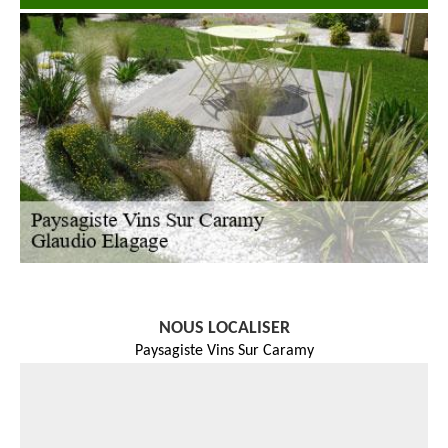
NOUS LOCALISER
Paysagiste Vins Sur Caramy