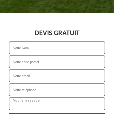
DEVIS GRATUIT