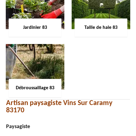
Jardinier 83
Taille de haie 83
Débroussaillage 83
Artisan paysagiste Vins Sur Caramy
83170
Paysagiste