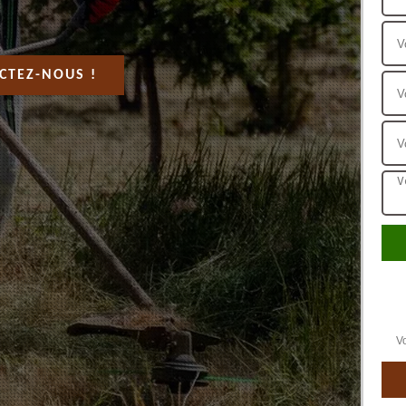
CTEZ-NOUS !