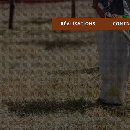
RÉALISATIONS
CONTA