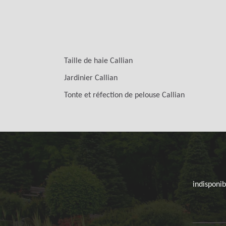
Taille de haie Callian
Jardinier Callian
Tonte et réfection de pelouse Callian
indisponib