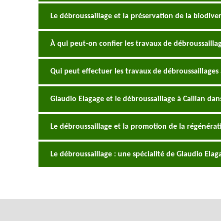
Le débroussaillage et la préservation de la biodiver
À qui peut-on confier les travaux de débroussaillag
Qui peut effectuer les travaux de débroussaillages 
Glaudio Elagage et le débroussaillage à Callian dan
Le débroussaillage et la promotion de la régénérati
Le débroussaillage : une spécialité de Glaudio Elaga