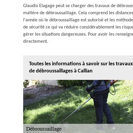
Glaudio Elagage peut se charger des travaux de débroussa
matière de débroussaillage. Cela comprend les distances
l'année où le débroussaillage est autorisé et les méthod
de sécurité ce qui va réduire considérablement les risqu
gérer les situations dangereuses. Pour avoir les renseig
directement.
Toutes les informations à savoir sur les travaux
de débroussaillages à Callian