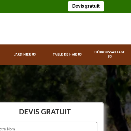
Devis gratuit
DÉBROUSSAILLAGE
JARDINIER 83
TAILLE DE HAIE 83
83
DEVIS GRATUIT