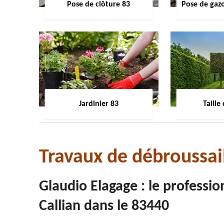
Pose de clôture 83
Pose de gaz
Jardinier 83
Taille
Travaux de débroussai
Glaudio Elagage : le professio
Callian dans le 83440