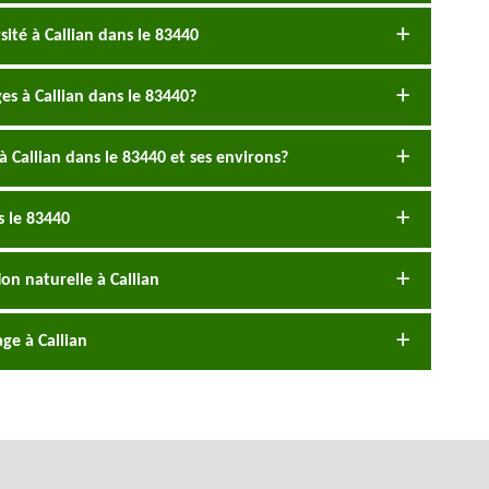
sité à Callian dans le 83440
es à Callian dans le 83440?
à Callian dans le 83440 et ses environs?
s le 83440
on naturelle à Callian
ge à Callian