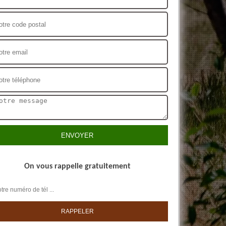
On vous rappelle gratuitement