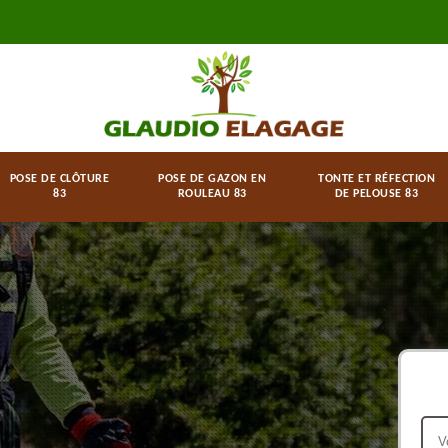
POSE DE CLÔTURE
POSE DE GAZON EN
TONTE ET RÉFECTION
83
ROULEAU 83
DE PELOUSE 83