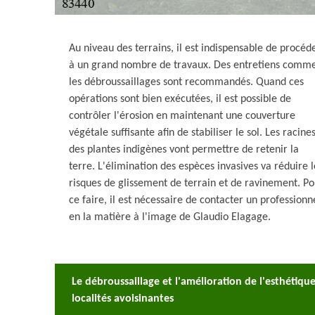
Au niveau des terrains, il est indispensable de procéd
à un grand nombre de travaux. Des entretiens comm
les débroussaillages sont recommandés. Quand ces
opérations sont bien exécutées, il est possible de
contrôler l'érosion en maintenant une couverture
végétale suffisante afin de stabiliser le sol. Les racine
des plantes indigènes vont permettre de retenir la
terre. L'élimination des espèces invasives va réduire l
risques de glissement de terrain et de ravinement. Po
ce faire, il est nécessaire de contacter un professionn
en la matière à l'image de Glaudio Elagage.
Le débroussaillage et l'amélioration de l'esthétique
localités avoisinantes