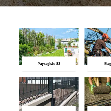
Paysagiste 83
Ela