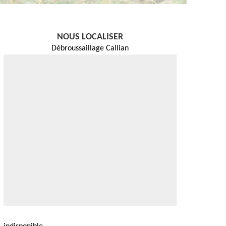
NOUS LOCALISER
Débroussaillage Callian