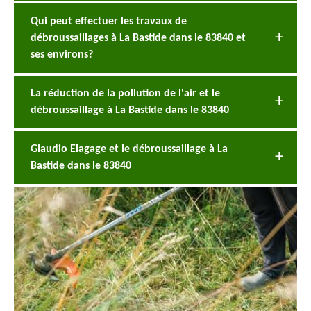
Qui peut effectuer les travaux de
débroussaillages à La Bastide dans le 83840 et
ses environs?
La réduction de la pollution de l'air et le
débroussaillage à La Bastide dans le 83840
Glaudio Elagage et le débroussaillage à La
Bastide dans le 83840