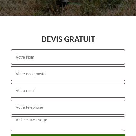
DEVIS GRATUIT