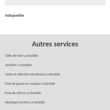
indisponible
Autres services
Taille de haie La Bastide
Jardinier La Bastide
Tonte et réfection de pelouse La Bastide
Pose de gazon en rouleau La Bastide
Pose de clôture La Bastide
Abattage d'arbres La Bastide