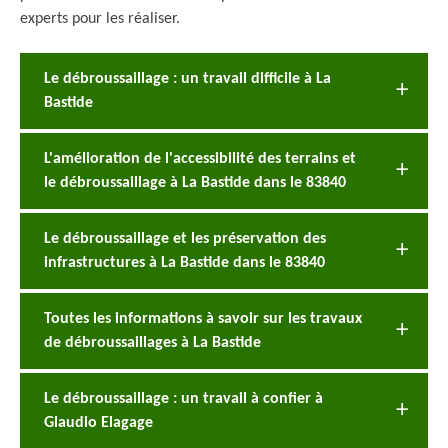
experts pour les réaliser.
Le débroussaillage : un travail difficile à La
Bastide
L'amélioration de l'accessibilité des terrains et
le débroussaillage à La Bastide dans le 83840
Le débroussaillage et les préservation des
infrastructures à La Bastide dans le 83840
Toutes les informations à savoir sur les travaux
de débroussaillages à La Bastide
Le débroussaillage : un travail à confier à
Glaudio Elagage