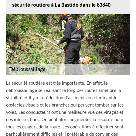
sécurité routière à La Bastide dans le 83840
La sécurité routière est très importante. En effet, le
débroussaillage se réalisant le long des routes améliore la
visibilité et il y a la réduction d'accidents en éliminant les
obstacles visuels et les branches qui peuvent tomber sur les
voies. Les conducteurs ont une meilleure vue des virages et
des intersections. On peut alors augmenter la sécurité pour
tous les usagers de la route. Les opérations à effectuer sont
particulièrement difficiles et il préférable de convier des