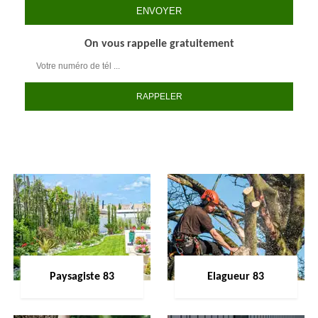
On vous rappelle gratuitement
Paysagiste 83
Elagueur 83