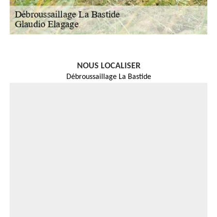
NOUS LOCALISER
Débroussaillage La Bastide