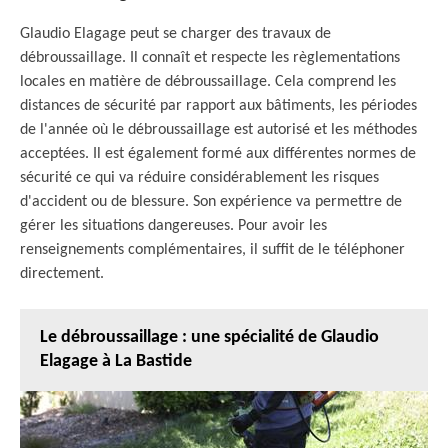
Glaudio Elagage peut se charger des travaux de
débroussaillage. Il connaît et respecte les règlementations
locales en matière de débroussaillage. Cela comprend les
distances de sécurité par rapport aux bâtiments, les périodes
de l'année où le débroussaillage est autorisé et les méthodes
acceptées. Il est également formé aux différentes normes de
sécurité ce qui va réduire considérablement les risques
d'accident ou de blessure. Son expérience va permettre de
gérer les situations dangereuses. Pour avoir les
renseignements complémentaires, il suffit de le téléphoner
directement.
Le débroussaillage : une spécialité de Glaudio
Elagage à La Bastide