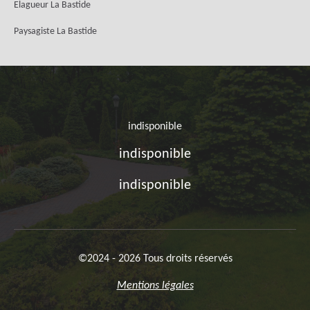
Elagueur La Bastide
Paysagiste La Bastide
indisponible
indisponible
indisponible
©2024 - 2026 Tous droits réservés
Mentions légales