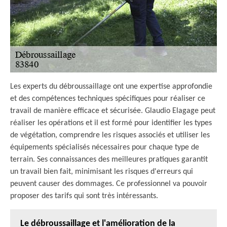
Les experts du débroussaillage ont une expertise approfondie
et des compétences techniques spécifiques pour réaliser ce
travail de manière efficace et sécurisée. Glaudio Elagage peut
réaliser les opérations et il est formé pour identifier les types
de végétation, comprendre les risques associés et utiliser les
équipements spécialisés nécessaires pour chaque type de
terrain. Ses connaissances des meilleures pratiques garantit
un travail bien fait, minimisant les risques d'erreurs qui
peuvent causer des dommages. Ce professionnel va pouvoir
proposer des tarifs qui sont très intéressants.
Le débroussaillage et l'amélioration de la