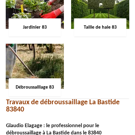
Jardinier 83
Taille de haie 83
Débroussaillage 83
Travaux de débroussaillage La Bastide
83840
Glaudio Elagage : le professionnel pour le
débroussaillage à La Bastide dans le 83840