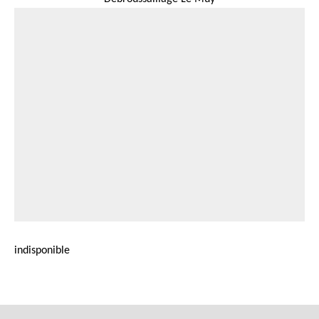
indisponible