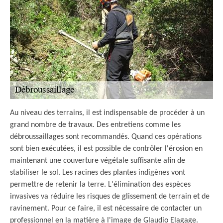
Au niveau des terrains, il est indispensable de procéder à un
grand nombre de travaux. Des entretiens comme les
débroussaillages sont recommandés. Quand ces opérations
sont bien exécutées, il est possible de contrôler l'érosion en
maintenant une couverture végétale suffisante afin de
stabiliser le sol. Les racines des plantes indigènes vont
permettre de retenir la terre. L'élimination des espèces
invasives va réduire les risques de glissement de terrain et de
ravinement. Pour ce faire, il est nécessaire de contacter un
professionnel en la matière à l'image de Glaudio Elagage.