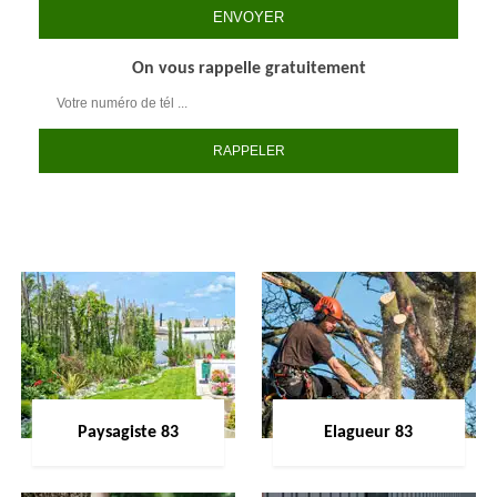
On vous rappelle gratuitement
Paysagiste 83
Elagueur 83