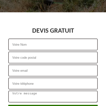
DEVIS GRATUIT