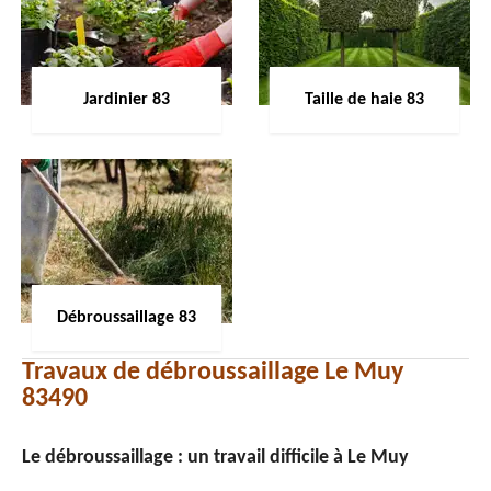
Jardinier 83
Taille de haie 83
Débroussaillage 83
Travaux de débroussaillage Le Muy
83490
Le débroussaillage : un travail difficile à Le Muy