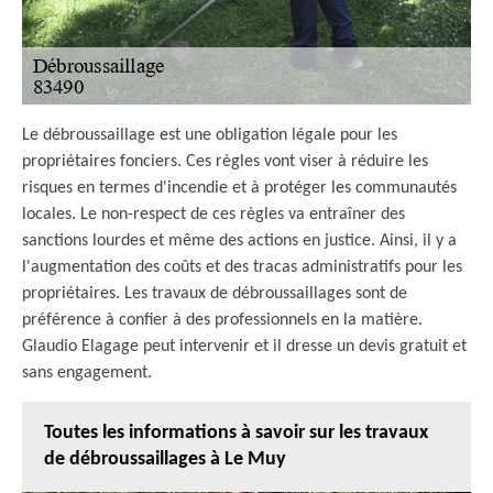
Le débroussaillage est une obligation légale pour les
propriétaires fonciers. Ces règles vont viser à réduire les
risques en termes d'incendie et à protéger les communautés
locales. Le non-respect de ces règles va entraîner des
sanctions lourdes et même des actions en justice. Ainsi, il y a
l'augmentation des coûts et des tracas administratifs pour les
propriétaires. Les travaux de débroussaillages sont de
préférence à confier à des professionnels en la matière.
Glaudio Elagage peut intervenir et il dresse un devis gratuit et
sans engagement.
Toutes les informations à savoir sur les travaux
de débroussaillages à Le Muy