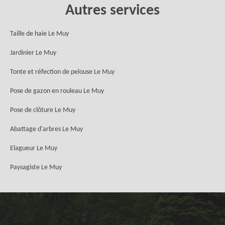
Autres services
Taille de haie Le Muy
Jardinier Le Muy
Tonte et réfection de pelouse Le Muy
Pose de gazon en rouleau Le Muy
Pose de clôture Le Muy
Abattage d'arbres Le Muy
Elagueur Le Muy
Paysagiste Le Muy