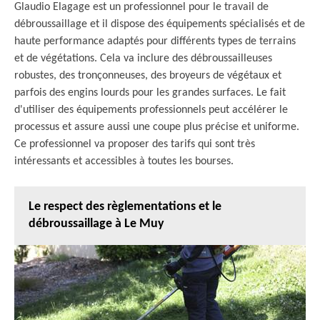
Glaudio Elagage est un professionnel pour le travail de
débroussaillage et il dispose des équipements spécialisés et de
haute performance adaptés pour différents types de terrains
et de végétations. Cela va inclure des débroussailleuses
robustes, des tronçonneuses, des broyeurs de végétaux et
parfois des engins lourds pour les grandes surfaces. Le fait
d'utiliser des équipements professionnels peut accélérer le
processus et assure aussi une coupe plus précise et uniforme.
Ce professionnel va proposer des tarifs qui sont très
intéressants et accessibles à toutes les bourses.
Le respect des règlementations et le
débroussaillage à Le Muy