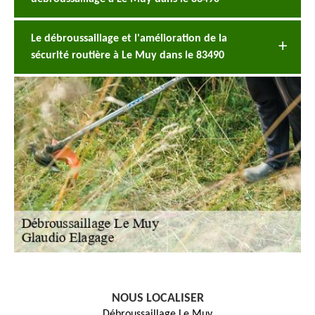
Le débroussaillage et l'amélioration de la
sécurité routière à Le Muy dans le 83490
NOUS LOCALISER
Débroussaillage Le Muy