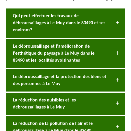
Qui peut effectuer les travaux de
débroussaillages à Le Muy dans le 83490 et ses
environs?
Le débroussaillage et l'amélioration de
l'esthétique du paysage à Le Muy dans le
83490 et les localités avoisinantes
Le débroussaillage et la protection des biens et
des personnes à Le Muy
La réduction des nuisibles et les
débroussaillages à Le Muy
La réduction de la pollution de l'air et le
débroussaillage à Le Muy dans le 83490