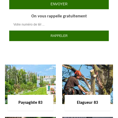
On vous rappelle gratuitement
Paysagiste 83
Elagueur 83