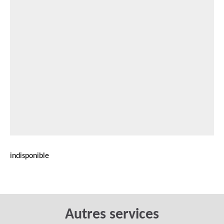
indisponible
Autres services