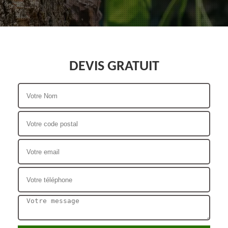
DEVIS GRATUIT