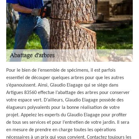
Pour le bien de l’ensemble de spécimens, il est parfois
essentiel de découper quelques arbres pour que les autres
s’épanouissent. Ainsi, Glaudio Elagage qui se siège dans
Artigues 83560 effectue l’abattage des arbres pour conserver
votre espace vert. D’ailleurs, Glaudio Elagage possède des
élagueurs polyvalents pour la bonne réalisation de votre
projet. Appelez les experts du Glaudio Elagage pour profiter
de tous ses services et pour l’entretien de votre jardin. Il sera
en mesure de prendre en charge toutes les opérations
nécessaires à un prix qui vous convient. Contactez toujours les