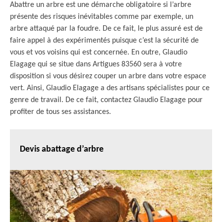
Abattre un arbre est une démarche obligatoire si l’arbre
présente des risques inévitables comme par exemple, un
arbre attaqué par la foudre. De ce fait, le plus assuré est de
faire appel à des expérimentés puisque c’est la sécurité de
vous et vos voisins qui est concernée. En outre, Glaudio
Elagage qui se situe dans Artigues 83560 sera à votre
disposition si vous désirez couper un arbre dans votre espace
vert. Ainsi, Glaudio Elagage a des artisans spécialistes pour ce
genre de travail. De ce fait, contactez Glaudio Elagage pour
profiter de tous ses assistances.
Devis abattage d’arbre