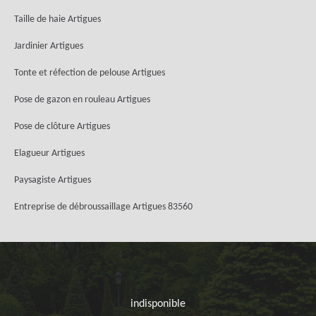
Taille de haie Artigues
Jardinier Artigues
Tonte et réfection de pelouse Artigues
Pose de gazon en rouleau Artigues
Pose de clôture Artigues
Elagueur Artigues
Paysagiste Artigues
Entreprise de débroussaillage Artigues 83560
indisponible