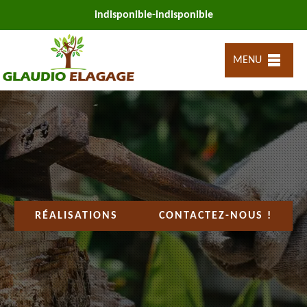
indisponible
-
indisponible
MENU
RÉALISATIONS
CONTACTEZ-NOUS !