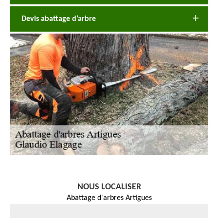
Devis abattage d’arbre
NOUS LOCALISER
Abattage d'arbres Artigues