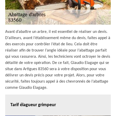
Avant d’abattre un arbre, il est essentiel de réaliser un devis.
D’ailleurs, avant l’établissement même du devis, faites appel à
des exercés pour contrôler l’état de lieu. Cela doit être
réaliser afin de trouver l’angle idéale pour l’abattage parfait
qui vous rassurera. Ainsi, les techniciens vont octroyer le devis
détaillé de votre opération. De ce fait, Glaudio Elagage qui se
situe dans Artigues 83560 sera à votre disposition pour vous
délivrer un devis précis pour votre projet. Alors, pour votre
sécurité, faites toujours appel à des chevronnés de l’abattage
comme Glaudio Elagage.
Tarif élagueur grimpeur