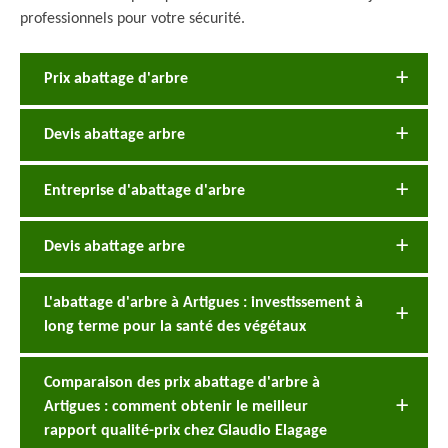
professionnels pour votre sécurité.
Prix abattage d'arbre
Devis abattage arbre
Entreprise d'abattage d'arbre
Devis abattage arbre
L'abattage d'arbre à Artigues : investissement à
long terme pour la santé des végétaux
Comparaison des prix abattage d'arbre à
Artigues : comment obtenir le meilleur
rapport qualité-prix chez Glaudio Elagage