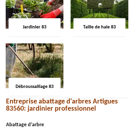
Jardinier 83
Taille de haie 83
Débroussaillage 83
Entreprise abattage d'arbres Artigues
83560: jardinier professionnel
Abattage d’arbre