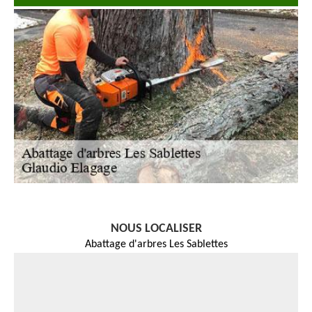
NOUS LOCALISER
Abattage d'arbres Les Sablettes