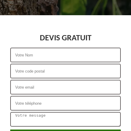
DEVIS GRATUIT