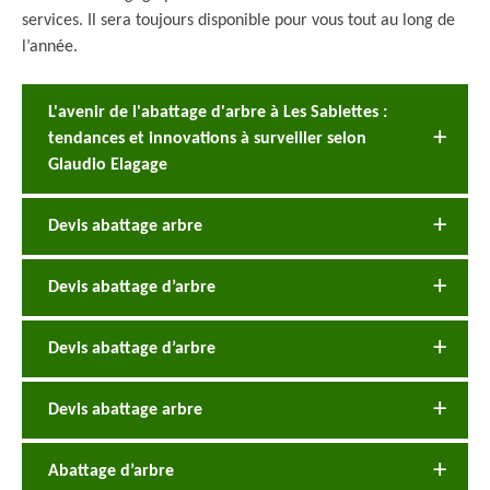
services. Il sera toujours disponible pour vous tout au long de
l’année.
L'avenir de l'abattage d'arbre à Les Sablettes :
tendances et innovations à surveiller selon
Glaudio Elagage
Devis abattage arbre
Devis abattage d’arbre
Devis abattage d’arbre
Devis abattage arbre
Abattage d’arbre