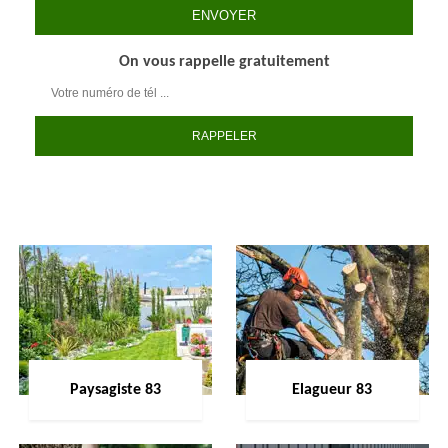
On vous rappelle gratuitement
Paysagiste 83
Elagueur 83