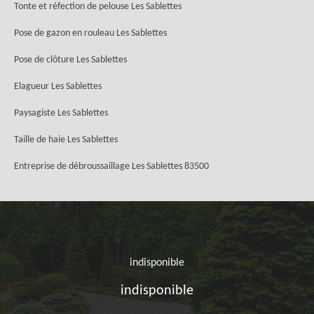
Tonte et réfection de pelouse Les Sablettes
Pose de gazon en rouleau Les Sablettes
Pose de clôture Les Sablettes
Elagueur Les Sablettes
Paysagiste Les Sablettes
Taille de haie Les Sablettes
Entreprise de débroussaillage Les Sablettes 83500
indisponible
indisponible