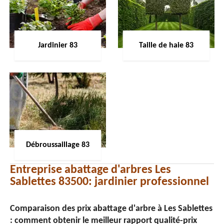
Jardinier 83
Taille de haie 83
Débroussaillage 83
Entreprise abattage d'arbres Les
Sablettes 83500: jardinier professionnel
Comparaison des prix abattage d'arbre à Les Sablettes
: comment obtenir le meilleur rapport qualité-prix