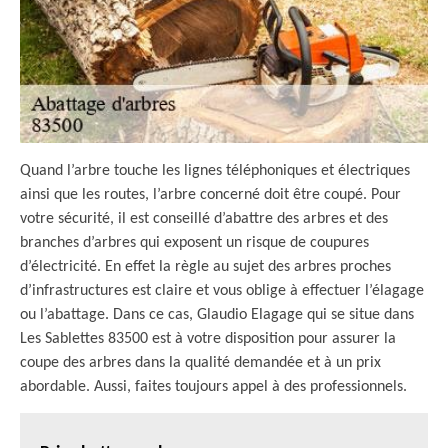
Quand l’arbre touche les lignes téléphoniques et électriques
ainsi que les routes, l’arbre concerné doit être coupé. Pour
votre sécurité, il est conseillé d’abattre des arbres et des
branches d’arbres qui exposent un risque de coupures
d’électricité. En effet la règle au sujet des arbres proches
d’infrastructures est claire et vous oblige à effectuer l’élagage
ou l’abattage. Dans ce cas, Glaudio Elagage qui se situe dans
Les Sablettes 83500 est à votre disposition pour assurer la
coupe des arbres dans la qualité demandée et à un prix
abordable. Aussi, faites toujours appel à des professionnels.