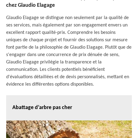
chez Glaudio Elagage
Glaudio Elagage se distingue non seulement par la qualité de
ses services, mais également par son engagement envers un
excellent rapport qualité-prix. Comprendre les besoins
uniques de chaque projet et fournir des solutions sur mesure
font partie de la philosophie de Glaudio Elagage. Plutôt que de
s'engager dans une concurrence de prix dénuée de sens,
Glaudio Elagage privilégie la transparence et la
communication. Les clients potentiels bénéficient
d'évaluations détaillées et de devis personnalisés, mettant en
évidence les différentes options disponibles.
Abattage d’arbre pas cher