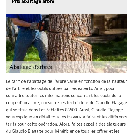
Prix abattage arbre
Le tarif de l’abattage de l’arbre varie en fonction de la hauteur
de l’arbre et les outils utilisés par les experts. Ainsi, pour
connaitre toutes les informations concernant les coûts de la
coupe d’un arbre, consultez les techniciens du Glaudio Elagage
qui se situe dans Les Sablettes 83500. Aussi, Glaudio Elagage
vous explique en détail tous les travaux à faire et les différents
tarifs pour cette opération. Alors, faites appel à des élagueurs
du Glaudio Elagage pour bénéficier de tous les offres et les