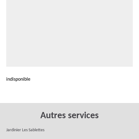
indisponible
Autres services
Jardinier Les Sablettes