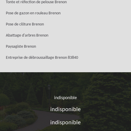
Tonte et réfection de pelouse Brenon
Pose de gazon en rouleau Brenon
Pose de clôture Brenon
Abattage d'arbres Brenon
Paysagiste Brenon
Entreprise de débroussaillage Brenon 83840
indisponible
indisponible
indisponible