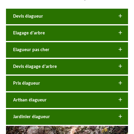
Devis élagueur
Elagage d'arbre
Elagueur pas cher
Devis élagage d'arbre
Prix élagueur
Artisan élagueur
Jardinier élagueur