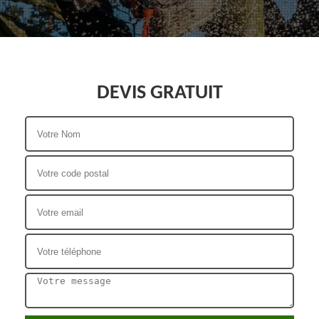
DEVIS GRATUIT