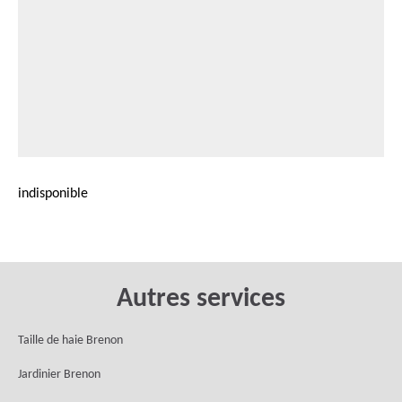
indisponible
Autres services
Taille de haie Brenon
Jardinier Brenon