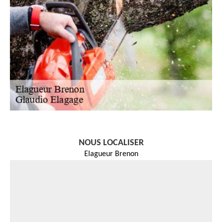
NOUS LOCALISER
Elagueur Brenon