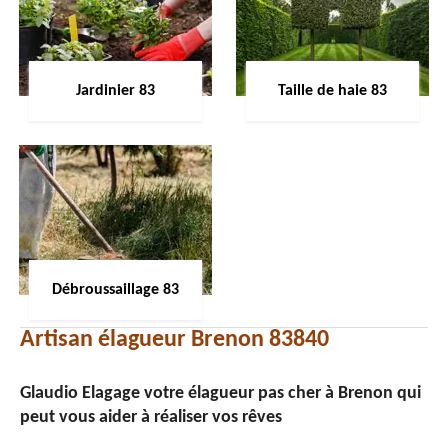
Jardinier 83
Taille de haie 83
Débroussaillage 83
Artisan élagueur Brenon 83840
Glaudio Elagage votre élagueur pas cher à Brenon qui
peut vous aider à réaliser vos rêves