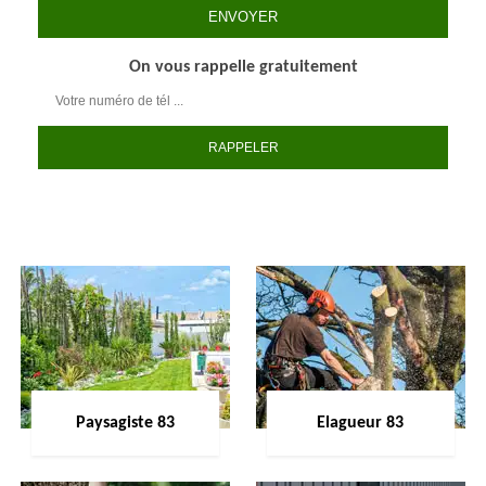
On vous rappelle gratuitement
Paysagiste 83
Elagueur 83