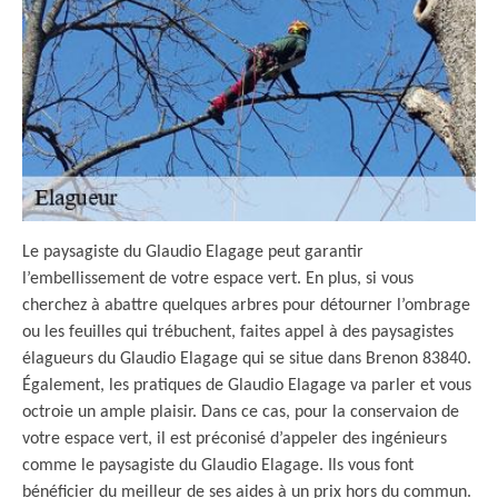
Le paysagiste du Glaudio Elagage peut garantir
l’embellissement de votre espace vert. En plus, si vous
cherchez à abattre quelques arbres pour détourner l’ombrage
ou les feuilles qui trébuchent, faites appel à des paysagistes
élagueurs du Glaudio Elagage qui se situe dans Brenon 83840.
Également, les pratiques de Glaudio Elagage va parler et vous
octroie un ample plaisir. Dans ce cas, pour la conservaion de
votre espace vert, il est préconisé d’appeler des ingénieurs
comme le paysagiste du Glaudio Elagage. Ils vous font
bénéficier du meilleur de ses aides à un prix hors du commun.