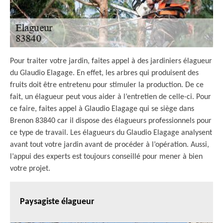
Pour traiter votre jardin, faites appel à des jardiniers élagueur
du Glaudio Elagage. En effet, les arbres qui produisent des
fruits doit être entretenu pour stimuler la production. De ce
fait, un élagueur peut vous aider à l’entretien de celle-ci. Pour
ce faire, faites appel à Glaudio Elagage qui se siège dans
Brenon 83840 car il dispose des élagueurs professionnels pour
ce type de travail. Les élagueurs du Glaudio Elagage analysent
avant tout votre jardin avant de procéder à l’opération. Aussi,
l’appui des experts est toujours conseillé pour mener à bien
votre projet.
Paysagiste élagueur