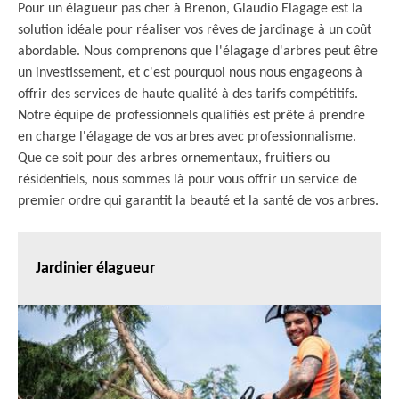
Pour un élagueur pas cher à Brenon, Glaudio Elagage est la
solution idéale pour réaliser vos rêves de jardinage à un coût
abordable. Nous comprenons que l'élagage d'arbres peut être
un investissement, et c'est pourquoi nous nous engageons à
offrir des services de haute qualité à des tarifs compétitifs.
Notre équipe de professionnels qualifiés est prête à prendre
en charge l'élagage de vos arbres avec professionnalisme.
Que ce soit pour des arbres ornementaux, fruitiers ou
résidentiels, nous sommes là pour vous offrir un service de
premier ordre qui garantit la beauté et la santé de vos arbres.
Jardinier élagueur