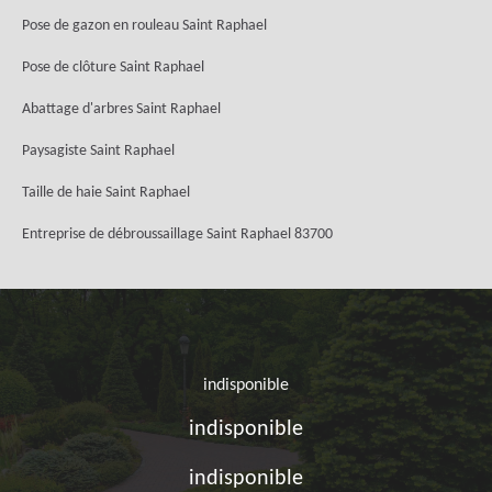
Pose de gazon en rouleau Saint Raphael
Pose de clôture Saint Raphael
Abattage d'arbres Saint Raphael
Paysagiste Saint Raphael
Taille de haie Saint Raphael
Entreprise de débroussaillage Saint Raphael 83700
indisponible
indisponible
indisponible