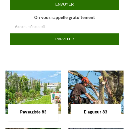
On vous rappelle gratuitement
Paysagiste 83
Elagueur 83