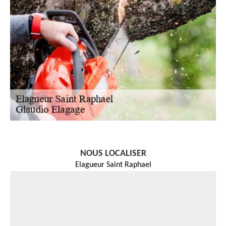
NOUS LOCALISER
Elagueur Saint Raphael