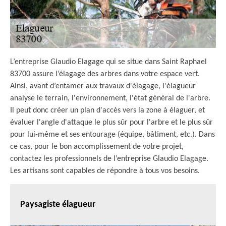
L’entreprise Glaudio Elagage qui se situe dans Saint Raphael
83700 assure l’élagage des arbres dans votre espace vert.
Ainsi, avant d’entamer aux travaux d'élagage, l'élagueur
analyse le terrain, l'environnement, l'état général de l'arbre.
Il peut donc créer un plan d'accès vers la zone à élaguer, et
évaluer l'angle d'attaque le plus sûr pour l'arbre et le plus sûr
pour lui-même et ses entourage (équipe, bâtiment, etc.). Dans
ce cas, pour le bon accomplissement de votre projet,
contactez les professionnels de l’entreprise Glaudio Elagage.
Les artisans sont capables de répondre à tous vos besoins.
Paysagiste élagueur