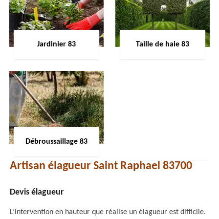
Jardinier 83
Taille de haie 83
Débroussaillage 83
Artisan élagueur Saint Raphael 83700
Devis élagueur
L’intervention en hauteur que réalise un élagueur est difficile.