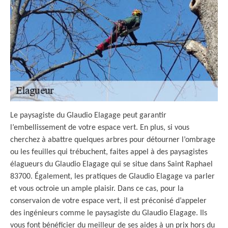
Le paysagiste du Glaudio Elagage peut garantir
l’embellissement de votre espace vert. En plus, si vous
cherchez à abattre quelques arbres pour détourner l’ombrage
ou les feuilles qui trébuchent, faites appel à des paysagistes
élagueurs du Glaudio Elagage qui se situe dans Saint Raphael
83700. Également, les pratiques de Glaudio Elagage va parler
et vous octroie un ample plaisir. Dans ce cas, pour la
conservaion de votre espace vert, il est préconisé d’appeler
des ingénieurs comme le paysagiste du Glaudio Elagage. Ils
vous font bénéficier du meilleur de ses aides à un prix hors du