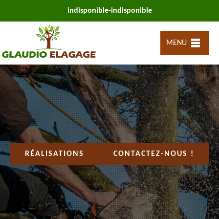
indisponible
-
indisponible
MENU
RÉALISATIONS
CONTACTEZ-NOUS !