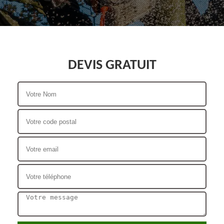
DEVIS GRATUIT