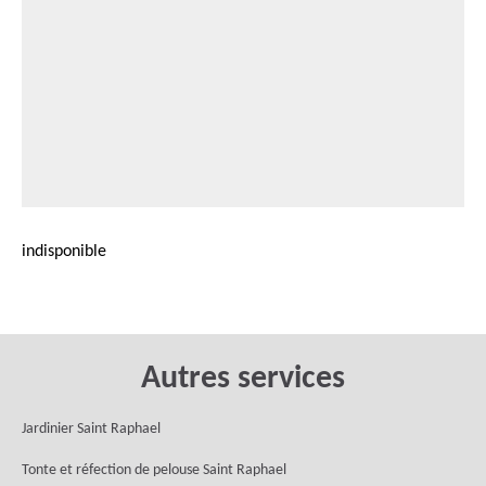
indisponible
Autres services
Jardinier Saint Raphael
Tonte et réfection de pelouse Saint Raphael