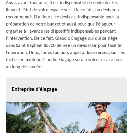
Aussi, avant tout acte, il est indispensable de contrôler les
lieux et l’état de votre espace vert. De ce fait, un devis sera
recommandé. D’ailleurs, ce devis est indispensable pour la
préparation de votre budget et aussi pour que l’élagueur
organise à l’avance les dispositifs indispensables pendant
l’intervention. De ce fait, Glaudio Elagage qui qui se siège
dans Saint Raphael 83700 délivre un devis clair pour faciliter
l’opération. Donc, faites toujours appel à des exercés pour les
tâches en hauteur. Glaudio Elagage sera à votre service tout
au long de l’année.
Entreprise d'élagage