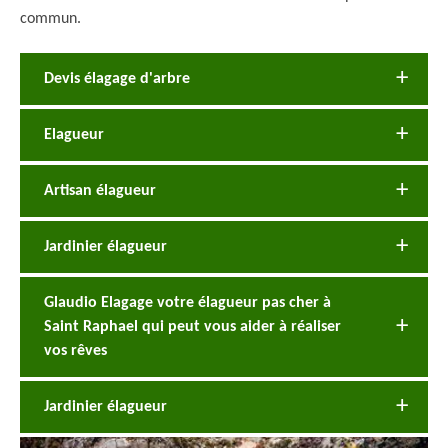
commun.
Devis élagage d'arbre
Elagueur
Artisan élagueur
Jardinier élagueur
Glaudio Elagage votre élagueur pas cher à
Saint Raphael qui peut vous aider à réaliser
vos rêves
Jardinier élagueur