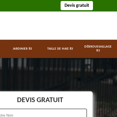
Devis gratuit
DÉBROUSSAILLAGE
JARDINIER 83
TAILLE DE HAIE 83
83
DEVIS GRATUIT