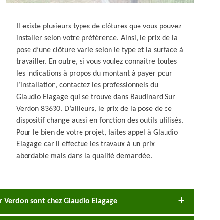
Il existe plusieurs types de clôtures que vous pouvez
installer selon votre préférence. Ainsi, le prix de la
pose d’une clôture varie selon le type et la surface à
travailler. En outre, si vous voulez connaitre toutes
les indications à propos du montant à payer pour
l’installation, contactez les professionnels du
Glaudio Elagage qui se trouve dans Baudinard Sur
Verdon 83630. D’ailleurs, le prix de la pose de ce
dispositif change aussi en fonction des outils utilisés.
Pour le bien de votre projet, faites appel à Glaudio
Elagage car il effectue les travaux à un prix
abordable mais dans la qualité demandée.
Sur Verdon sont chez Glaudio Elagage