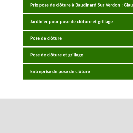
Prix pose de clôture à Baudinard Sur Verdon : Glaud
Jardinier pour pose de clôture et grillage
Pose de clôture
Pose de clôture et grillage
Entreprise de pose de clôture