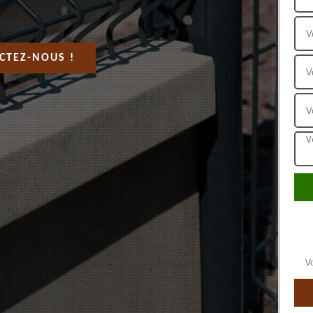
CTEZ-NOUS !