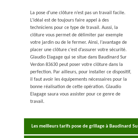
La pose d’une clôture n’est pas un travail facile.
L’idéal est de toujours faire appel à des
techniciens pour ce type de travail. Aussi, la
clôture vous permet de délimiter par exemple
votre jardin ou de le fermer. Ainsi, l’avantage de
placer une clôture c’est d’assurer votre sécurité.
Glaudio Elagage qui se situe dans Baudinard Sur
Verdon 83630 peut poser votre clôture dans la
perfection. Par ailleurs, pour installer ce dispositif,
il faut avoir les équipements nécessaires pour la
bonne réalisation de cette opération. Glaudio
Elagage saura vous assister pour ce genre de
travail.
Les meilleurs tarifs pose de grillage à Baudinard 