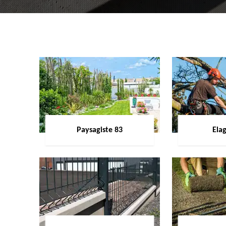
Paysagiste 83
Ela