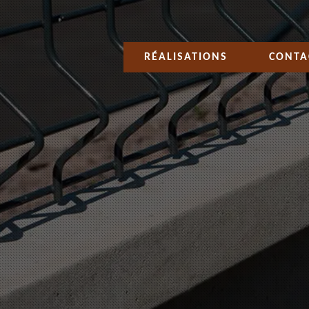
RÉALISATIONS
CONTA