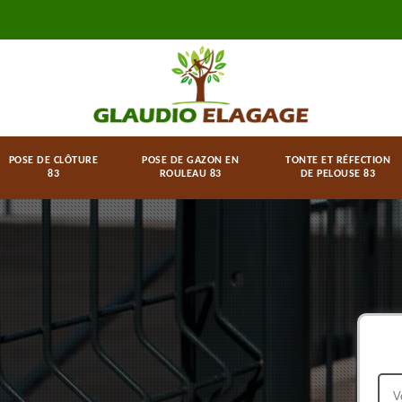
POSE DE CLÔTURE
POSE DE GAZON EN
TONTE ET RÉFECTION
83
ROULEAU 83
DE PELOUSE 83