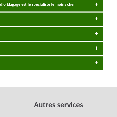
io Elagage est le spécialiste le moins cher
Autres services