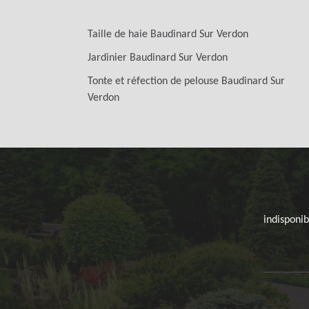
Taille de haie Baudinard Sur Verdon
Jardinier Baudinard Sur Verdon
Tonte et réfection de pelouse Baudinard Sur
Verdon
indisponib