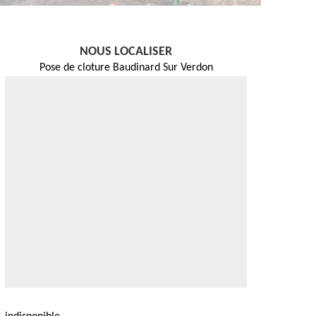
NOUS LOCALISER
Pose de cloture Baudinard Sur Verdon