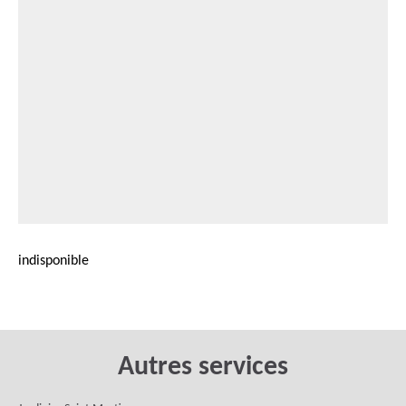
indisponible
Autres services