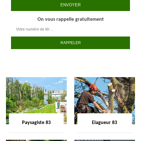
On vous rappelle gratuitement
Paysagiste 83
Elagueur 83