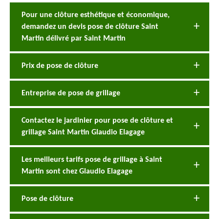
Pour une clôture esthétique et économique,
demandez un devis pose de clôture Saint
Martin délivré par Saint Martin
Prix de pose de clôture
Entreprise de pose de grillage
Contactez le jardinier pour pose de clôture et
grillage Saint Martin Glaudio Elagage
Les meilleurs tarifs pose de grillage à Saint
Martin sont chez Glaudio Elagage
Pose de clôture