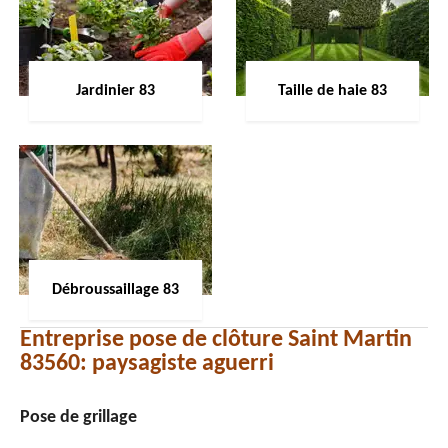
Jardinier 83
Taille de haie 83
Débroussaillage 83
Entreprise pose de clôture Saint Martin
83560: paysagiste aguerri
Pose de grillage