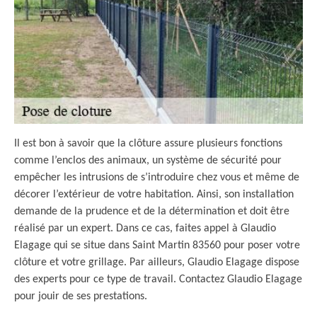
Il est bon à savoir que la clôture assure plusieurs fonctions
comme l’enclos des animaux, un système de sécurité pour
empêcher les intrusions de s’introduire chez vous et même de
décorer l’extérieur de votre habitation. Ainsi, son installation
demande de la prudence et de la détermination et doit être
réalisé par un expert. Dans ce cas, faites appel à Glaudio
Elagage qui se situe dans Saint Martin 83560 pour poser votre
clôture et votre grillage. Par ailleurs, Glaudio Elagage dispose
des experts pour ce type de travail. Contactez Glaudio Elagage
pour jouir de ses prestations.