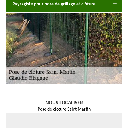
Paysagiste pour pose de grillage et clôture
NOUS LOCALISER
Pose de cloture Saint Martin