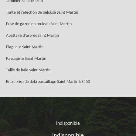
Jardinier Saint Martin
Tonte et réfection de pelouse Saint Martin
Pose de gazon en rouleau Saint Martin
Abattage d'arbres Saint Martin
Elagueur Saint Martin
Paysagiste Saint Martin
Taille de haie Saint Martin
Entreprise de débroussaillage Saint Martin 83560
indisponible
indisponible