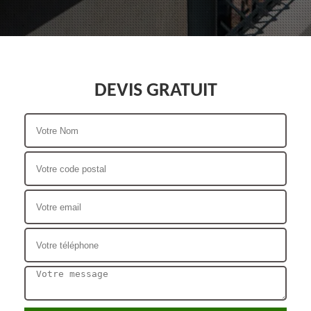
DEVIS GRATUIT