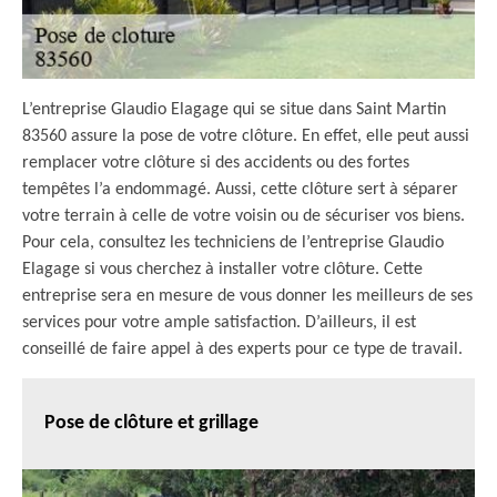
L’entreprise Glaudio Elagage qui se situe dans Saint Martin
83560 assure la pose de votre clôture. En effet, elle peut aussi
remplacer votre clôture si des accidents ou des fortes
tempêtes l’a endommagé. Aussi, cette clôture sert à séparer
votre terrain à celle de votre voisin ou de sécuriser vos biens.
Pour cela, consultez les techniciens de l’entreprise Glaudio
Elagage si vous cherchez à installer votre clôture. Cette
entreprise sera en mesure de vous donner les meilleurs de ses
services pour votre ample satisfaction. D’ailleurs, il est
conseillé de faire appel à des experts pour ce type de travail.
Pose de clôture et grillage