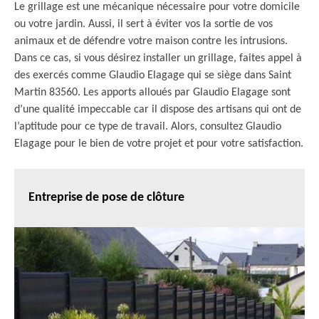
Le grillage est une mécanique nécessaire pour votre domicile
ou votre jardin. Aussi, il sert à éviter vos la sortie de vos
animaux et de défendre votre maison contre les intrusions.
Dans ce cas, si vous désirez installer un grillage, faites appel à
des exercés comme Glaudio Elagage qui se siège dans Saint
Martin 83560. Les apports alloués par Glaudio Elagage sont
d’une qualité impeccable car il dispose des artisans qui ont de
l’aptitude pour ce type de travail. Alors, consultez Glaudio
Elagage pour le bien de votre projet et pour votre satisfaction.
Entreprise de pose de clôture