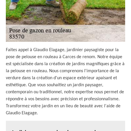
Faites appel à Glaudio Elagage, jardinier paysagiste pour la
pose de pelouse en rouleau à Carces de renom. Notre équipe
est spécialisée dans la création de jardins magnifiques grâce à
la pelouse en rouleau. Nous comprenons l'importance de la
verdure dans la création d'un espace extérieur apaisant et
esthétique. Que vous souhaitiez un jardin paysager,
contemporain ou traditionnel, notre expertise nous permet de
répondre à vos besoins avec précision et professionnalisme.
Transformez votre jardin en un lieu de beauté avec l'aide de
Glaudio Elagage.