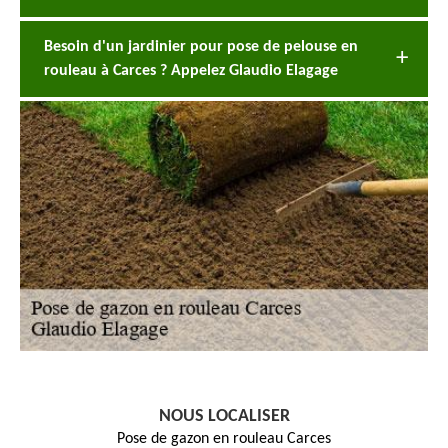
Besoin d'un jardinier pour pose de pelouse en
rouleau à Carces ? Appelez Glaudio Elagage
NOUS LOCALISER
Pose de gazon en rouleau Carces