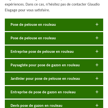
expériences. Dans ce cas, n’hésitez pas de contacter Glaudio
Elagage pour vous satisfaire.
Pose de pelouse en rouleau
Pose de pelouse en rouleau
Entreprise pose de pelouse en rouleau
Paysagiste pour pose de gazon en rouleau
Jardinier pour pose de pelouse en rouleau
Entreprise de pose de gazon en rouleau
Devis pose de gazon en rouleau