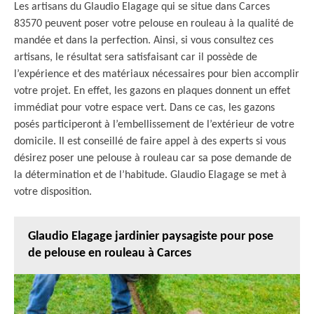
Les artisans du Glaudio Elagage qui se situe dans Carces
83570 peuvent poser votre pelouse en rouleau à la qualité de
mandée et dans la perfection. Ainsi, si vous consultez ces
artisans, le résultat sera satisfaisant car il possède de
l’expérience et des matériaux nécessaires pour bien accomplir
votre projet. En effet, les gazons en plaques donnent un effet
immédiat pour votre espace vert. Dans ce cas, les gazons
posés participeront à l’embellissement de l’extérieur de votre
domicile. Il est conseillé de faire appel à des experts si vous
désirez poser une pelouse à rouleau car sa pose demande de
la détermination et de l’habitude. Glaudio Elagage se met à
votre disposition.
Glaudio Elagage jardinier paysagiste pour pose
de pelouse en rouleau à Carces