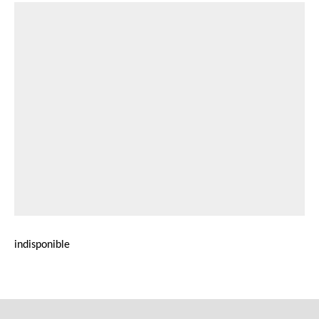
indisponible