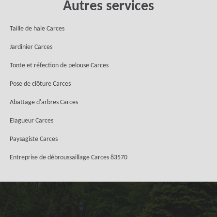
Autres services
Taille de haie Carces
Jardinier Carces
Tonte et réfection de pelouse Carces
Pose de clôture Carces
Abattage d'arbres Carces
Elagueur Carces
Paysagiste Carces
Entreprise de débroussaillage Carces 83570