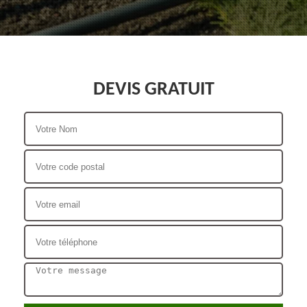
DEVIS GRATUIT