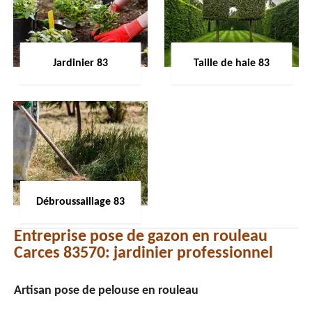
Jardinier 83
Taille de haie 83
Débroussaillage 83
Entreprise pose de gazon en rouleau
Carces 83570: jardinier professionnel
Artisan pose de pelouse en rouleau