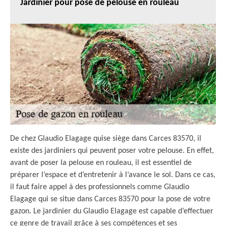
Jardinier pour pose de pelouse en rouleau
De chez Glaudio Elagage quise siège dans Carces 83570, il
existe des jardiniers qui peuvent poser votre pelouse. En effet,
avant de poser la pelouse en rouleau, il est essentiel de
préparer l’espace et d’entretenir à l’avance le sol. Dans ce cas,
il faut faire appel à des professionnels comme Glaudio
Elagage qui se situe dans Carces 83570 pour la pose de votre
gazon. Le jardinier du Glaudio Elagage est capable d’effectuer
ce genre de travail grâce à ses compétences et ses