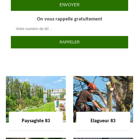
On vous rappelle gratuitement
Paysagiste 83
Elagueur 83