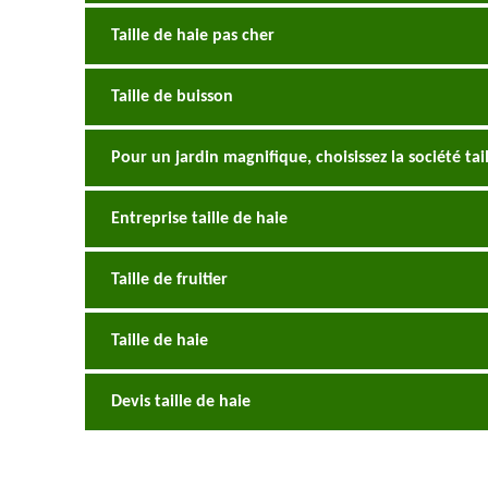
Taille de haie pas cher
Taille de buisson
Pour un jardin magnifique, choisissez la société t
Entreprise taille de haie
Taille de fruitier
Taille de haie
Devis taille de haie