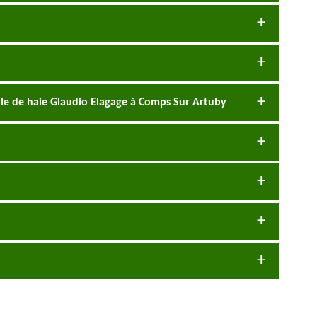
aille de haie Glaudio Elagage à Comps Sur Artuby