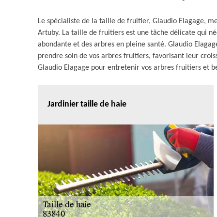
Le spécialiste de la taille de fruitier, Glaudio Elagage, 
Artuby. La taille de fruitiers est une tâche délicate qui 
abondante et des arbres en pleine santé. Glaudio Elagage
prendre soin de vos arbres fruitiers, favorisant leur croiss
Glaudio Elagage pour entretenir vos arbres fruitiers et b
Jardinier taille de haie