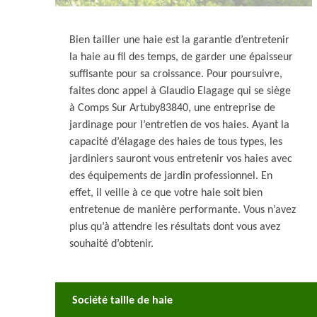
Bien tailler une haie est la garantie d’entretenir
la haie au fil des temps, de garder une épaisseur
suffisante pour sa croissance. Pour poursuivre,
faites donc appel à Glaudio Elagage qui se siège
à Comps Sur Artuby83840, une entreprise de
jardinage pour l’entretien de vos haies. Ayant la
capacité d’élagage des haies de tous types, les
jardiniers sauront vous entretenir vos haies avec
des équipements de jardin professionnel. En
effet, il veille à ce que votre haie soit bien
entretenue de manière performante. Vous n’avez
plus qu’à attendre les résultats dont vous avez
souhaité d’obtenir.
Société taille de haie