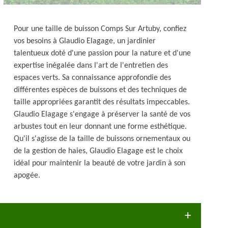
Pour une taille de buisson Comps Sur Artuby, confiez
vos besoins à Glaudio Elagage, un jardinier
talentueux doté d'une passion pour la nature et d'une
expertise inégalée dans l'art de l'entretien des
espaces verts. Sa connaissance approfondie des
différentes espèces de buissons et des techniques de
taille appropriées garantit des résultats impeccables.
Glaudio Elagage s'engage à préserver la santé de vos
arbustes tout en leur donnant une forme esthétique.
Qu'il s'agisse de la taille de buissons ornementaux ou
de la gestion de haies, Glaudio Elagage est le choix
idéal pour maintenir la beauté de votre jardin à son
apogée.