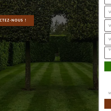
CTEZ-NOUS !