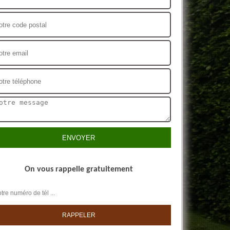
On vous rappelle gratuitement