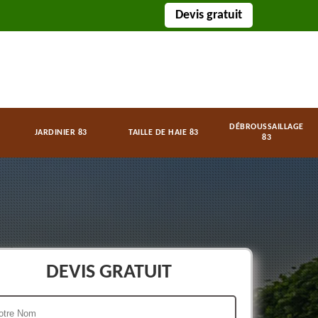
Devis gratuit
DÉBROUSSAILLAGE
JARDINIER 83
TAILLE DE HAIE 83
83
DEVIS GRATUIT