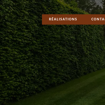
RÉALISATIONS
CONTA