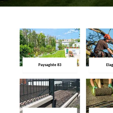
Paysagiste 83
Ela