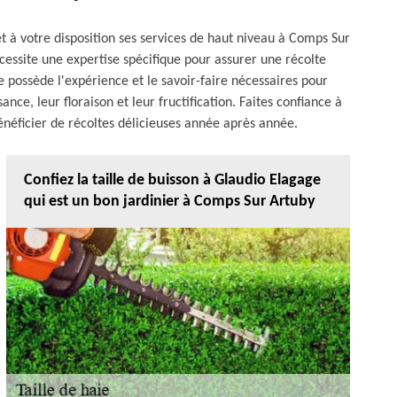
met à votre disposition ses services de haut niveau à Comps Sur
nécessite une expertise spécifique pour assurer une récolte
 possède l'expérience et le savoir-faire nécessaires pour
ance, leur floraison et leur fructification. Faites confiance à
énéficier de récoltes délicieuses année après année.
Confiez la taille de buisson à Glaudio Elagage
qui est un bon jardinier à Comps Sur Artuby