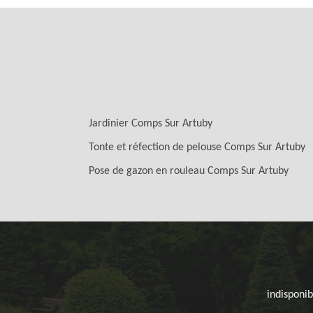
Jardinier Comps Sur Artuby
Tonte et réfection de pelouse Comps Sur Artuby
Pose de gazon en rouleau Comps Sur Artuby
indisponib