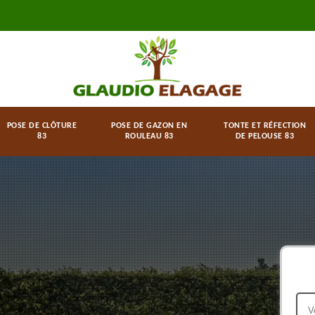
POSE DE CLÔTURE
POSE DE GAZON EN
TONTE ET RÉFECTION
83
ROULEAU 83
DE PELOUSE 83