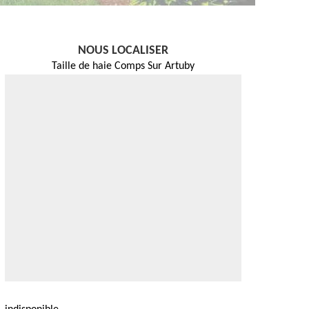
NOUS LOCALISER
Taille de haie Comps Sur Artuby