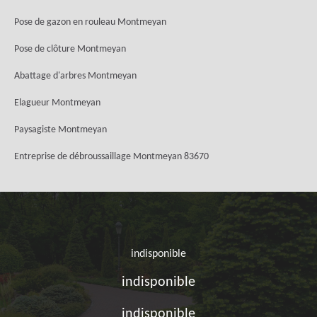
Pose de gazon en rouleau Montmeyan
Pose de clôture Montmeyan
Abattage d'arbres Montmeyan
Elagueur Montmeyan
Paysagiste Montmeyan
Entreprise de débroussaillage Montmeyan 83670
indisponible
indisponible
indisponible