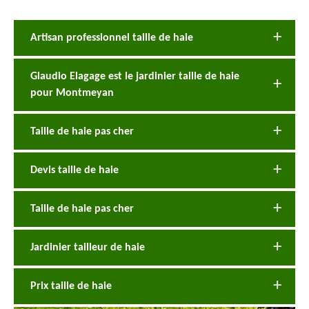
Artisan professionnel taille de haie
Glaudio Elagage est le jardinier taille de haie
pour Montmeyan
Taille de haie pas cher
Devis taille de haie
Taille de haie pas cher
Jardinier tailleur de haie
Prix taille de haie