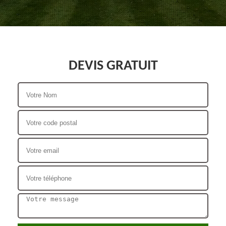
DEVIS GRATUIT