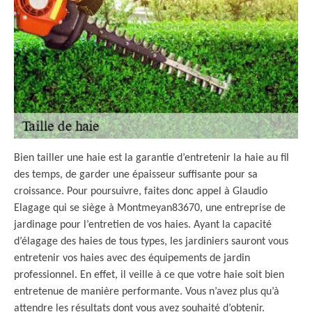
Bien tailler une haie est la garantie d’entretenir la haie au fil
des temps, de garder une épaisseur suffisante pour sa
croissance. Pour poursuivre, faites donc appel à Glaudio
Elagage qui se siège à Montmeyan83670, une entreprise de
jardinage pour l’entretien de vos haies. Ayant la capacité
d’élagage des haies de tous types, les jardiniers sauront vous
entretenir vos haies avec des équipements de jardin
professionnel. En effet, il veille à ce que votre haie soit bien
entretenue de manière performante. Vous n’avez plus qu’à
attendre les résultats dont vous avez souhaité d’obtenir.