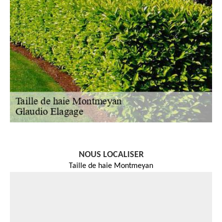
NOUS LOCALISER
Taille de haie Montmeyan