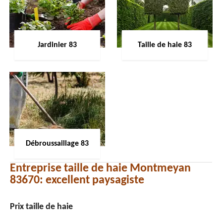
Jardinier 83
Taille de haie 83
Débroussaillage 83
Entreprise taille de haie Montmeyan
83670: excellent paysagiste
Prix taille de haie