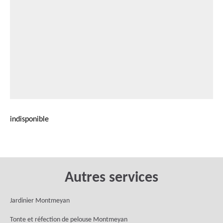
indisponible
Autres services
Jardinier Montmeyan
Tonte et réfection de pelouse Montmeyan