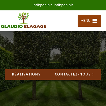
indisponible
-
indisponible
MENU
RÉALISATIONS
CONTACTEZ-NOUS !