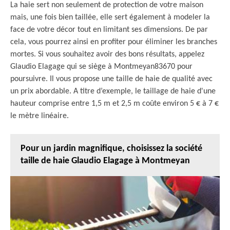
La haie sert non seulement de protection de votre maison
mais, une fois bien taillée, elle sert également à modeler la
face de votre décor tout en limitant ses dimensions. De par
cela, vous pourrez ainsi en profiter pour éliminer les branches
mortes. Si vous souhaitez avoir des bons résultats, appelez
Glaudio Elagage qui se siège à Montmeyan83670 pour
poursuivre. Il vous propose une taille de haie de qualité avec
un prix abordable. A titre d’exemple, le taillage de haie d'une
hauteur comprise entre 1,5 m et 2,5 m coûte environ 5 € à 7 €
le mètre linéaire.
Pour un jardin magnifique, choisissez la société
taille de haie Glaudio Elagage à Montmeyan