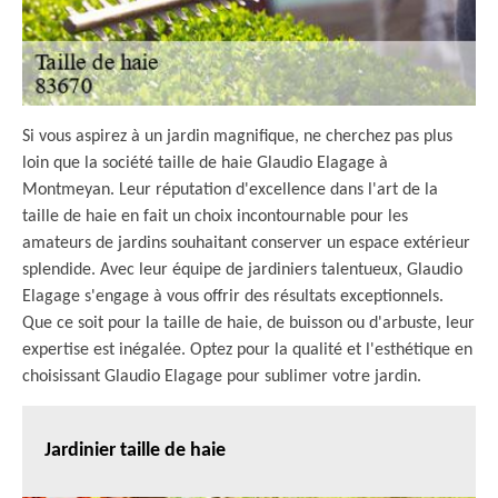
Si vous aspirez à un jardin magnifique, ne cherchez pas plus
loin que la société taille de haie Glaudio Elagage à
Montmeyan. Leur réputation d'excellence dans l'art de la
taille de haie en fait un choix incontournable pour les
amateurs de jardins souhaitant conserver un espace extérieur
splendide. Avec leur équipe de jardiniers talentueux, Glaudio
Elagage s'engage à vous offrir des résultats exceptionnels.
Que ce soit pour la taille de haie, de buisson ou d'arbuste, leur
expertise est inégalée. Optez pour la qualité et l'esthétique en
choisissant Glaudio Elagage pour sublimer votre jardin.
Jardinier taille de haie