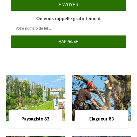
On vous rappelle gratuitement
Paysagiste 83
Elagueur 83