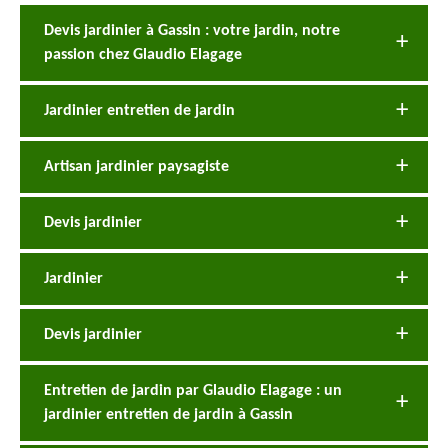
Devis jardinier à Gassin : votre jardin, notre
passion chez Glaudio Elagage
Jardinier entretien de jardin
Artisan jardinier paysagiste
Devis jardinier
Jardinier
Devis jardinier
Entretien de jardin par Glaudio Elagage : un
jardinier entretien de jardin à Gassin