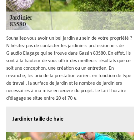
Souhaitez-vous avoir un bel jardin au sein de votre propriété ?
N’hésitez pas de contacter les jardiniers professionnels de
Glaudio Elagage qui se trouve dans Gassin 83580. En effet, ils
sont à la hauteur de vous offrir des meilleurs résultats que ce
soit une conception, une création ou un entretien. En
revanche, les prix de la prestation varient en fonction de type
de travail, la surface de jardin et le nombre de jardiniers
nécessaires à ma mise en œuvre du projet. Le tarif horaire
d’élagage se situe entre 20 et 70 €.
Jardinier taille de haie