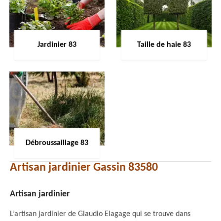
Jardinier 83
Taille de haie 83
Débroussaillage 83
Artisan jardinier Gassin 83580
Artisan jardinier
L’artisan jardinier de Glaudio Elagage qui se trouve dans