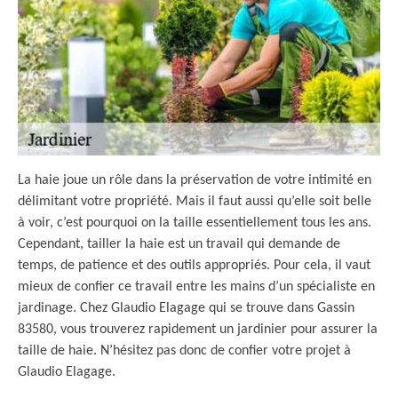
La haie joue un rôle dans la préservation de votre intimité en
délimitant votre propriété. Mais il faut aussi qu’elle soit belle
à voir, c’est pourquoi on la taille essentiellement tous les ans.
Cependant, tailler la haie est un travail qui demande de
temps, de patience et des outils appropriés. Pour cela, il vaut
mieux de confier ce travail entre les mains d’un spécialiste en
jardinage. Chez Glaudio Elagage qui se trouve dans Gassin
83580, vous trouverez rapidement un jardinier pour assurer la
taille de haie. N’hésitez pas donc de confier votre projet à
Glaudio Elagage.