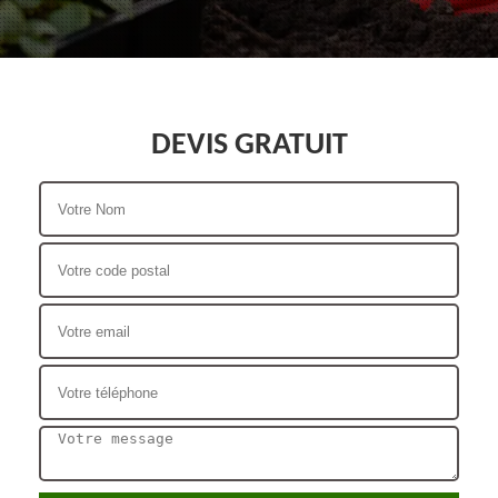
DEVIS GRATUIT