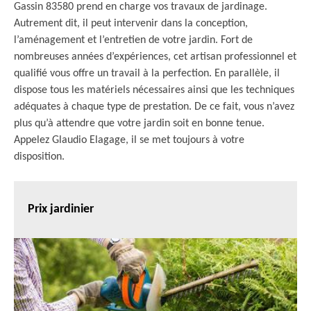
Gassin 83580 prend en charge vos travaux de jardinage.
Autrement dit, il peut intervenir dans la conception,
l’aménagement et l’entretien de votre jardin. Fort de
nombreuses années d’expériences, cet artisan professionnel et
qualifié vous offre un travail à la perfection. En parallèle, il
dispose tous les matériels nécessaires ainsi que les techniques
adéquates à chaque type de prestation. De ce fait, vous n’avez
plus qu’à attendre que votre jardin soit en bonne tenue.
Appelez Glaudio Elagage, il se met toujours à votre
disposition.
Prix jardinier