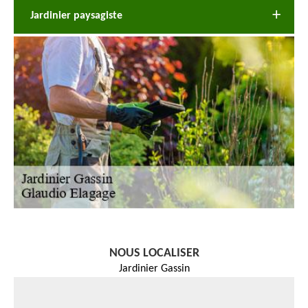
Jardinier paysagiste
NOUS LOCALISER
Jardinier Gassin