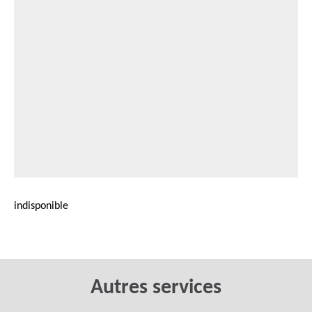
indisponible
Autres services