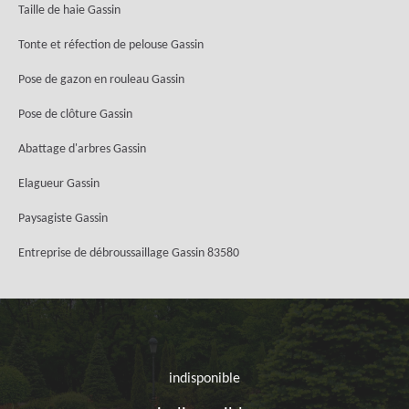
Taille de haie Gassin
Tonte et réfection de pelouse Gassin
Pose de gazon en rouleau Gassin
Pose de clôture Gassin
Abattage d'arbres Gassin
Elagueur Gassin
Paysagiste Gassin
Entreprise de débroussaillage Gassin 83580
indisponible