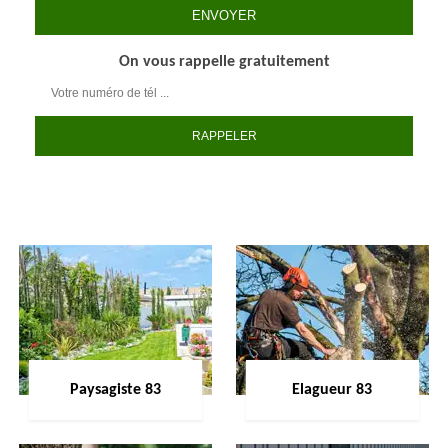
On vous rappelle gratuitement
Paysagiste 83
Elagueur 83