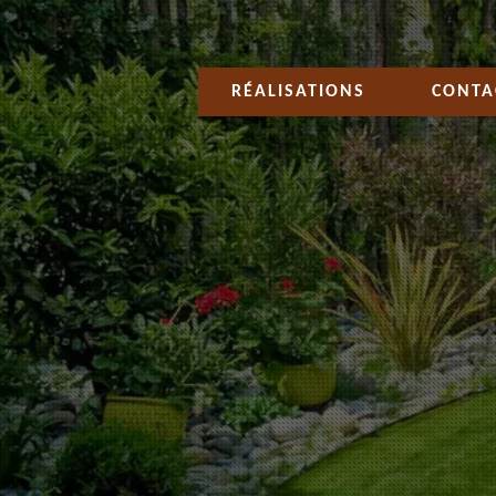
RÉALISATIONS
CONTA