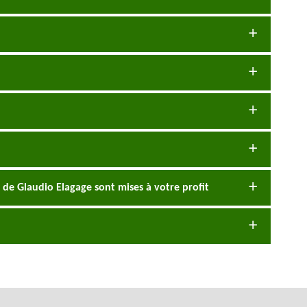
s de Glaudio Elagage sont mises à votre profit