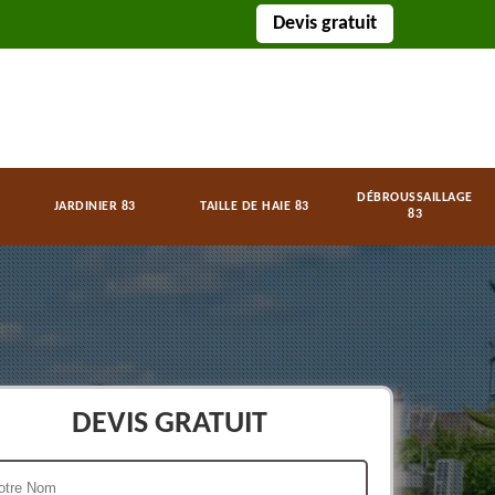
Devis gratuit
DÉBROUSSAILLAGE
JARDINIER 83
TAILLE DE HAIE 83
83
DEVIS GRATUIT