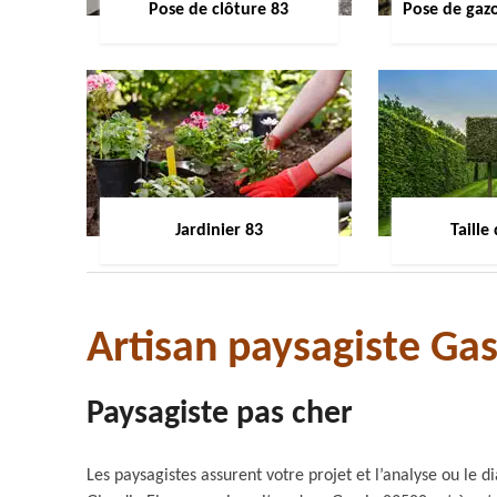
Pose de clôture 83
Pose de gaz
Jardinier 83
Taille
Artisan paysagiste Ga
Paysagiste pas cher
Les paysagistes assurent votre projet et l’analyse ou le 