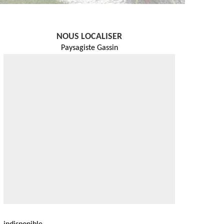
NOUS LOCALISER
Paysagiste Gassin