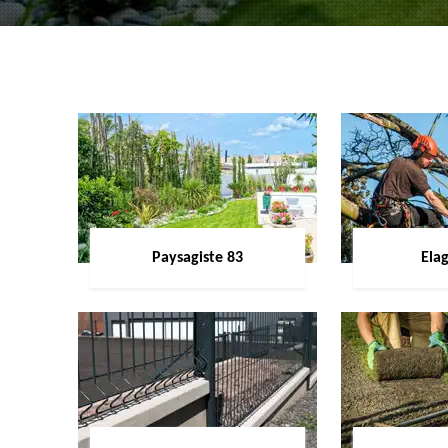
Paysagiste 83
Ela