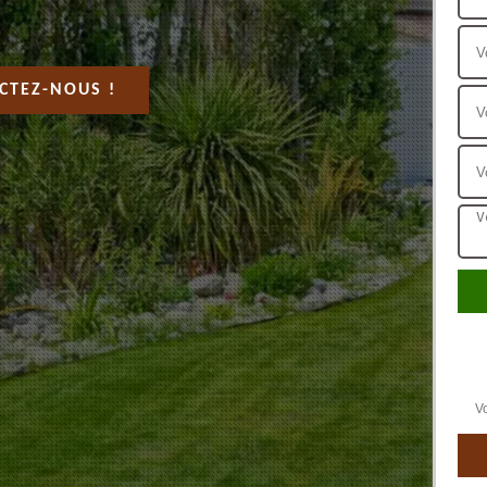
CTEZ-NOUS !