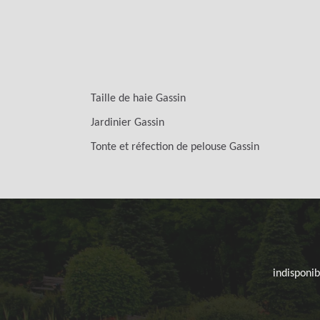
Taille de haie Gassin
Jardinier Gassin
Tonte et réfection de pelouse Gassin
indisponib