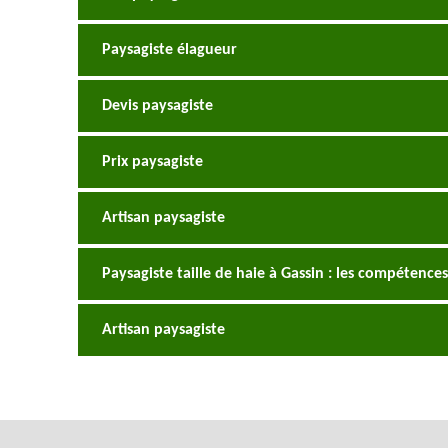
Paysagiste élagueur
Devis paysagiste
Prix paysagiste
Artisan paysagiste
Paysagiste taille de haie à Gassin : les compétence
Artisan paysagiste