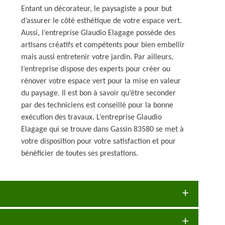
Entant un décorateur, le paysagiste a pour but
d’assurer le côté esthétique de votre espace vert.
Aussi, l’entreprise Glaudio Elagage possède des
artisans créatifs et compétents pour bien embellir
mais aussi entretenir votre jardin. Par ailleurs,
l’entreprise dispose des experts pour créer ou
rénover votre espace vert pour la mise en valeur
du paysage. Il est bon à savoir qu’être seconder
par des techniciens est conseillé pour la bonne
exécution des travaux. L’entreprise Glaudio
Elagage qui se trouve dans Gassin 83580 se met à
votre disposition pour votre satisfaction et pour
bénéficier de toutes ses prestations.