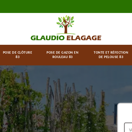
POSE DE CLÔTURE
POSE DE GAZON EN
TONTE ET RÉFECTION
83
ROULEAU 83
DE PELOUSE 83