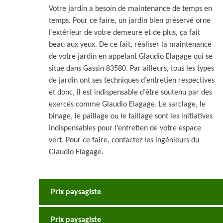
Votre jardin a besoin de maintenance de temps en
temps. Pour ce faire, un jardin bien préservé orne
l’extérieur de votre demeure et de plus, ça fait
beau aux yeux. De ce fait, réaliser la maintenance
de votre jardin en appelant Glaudio Elagage qui se
situe dans Gassin 83580. Par ailleurs, tous les types
de jardin ont ses techniques d’entretien respectives
et donc, il est indispensable d’être soutenu par des
exercés comme Glaudio Elagage. Le sarclage, le
binage, le paillage ou le taillage sont les initiatives
indispensables pour l’entretien de votre espace
vert. Pour ce faire, contactez les ingénieurs du
Glaudio Elagage.
Prix paysagiste
Prix paysagiste