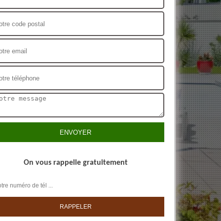
On vous rappelle gratuitement