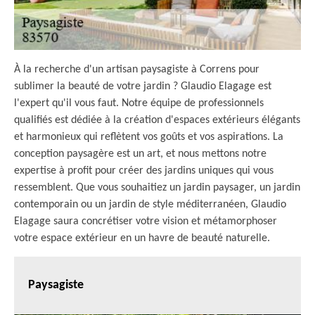
À la recherche d'un artisan paysagiste à Correns pour
sublimer la beauté de votre jardin ? Glaudio Elagage est
l'expert qu'il vous faut. Notre équipe de professionnels
qualifiés est dédiée à la création d'espaces extérieurs élégants
et harmonieux qui reflètent vos goûts et vos aspirations. La
conception paysagère est un art, et nous mettons notre
expertise à profit pour créer des jardins uniques qui vous
ressemblent. Que vous souhaitiez un jardin paysager, un jardin
contemporain ou un jardin de style méditerranéen, Glaudio
Elagage saura concrétiser votre vision et métamorphoser
votre espace extérieur en un havre de beauté naturelle.
Paysagiste