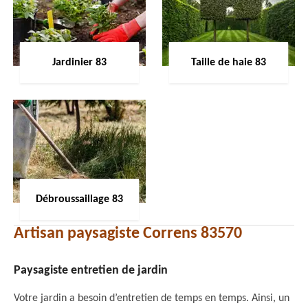
Jardinier 83
Taille de haie 83
Débroussaillage 83
Artisan paysagiste Correns 83570
Paysagiste entretien de jardin
Votre jardin a besoin d’entretien de temps en temps. Ainsi, un