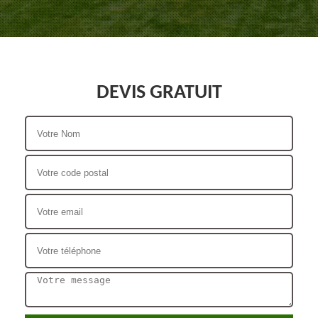
DEVIS GRATUIT