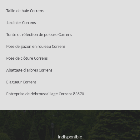
Taille de haie Correns
Jardinier Correns
Tonte et réfection de pelouse Correns
Pose de gazon en rouleau Correns
Pose de clôture Correns
Abattage d'arbres Correns
Elagueur Correns
Entreprise de débroussaillage Correns 83570
indisponible