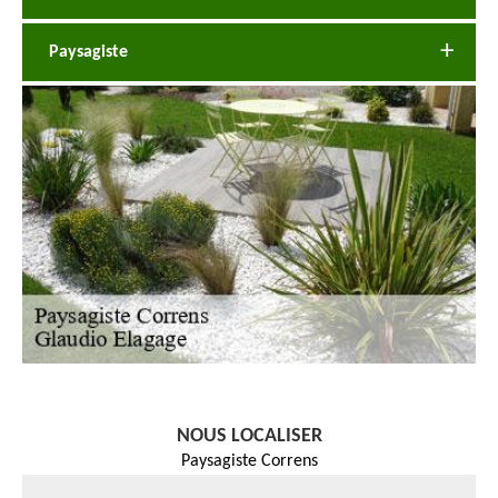
Paysagiste
NOUS LOCALISER
Paysagiste Correns