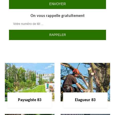
On vous rappelle gratuitement
Paysagiste 83
Elagueur 83