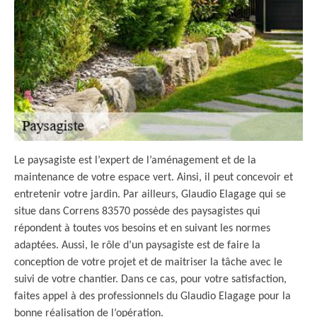
Le paysagiste est l’expert de l’aménagement et de la
maintenance de votre espace vert. Ainsi, il peut concevoir et
entretenir votre jardin. Par ailleurs, Glaudio Elagage qui se
situe dans Correns 83570 possède des paysagistes qui
répondent à toutes vos besoins et en suivant les normes
adaptées. Aussi, le rôle d’un paysagiste est de faire la
conception de votre projet et de maitriser la tâche avec le
suivi de votre chantier. Dans ce cas, pour votre satisfaction,
faites appel à des professionnels du Glaudio Elagage pour la
bonne réalisation de l’opération.