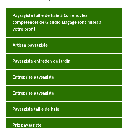
Paysagiste taille de haie à Correns : les
compétences de Glaudio Elagage sont mises à
votre profit
Artisan paysagiste
Paysagiste entretien de jardin
Entreprise paysagiste
Entreprise paysagiste
Paysagiste taille de haie
Prix paysagiste