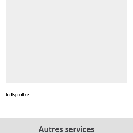
indisponible
Autres services