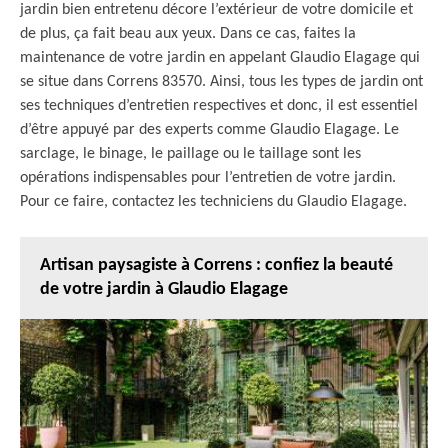
jardin bien entretenu décore l’extérieur de votre domicile et
de plus, ça fait beau aux yeux. Dans ce cas, faites la
maintenance de votre jardin en appelant Glaudio Elagage qui
se situe dans Correns 83570. Ainsi, tous les types de jardin ont
ses techniques d’entretien respectives et donc, il est essentiel
d’être appuyé par des experts comme Glaudio Elagage. Le
sarclage, le binage, le paillage ou le taillage sont les
opérations indispensables pour l’entretien de votre jardin.
Pour ce faire, contactez les techniciens du Glaudio Elagage.
Artisan paysagiste à Correns : confiez la beauté
de votre jardin à Glaudio Elagage