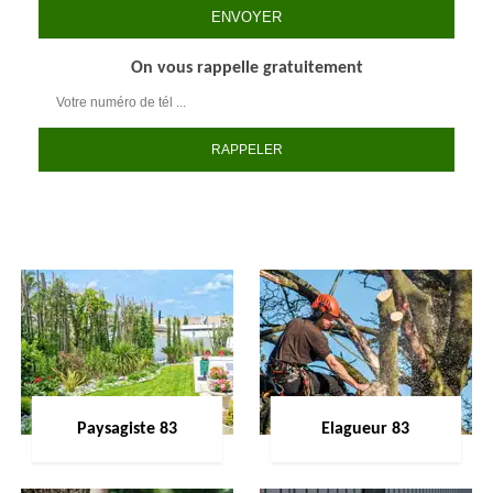
On vous rappelle gratuitement
Paysagiste 83
Elagueur 83