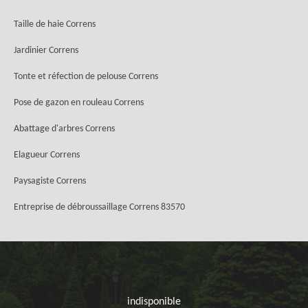
Taille de haie Correns
Jardinier Correns
Tonte et réfection de pelouse Correns
Pose de gazon en rouleau Correns
Abattage d'arbres Correns
Elagueur Correns
Paysagiste Correns
Entreprise de débroussaillage Correns 83570
indisponible