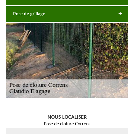
Pose de grillage
NOUS LOCALISER
Pose de cloture Correns