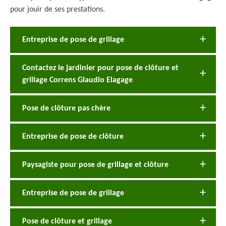
pour jouir de ses prestations.
Entreprise de pose de grillage
Contactez le jardinier pour pose de clôture et
grillage Correns Glaudio Elagage
Pose de clôture pas chère
Entreprise de pose de clôture
Paysagiste pour pose de grillage et clôture
Entreprise de pose de grillage
Pose de clôture et grillage