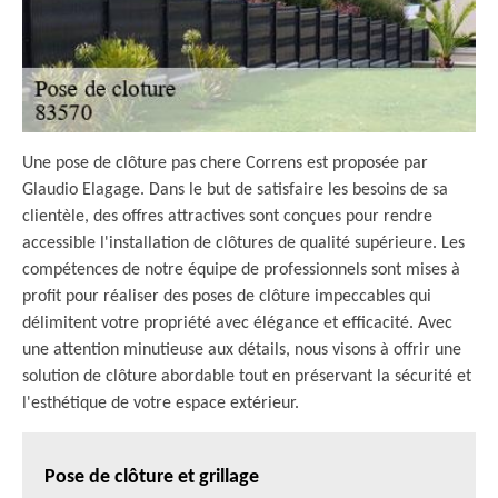
Une pose de clôture pas chere Correns est proposée par
Glaudio Elagage. Dans le but de satisfaire les besoins de sa
clientèle, des offres attractives sont conçues pour rendre
accessible l'installation de clôtures de qualité supérieure. Les
compétences de notre équipe de professionnels sont mises à
profit pour réaliser des poses de clôture impeccables qui
délimitent votre propriété avec élégance et efficacité. Avec
une attention minutieuse aux détails, nous visons à offrir une
solution de clôture abordable tout en préservant la sécurité et
l'esthétique de votre espace extérieur.
Pose de clôture et grillage