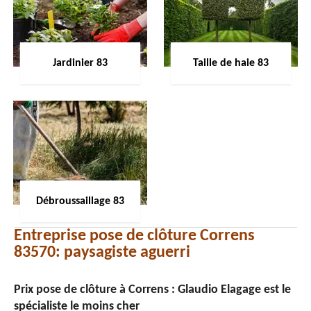
Jardinier 83
Taille de haie 83
Débroussaillage 83
Entreprise pose de clôture Correns
83570: paysagiste aguerri
Prix pose de clôture à Correns : Glaudio Elagage est le
spécialiste le moins cher