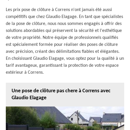
Les prix pose de clôture à Correns n'ont jamais été aussi
compétitifs que chez Glaudio Elagage. En tant que spécialistes
de la pose de clôture, nous nous sommes engagés à offrir des
solutions abordables qui préservent la sécurité et l'esthétique
de votre propriété. Notre équipe de professionnels qualifiés
est spécialement formée pour réaliser des poses de clôture
avec précision, créant des délimitations fiables et élégantes.
En choisissant Glaudio Elagage, vous optez pour la qualité à un
tarif avantageux, garantissant la protection de votre espace
extérieur à Correns.
Une pose de clôture pas chere à Correns avec
Glaudio Elagage