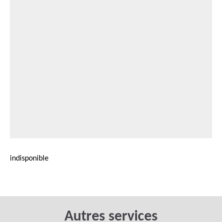
indisponible
Autres services