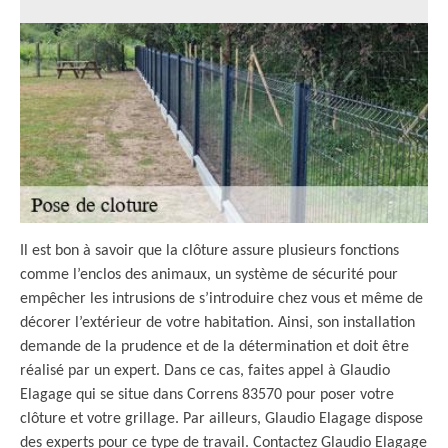
Il est bon à savoir que la clôture assure plusieurs fonctions
comme l’enclos des animaux, un système de sécurité pour
empêcher les intrusions de s’introduire chez vous et même de
décorer l’extérieur de votre habitation. Ainsi, son installation
demande de la prudence et de la détermination et doit être
réalisé par un expert. Dans ce cas, faites appel à Glaudio
Elagage qui se situe dans Correns 83570 pour poser votre
clôture et votre grillage. Par ailleurs, Glaudio Elagage dispose
des experts pour ce type de travail. Contactez Glaudio Elagage