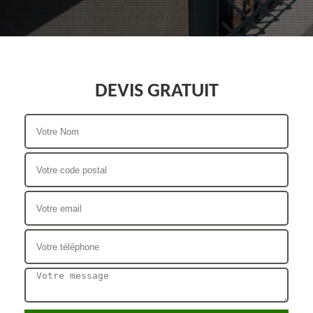
DEVIS GRATUIT