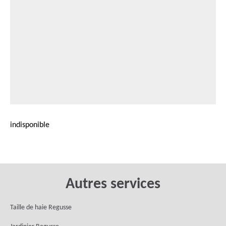
indisponible
Autres services
Taille de haie Regusse