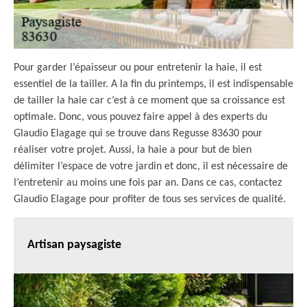
Pour garder l’épaisseur ou pour entretenir la haie, il est
essentiel de la tailler. A la fin du printemps, il est indispensable
de tailler la haie car c’est à ce moment que sa croissance est
optimale. Donc, vous pouvez faire appel à des experts du
Glaudio Elagage qui se trouve dans Regusse 83630 pour
réaliser votre projet. Aussi, la haie a pour but de bien
délimiter l’espace de votre jardin et donc, il est nécessaire de
l’entretenir au moins une fois par an. Dans ce cas, contactez
Glaudio Elagage pour profiter de tous ses services de qualité.
Artisan paysagiste