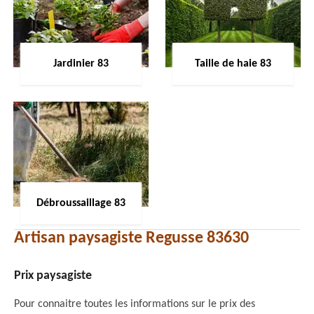
Jardinier 83
Taille de haie 83
Débroussaillage 83
Artisan paysagiste Regusse 83630
Prix paysagiste
Pour connaitre toutes les informations sur le prix des