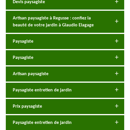
Devis paysagiste
Artisan paysagiste à Regusse : confiez la
beauté de votre jardin à Glaudio Elagage
Paysagiste
Paysagiste
Artisan paysagiste
Paysagiste entretien de jardin
Prix paysagiste
Paysagiste entretien de jardin