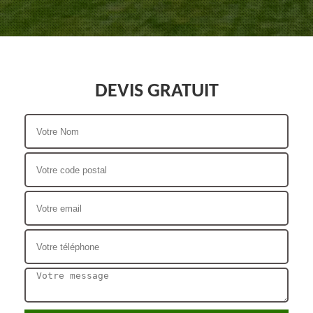
DEVIS GRATUIT