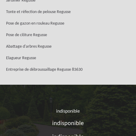
Jardinier Regusse
Tonte et réfection de pelouse Regusse
Pose de gazon en rouleau Regusse
Pose de clôture Regusse
Abattage d'arbres Regusse
Elagueur Regusse
Entreprise de débroussaillage Regusse 83630
indisponible
indisponible