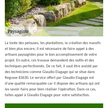
La tonte des pelouses, les plantations, la création des massifs
et bien plus encore, il est nécessaire de faire appel à des
artisans paysagistes pour le bon accomplissement de votre
projet. En outre, ces travaux demandent des outils et des
techniques perfectionnés. De ce fait, il vaut être assisté par
des techniciens comme Glaudio Elagage qui se situe dans
Regusse 83630. Le service offert par Glaudio Elagage est
d’une qualité remarquable car il dispose des artisans qui ont
les savoir-faire pour bien réaliser l’opération. Dans ce cas,
faites appel à Glaudio Elagage pour votre satisfaction.