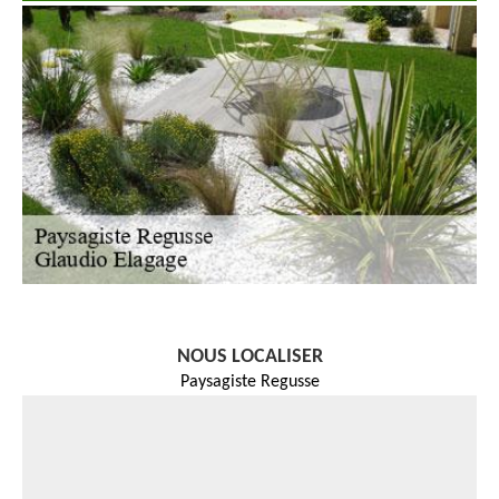
NOUS LOCALISER
Paysagiste Regusse