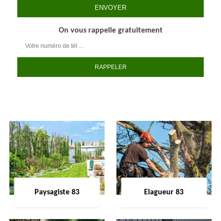
On vous rappelle gratuitement
Paysagiste 83
Elagueur 83