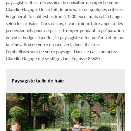
paysagistes, il est nécessaire de consulter un expert comme
Glaudio Elagage. De ce fait, le prix varie de quelques critères.
En général, le coût est estimé à 1500 euro, mais cela change
selon les artisans. Dans ce cas, il vaut mieux faire appel à des
professionnels pour ne pas se tromper pendant la préparation
de votre budget. En effet, le paysagiste effectue l’entretien ou
la rénovation de votre espace vert, donc, il assure
l’embellissement de votre paysage. Dans ce cas, contactez
Glaudio Elagage qui se siège dans Regusse 83630.
Paysagiste taille de haie