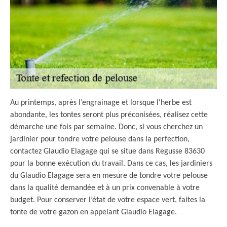
Au printemps, après l’engrainage et lorsque l'herbe est
abondante, les tontes seront plus préconisées, réalisez cette
démarche une fois par semaine. Donc, si vous cherchez un
jardinier pour tondre votre pelouse dans la perfection,
contactez Glaudio Elagage qui se situe dans Regusse 83630
pour la bonne exécution du travail. Dans ce cas, les jardiniers
du Glaudio Elagage sera en mesure de tondre votre pelouse
dans la qualité demandée et à un prix convenable à votre
budget. Pour conserver l’état de votre espace vert, faites la
tonte de votre gazon en appelant Glaudio Elagage.