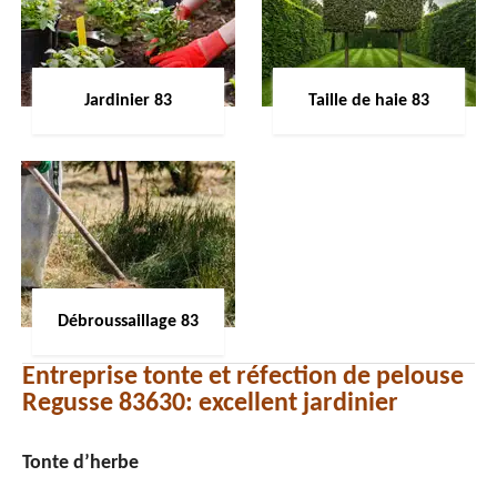
Jardinier 83
Taille de haie 83
Débroussaillage 83
Entreprise tonte et réfection de pelouse
Regusse 83630: excellent jardinier
Tonte d’herbe