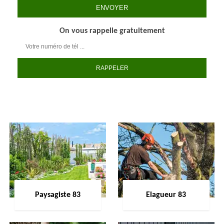
On vous rappelle gratuitement
Paysagiste 83
Elagueur 83