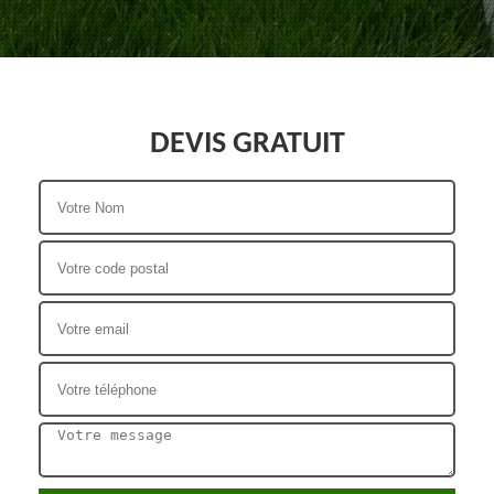
DEVIS GRATUIT