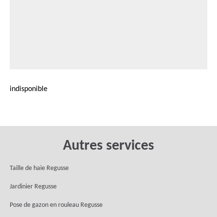
indisponible
Autres services
Taille de haie Regusse
Jardinier Regusse
Pose de gazon en rouleau Regusse