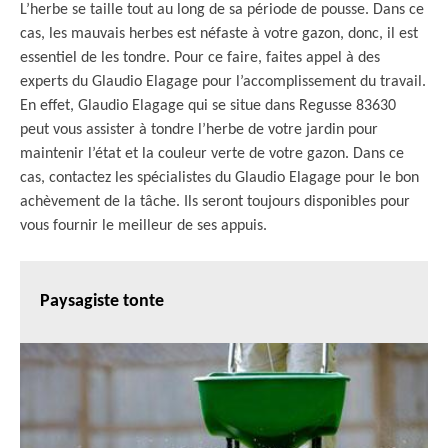
L’herbe se taille tout au long de sa période de pousse. Dans ce
cas, les mauvais herbes est néfaste à votre gazon, donc, il est
essentiel de les tondre. Pour ce faire, faites appel à des
experts du Glaudio Elagage pour l’accomplissement du travail.
En effet, Glaudio Elagage qui se situe dans Regusse 83630
peut vous assister à tondre l’herbe de votre jardin pour
maintenir l’état et la couleur verte de votre gazon. Dans ce
cas, contactez les spécialistes du Glaudio Elagage pour le bon
achèvement de la tâche. Ils seront toujours disponibles pour
vous fournir le meilleur de ses appuis.
Paysagiste tonte