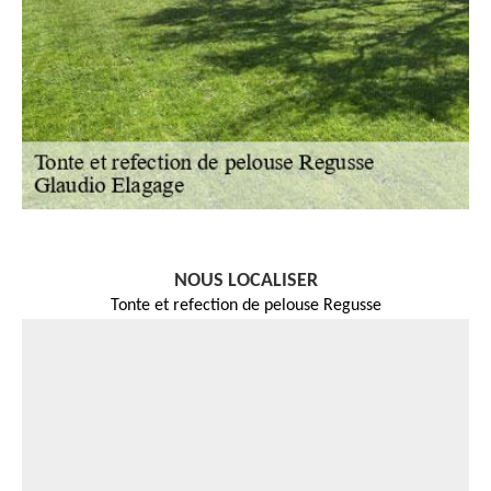
NOUS LOCALISER
Tonte et refection de pelouse Regusse