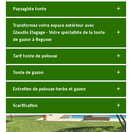
Paysagiste tonte
Transformez votre espace extérieur avec
Glaudio Elagage - Votre spécialiste de la tonte
de gazon à Regusse
Tarif tonte de pelouse
Tonte de gazon
Entretien de pelouse herbe et gazon
Scarification