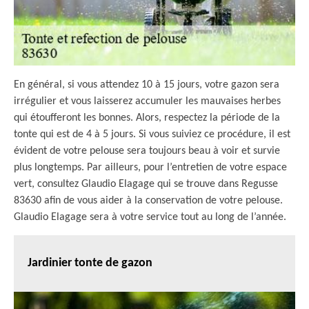
En général, si vous attendez 10 à 15 jours, votre gazon sera
irrégulier et vous laisserez accumuler les mauvaises herbes
qui étoufferont les bonnes. Alors, respectez la période de la
tonte qui est de 4 à 5 jours. Si vous suiviez ce procédure, il est
évident de votre pelouse sera toujours beau à voir et survie
plus longtemps. Par ailleurs, pour l’entretien de votre espace
vert, consultez Glaudio Elagage qui se trouve dans Regusse
83630 afin de vous aider à la conservation de votre pelouse.
Glaudio Elagage sera à votre service tout au long de l’année.
Jardinier tonte de gazon