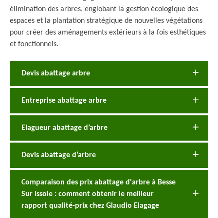
élimination des arbres, englobant la gestion écologique des
espaces et la plantation stratégique de nouvelles végétations
pour créer des aménagements extérieurs à la fois esthétiques
et fonctionnels.
Devis abattage arbre
Entreprise abattage arbre
Elagueur abattage d’arbre
Devis abattage d’arbre
Comparaison des prix abattage d'arbre à Besse
Sur Issole : comment obtenir le meilleur
rapport qualité-prix chez Glaudio Elagage