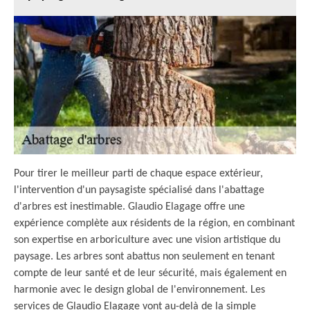
Pour tirer le meilleur parti de chaque espace extérieur,
l'intervention d'un paysagiste spécialisé dans l'abattage
d'arbres est inestimable. Glaudio Elagage offre une
expérience complète aux résidents de la région, en combinant
son expertise en arboriculture avec une vision artistique du
paysage. Les arbres sont abattus non seulement en tenant
compte de leur santé et de leur sécurité, mais également en
harmonie avec le design global de l'environnement. Les
services de Glaudio Elagage vont au-delà de la simple