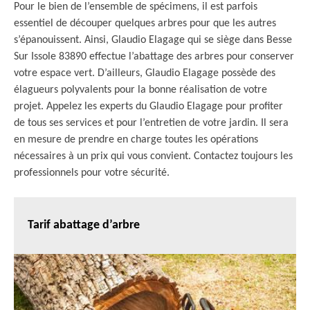
Pour le bien de l’ensemble de spécimens, il est parfois
essentiel de découper quelques arbres pour que les autres
s’épanouissent. Ainsi, Glaudio Elagage qui se siège dans Besse
Sur Issole 83890 effectue l’abattage des arbres pour conserver
votre espace vert. D’ailleurs, Glaudio Elagage possède des
élagueurs polyvalents pour la bonne réalisation de votre
projet. Appelez les experts du Glaudio Elagage pour profiter
de tous ses services et pour l’entretien de votre jardin. Il sera
en mesure de prendre en charge toutes les opérations
nécessaires à un prix qui vous convient. Contactez toujours les
professionnels pour votre sécurité.
Tarif abattage d’arbre