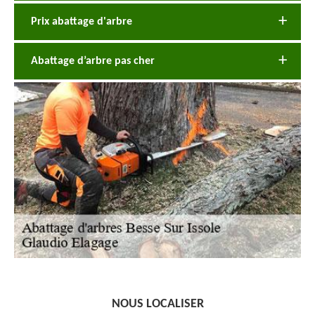
Prix abattage d'arbre
Abattage d’arbre pas cher
NOUS LOCALISER