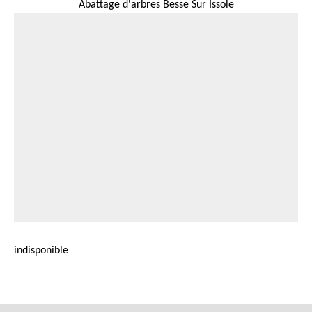
Abattage d'arbres Besse Sur Issole
indisponible