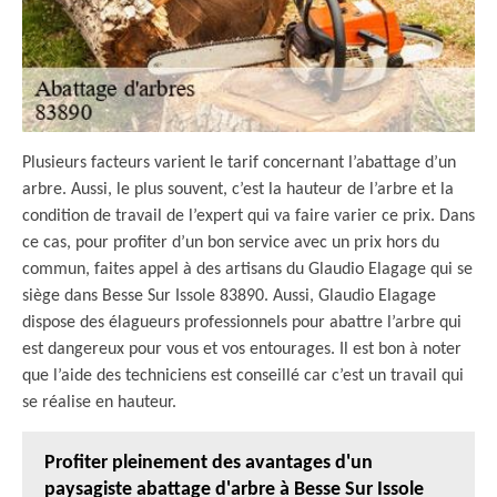
Plusieurs facteurs varient le tarif concernant l’abattage d’un
arbre. Aussi, le plus souvent, c’est la hauteur de l’arbre et la
condition de travail de l’expert qui va faire varier ce prix. Dans
ce cas, pour profiter d’un bon service avec un prix hors du
commun, faites appel à des artisans du Glaudio Elagage qui se
siège dans Besse Sur Issole 83890. Aussi, Glaudio Elagage
dispose des élagueurs professionnels pour abattre l’arbre qui
est dangereux pour vous et vos entourages. Il est bon à noter
que l’aide des techniciens est conseillé car c’est un travail qui
se réalise en hauteur.
Profiter pleinement des avantages d'un
paysagiste abattage d'arbre à Besse Sur Issole