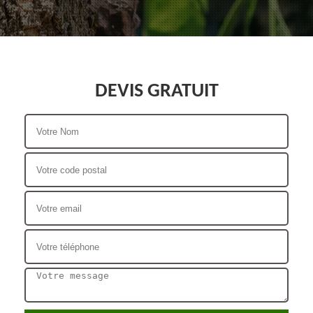
DEVIS GRATUIT