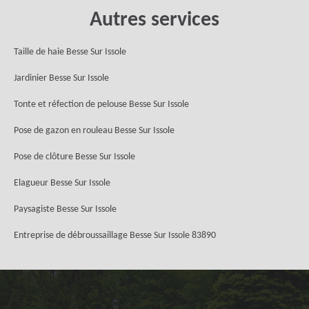
Autres services
Taille de haie Besse Sur Issole
Jardinier Besse Sur Issole
Tonte et réfection de pelouse Besse Sur Issole
Pose de gazon en rouleau Besse Sur Issole
Pose de clôture Besse Sur Issole
Elagueur Besse Sur Issole
Paysagiste Besse Sur Issole
Entreprise de débroussaillage Besse Sur Issole 83890