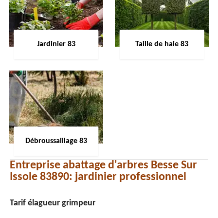
Jardinier 83
Taille de haie 83
Débroussaillage 83
Entreprise abattage d'arbres Besse Sur
Issole 83890: jardinier professionnel
Tarif élagueur grimpeur