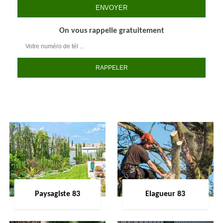
On vous rappelle gratuitement
Paysagiste 83
Elagueur 83