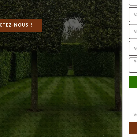
CTEZ-NOUS !