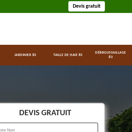
Devis gratuit
DÉBROUSSAILLAGE
JARDINIER 83
TAILLE DE HAIE 83
83
DEVIS GRATUIT