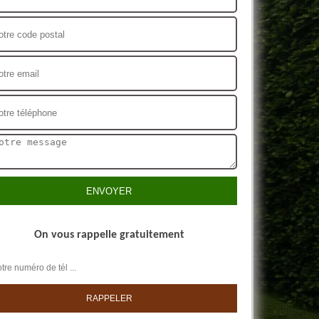
On vous rappelle gratuitement