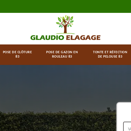
POSE DE CLÔTURE
POSE DE GAZON EN
TONTE ET RÉFECTION
83
ROULEAU 83
DE PELOUSE 83