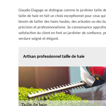
Glaudio Elagage se distingue comme le jardinier taille de
taille de haie en fait un choix exceptionnel pour ceux q
besoin de tailler des haies hautes, des arbustes ou des 
précision et professionnalisme. Sa connaissance approfo
satisfaction du client en font un jardinier de confiance,
verdure soigné et élégant.
Artisan professionnel taille de haie