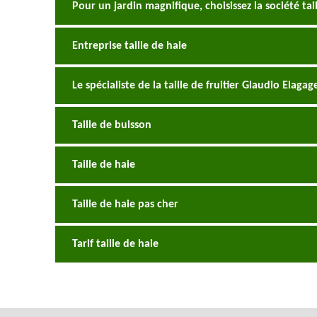
Pour un jardin magnifique, choisissez la société tai
Entreprise taille de haie
Le spécialiste de la taille de fruitier Glaudio Elagag
Taille de buisson
Taille de haie
Taille de haie pas cher
Tarif taille de haie