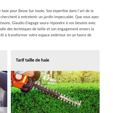
 haie pour Besse Sur Issole. Son expertise dans l'art de la
ui cherchent à entretenir un jardin impeccable. Que vous ayez
buissons, Glaudio Elagage saura répondre à vos besoins avec
ndie des techniques de taille et son engagement envers la
 prêt à transformer votre espace extérieur en un havre de
Tarif taille de haie