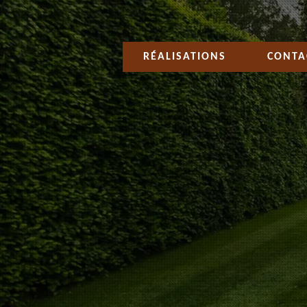
RÉALISATIONS
CONTA