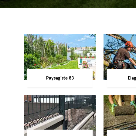
Paysagiste 83
Ela