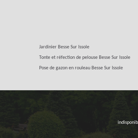
Jardinier Besse Sur Issole
Tonte et réfection de pelouse Besse Sur Issole
Pose de gazon en rouleau Besse Sur Issole
indisponib