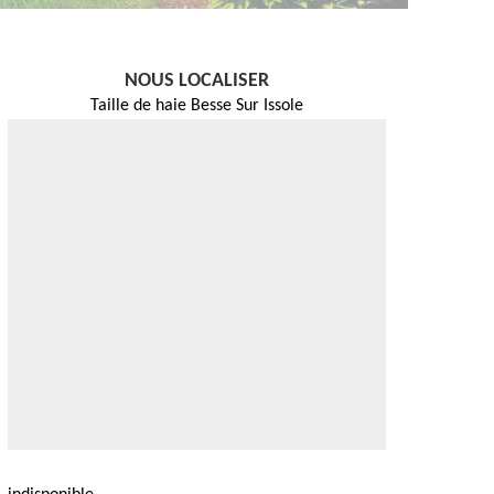
NOUS LOCALISER
Taille de haie Besse Sur Issole