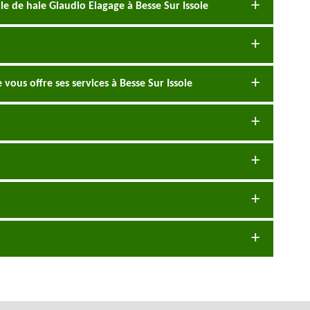
lle de haie Glaudio Elagage à Besse Sur Issole
e vous offre ses services à Besse Sur Issole