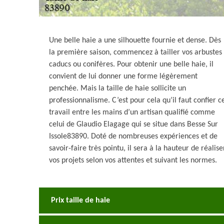
Une belle haie a une silhouette fournie et dense. Dès
la première saison, commencez à tailler vos arbustes
caducs ou conifères. Pour obtenir une belle haie, il
convient de lui donner une forme légèrement
penchée. Mais la taille de haie sollicite un
professionnalisme. C’est pour cela qu’il faut confier c
travail entre les mains d’un artisan qualifié comme
celui de Glaudio Elagage qui se situe dans Besse Sur
Issole83890. Doté de nombreuses expériences et de
savoir-faire très pointu, il sera à la hauteur de réalise
vos projets selon vos attentes et suivant les normes.
Prix taille de haie